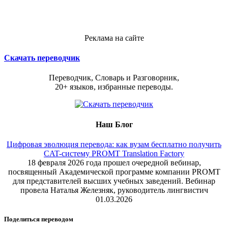
Реклама на сайте
Скачать переводчик
Переводчик, Словарь и Разговорник,
20+ языков, избранные переводы.
Наш Блог
Цифровая эволюция перевода: как вузам бесплатно получить
CAT-систему PROMT Translation Factory
18 февраля 2026 года прошел очередной вебинар,
посвященный Академической программе компании PROMT
для представителей высших учебных заведений. Вебинар
провела Наталья Железняк, руководитель лингвистич
01.03.2026
Поделиться переводом