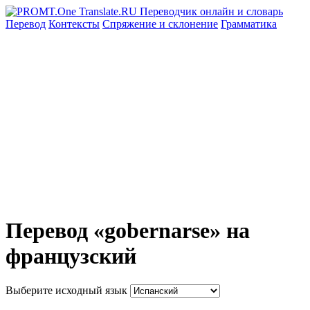
Перевод
Контексты
Спряжение
и склонение
Грамматика
Перевод «gobernarse» на
французский
Выберите исходный язык