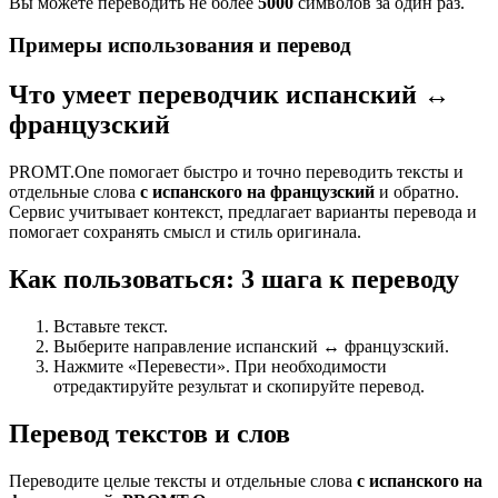
Вы можете переводить не более
5000
символов за один раз.
Примеры использования и перевод
Что умеет переводчик испанский ↔
французский
PROMT.One помогает быстро и точно переводить тексты и
отдельные слова
с испанского на французский
и обратно.
Сервис учитывает контекст, предлагает варианты перевода и
помогает сохранять смысл и стиль оригинала.
Как пользоваться: 3 шага к переводу
Вставьте текст.
Выберите направление испанский ↔ французский.
Нажмите «Перевести». При необходимости
отредактируйте результат и скопируйте перевод.
Перевод текстов и слов
Переводите целые тексты и отдельные слова
с испанского на