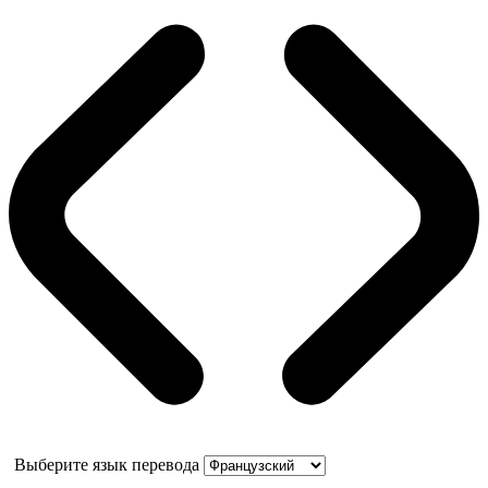
Выберите язык перевода