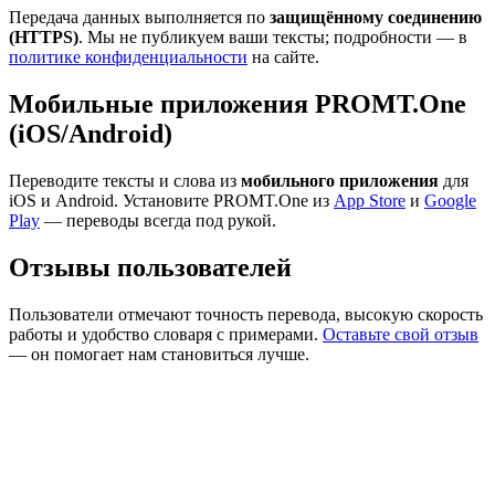
Передача данных выполняется по
защищённому соединению
(HTTPS)
. Мы не публикуем ваши тексты; подробности — в
политике конфиденциальности
на сайте.
Мобильные приложения PROMT.One
(iOS/Android)
Переводите тексты и слова из
мобильного приложения
для
iOS и Android. Установите PROMT.One из
App Store
и
Google
Play
— переводы всегда под рукой.
Отзывы пользователей
Пользователи отмечают точность перевода, высокую скорость
работы и удобство словаря с примерами.
Оставьте свой отзыв
— он помогает нам становиться лучше.