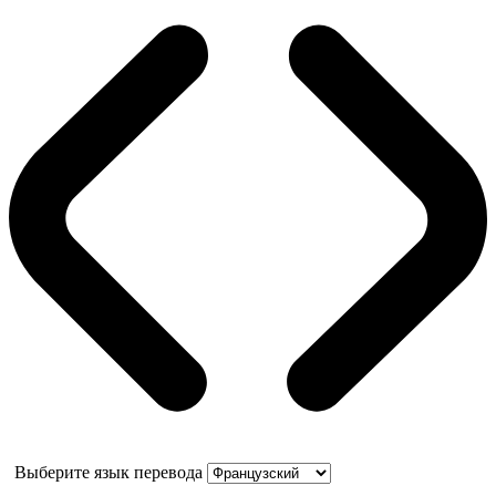
Выберите язык перевода