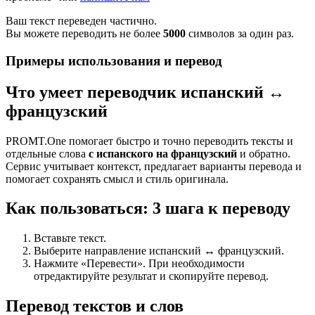
Ваш текст переведен частично.
Вы можете переводить не более
5000
символов за один раз.
Примеры использования и перевод
Что умеет переводчик испанский ↔
французский
PROMT.One помогает быстро и точно переводить тексты и
отдельные слова
с испанского на французский
и обратно.
Сервис учитывает контекст, предлагает варианты перевода и
помогает сохранять смысл и стиль оригинала.
Как пользоваться: 3 шага к переводу
Вставьте текст.
Выберите направление испанский ↔ французский.
Нажмите «Перевести». При необходимости
отредактируйте результат и скопируйте перевод.
Перевод текстов и слов