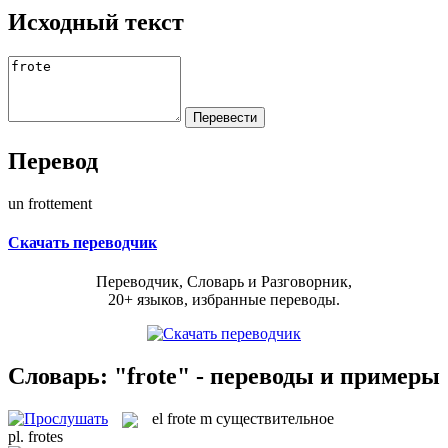
Исходный текст
Перевод
un frottement
Скачать переводчик
Переводчик, Словарь и Разговорник,
20+ языков, избранные переводы.
Словарь: "frote" - переводы и примеры
el
frote
m
существительное
pl.
frotes