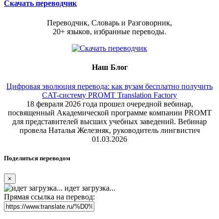
Скачать переводчик
Переводчик, Словарь и Разговорник,
20+ языков, избранные переводы.
Наш Блог
Цифровая эволюция перевода: как вузам бесплатно получить
CAT-систему PROMT Translation Factory
18 февраля 2026 года прошел очередной вебинар,
посвященный Академической программе компании PROMT
для представителей высших учебных заведений. Вебинар
провела Наталья Железняк, руководитель лингвистич
01.03.2026
Поделиться переводом
×
идет загрузка...
Прямая ссылка на перевод: