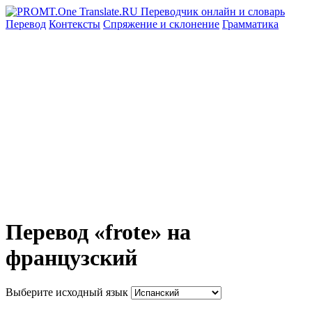
Перевод
Контексты
Спряжение
и склонение
Грамматика
Перевод «frote» на
французский
Выберите исходный язык