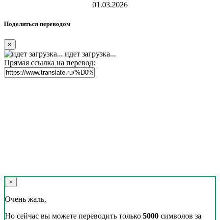
01.03.2026
Поделиться переводом
×
идет загрузка...
Прямая ссылка на перевод:
×
Очень жаль,
Но сейчас вы можете переводить только
5000
символов за