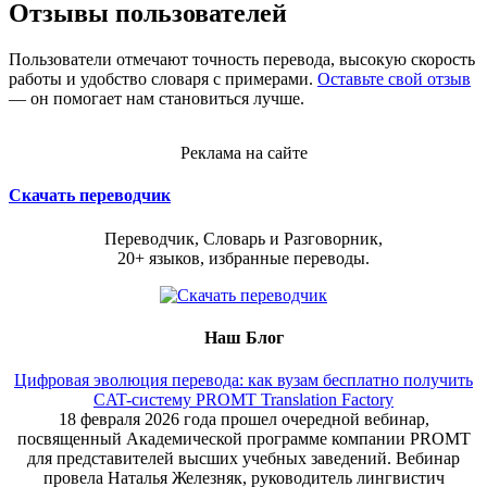
Отзывы пользователей
Пользователи отмечают точность перевода, высокую скорость
работы и удобство словаря с примерами.
Оставьте свой отзыв
— он помогает нам становиться лучше.
Реклама на сайте
Скачать переводчик
Переводчик, Словарь и Разговорник,
20+ языков, избранные переводы.
Наш Блог
Цифровая эволюция перевода: как вузам бесплатно получить
CAT-систему PROMT Translation Factory
18 февраля 2026 года прошел очередной вебинар,
посвященный Академической программе компании PROMT
для представителей высших учебных заведений. Вебинар
провела Наталья Железняк, руководитель лингвистич