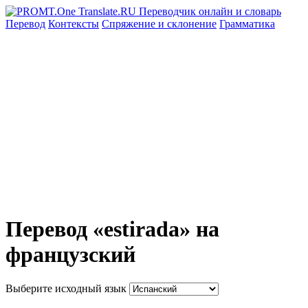
Перевод
Контексты
Спряжение
и склонение
Грамматика
Перевод «estirada» на
французский
Выберите исходный язык