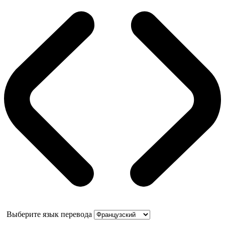
Выберите язык перевода