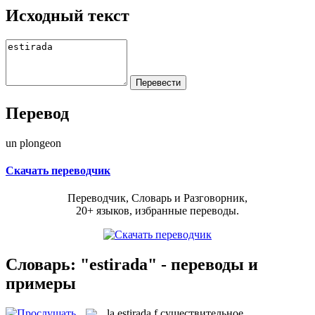
Исходный текст
Перевод
un plongeon
Скачать переводчик
Переводчик, Словарь и Разговорник,
20+ языков, избранные переводы.
Словарь: "estirada" - переводы и
примеры
la
estirada
f
существительное