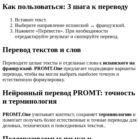
Как пользоваться: 3 шага к переводу
Вставьте текст.
Выберите направление испанский ↔ французский.
Нажмите «Перевести». При необходимости
отредактируйте результат и скопируйте перевод.
Перевод текстов и слов
Переводите целые тексты и отдельные слова
с испанского на
французский
.
PROMT.One
предлагает подходящие варианты
перевода, чтобы вы могли выбрать наиболее точную и
естественную формулировку.
Нейронный перевод PROMT: точность
и терминология
PROMT.One
учитывает контекст, сохраняет
терминологию
и
помогает получать более естественные и точные переводы для
деловых, технических и повседневных текстов..
Поддерживаемые языки и