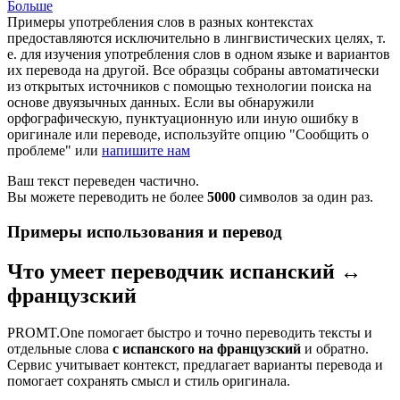
Больше
Примеры употребления слов в разных контекстах
предоставляются исключительно в лингвистических целях, т.
е. для изучения употребления слов в одном языке и вариантов
их перевода на другой. Все образцы собраны автоматически
из открытых источников с помощью технологии поиска на
основе двуязычных данных. Если вы обнаружили
орфографическую, пунктуационную или иную ошибку в
оригинале или переводе, используйте опцию "Сообщить о
проблеме" или
напишите нам
Ваш текст переведен частично.
Вы можете переводить не более
5000
символов за один раз.
Примеры использования и перевод
Что умеет переводчик испанский ↔
французский
PROMT.One помогает быстро и точно переводить тексты и
отдельные слова
с испанского на французский
и обратно.
Сервис учитывает контекст, предлагает варианты перевода и
помогает сохранять смысл и стиль оригинала.