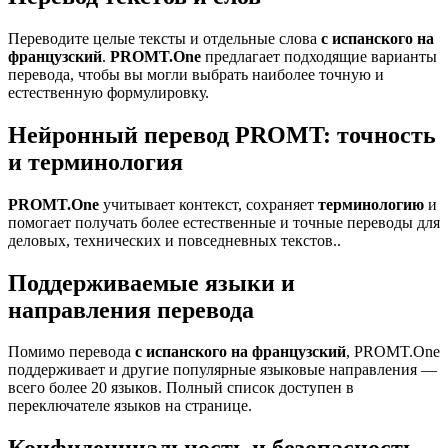
Переводите целые тексты и отдельные слова
с испанского на
французский
.
PROMT.One
предлагает подходящие варианты
перевода, чтобы вы могли выбрать наиболее точную и
естественную формулировку.
Нейронный перевод PROMT: точность
и терминология
PROMT.One
учитывает контекст, сохраняет
терминологию
и
помогает получать более естественные и точные переводы для
деловых, технических и повседневных текстов..
Поддерживаемые языки и
направления перевода
Помимо перевода
с испанского на французский
, PROMT.One
поддерживает и другие популярные языковые направления —
всего более 20 языков. Полный список доступен в
переключателе языков на странице.