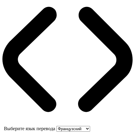
Выберите язык перевода