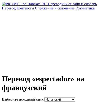
Перевод
Контексты
Спряжение
и склонение
Грамматика
Перевод «espectador» на
французский
Выберите исходный язык