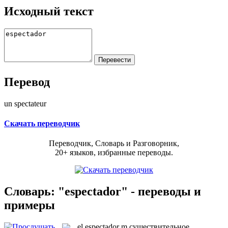
Исходный текст
Перевод
un spectateur
Скачать переводчик
Переводчик, Словарь и Разговорник,
20+ языков, избранные переводы.
Словарь: "espectador" - переводы и
примеры
el
espectador
m
существительное