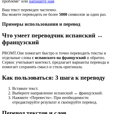
проблеме" или
напишите нам
Ваш текст переведен частично.
Вы можете переводить не более
5000
символов за один раз.
Примеры использования и перевод
Что умеет переводчик испанский ↔
французский
PROMT.One помогает быстро и точно переводить тексты и
отдельные слова
с испанского на французский
и обратно.
Сервис учитывает контекст, предлагает варианты перевода и
помогает сохранять смысл и стиль оригинала.
Как пользоваться: 3 шага к переводу
Вставьте текст.
Выберите направление испанский ↔ французский.
Нажмите «Перевести». При необходимости
отредактируйте результат и скопируйте перевод.
Перевод текстов и слов