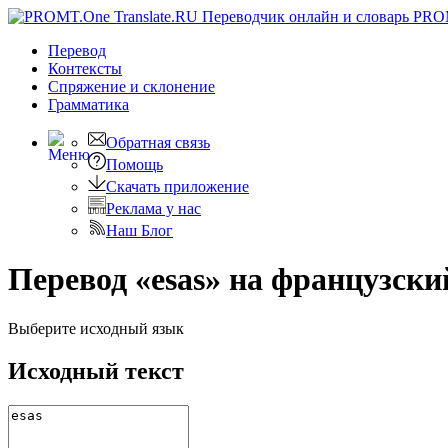
PRO
Перевод
Контексты
Спряжение
и склонение
Грамматика
Обратная связь
Помощь
Скачать приложение
Реклама у нас
Наш Блог
Перевод «esas» на французски
Выберите исходный язык
Исходный текст