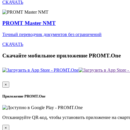
СКАЧАТЬ
PROMT Master NMT
Точный переводчик документов без ограничений
СКАЧАТЬ
Скачайте мобильное приложение PROMT.One
×
Приложение PROMT.One
Отсканируйте QR-код, чтобы установить приложение на смарт
×