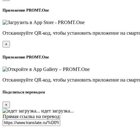
Приложение PROMT.One
Отсканируйте QR-код, чтобы установить приложение на смарт
×
Приложение PROMT.One
Отсканируйте QR-код, чтобы установить приложение на смарт
Поделиться переводом
×
идет загрузка...
Прямая ссылка на перевод: