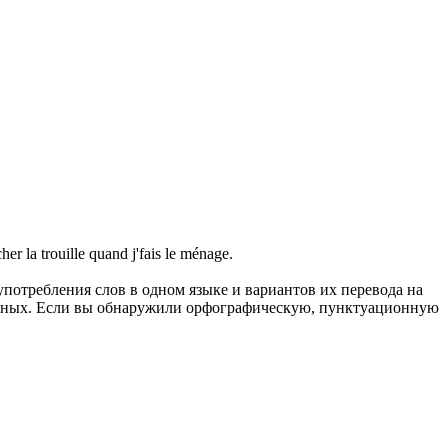
her la trouille quand j'fais le ménage.
употребления слов в одном языке и вариантов их перевода на
анных. Если вы обнаружили орфографическую, пунктуационную