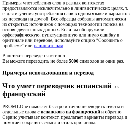
Примеры употребления слов в разных контекстах
предоставляются исключительно в лингвистических целях, т.
е. для изучения употребления слов в одном языке и вариантов
их перевода на другой. Все образцы собраны автоматически
из открытых источников с помощью технологии поиска на
основе двуязычных данных. Если вы обнаружили
орфографическую, пунктуационную или иную ошибку в
оригинале или переводе, используйте опцию "Сообщить о
проблеме" или
напишите нам
Ваш текст переведен частично.
Вы можете переводить не более
5000
символов за один раз.
Примеры использования и перевод
Что умеет переводчик испанский ↔
французский
PROMT.One помогает быстро и точно переводить тексты и
отдельные слова
с испанского на французский
и обратно.
Сервис учитывает контекст, предлагает варианты перевода и
помогает сохранять смысл и стиль оригинала.