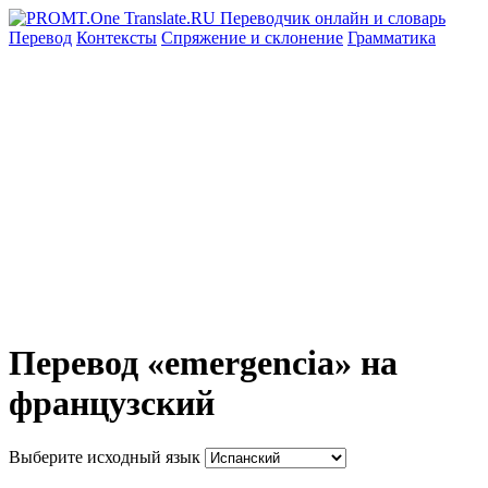
Перевод
Контексты
Спряжение
и склонение
Грамматика
Перевод «emergencia» на
французский
Выберите исходный язык