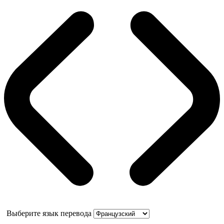
Выберите язык перевода