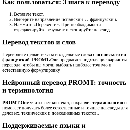
Как пользоваться: 3 шага к переводу
Вставьте текст.
Выберите направление испанский ↔ французский.
Нажмите «Перевести». При необходимости
отредактируйте результат и скопируйте перевод.
Перевод текстов и слов
Переводите целые тексты и отдельные слова
с испанского на
французский
.
PROMT.One
предлагает подходящие варианты
перевода, чтобы вы могли выбрать наиболее точную и
естественную формулировку.
Нейронный перевод PROMT: точность
и терминология
PROMT.One
учитывает контекст, сохраняет
терминологию
и
помогает получать более естественные и точные переводы для
деловых, технических и повседневных текстов..
Поддерживаемые языки и