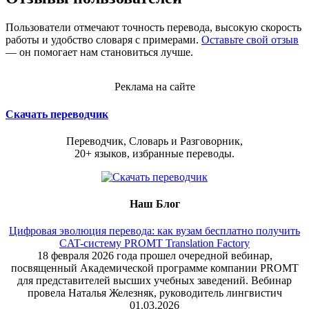
Пользователи отмечают точность перевода, высокую скорость
работы и удобство словаря с примерами.
Оставьте свой отзыв
— он помогает нам становиться лучше.
Реклама на сайте
Скачать переводчик
Переводчик, Словарь и Разговорник,
20+ языков, избранные переводы.
Наш Блог
Цифровая эволюция перевода: как вузам бесплатно получить
CAT-систему PROMT Translation Factory
18 февраля 2026 года прошел очередной вебинар,
посвященный Академической программе компании PROMT
для представителей высших учебных заведений. Вебинар
провела Наталья Железняк, руководитель лингвистич
01.03.2026