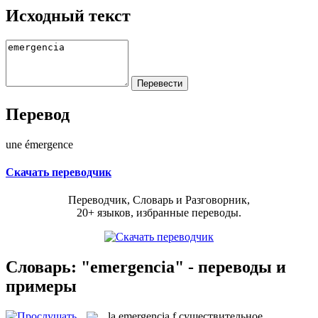
Исходный текст
Перевод
une émergence
Скачать переводчик
Переводчик, Словарь и Разговорник,
20+ языков, избранные переводы.
Словарь: "emergencia" - переводы и
примеры
la
emergencia
f
существительное