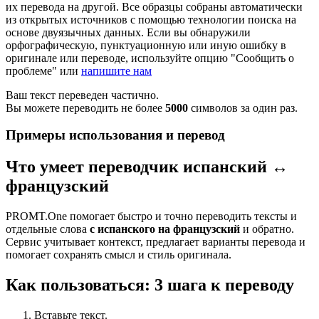
их перевода на другой. Все образцы собраны автоматически
из открытых источников с помощью технологии поиска на
основе двуязычных данных. Если вы обнаружили
орфографическую, пунктуационную или иную ошибку в
оригинале или переводе, используйте опцию "Сообщить о
проблеме" или
напишите нам
Ваш текст переведен частично.
Вы можете переводить не более
5000
символов за один раз.
Примеры использования и перевод
Что умеет переводчик испанский ↔
французский
PROMT.One помогает быстро и точно переводить тексты и
отдельные слова
с испанского на французский
и обратно.
Сервис учитывает контекст, предлагает варианты перевода и
помогает сохранять смысл и стиль оригинала.
Как пользоваться: 3 шага к переводу
Вставьте текст.