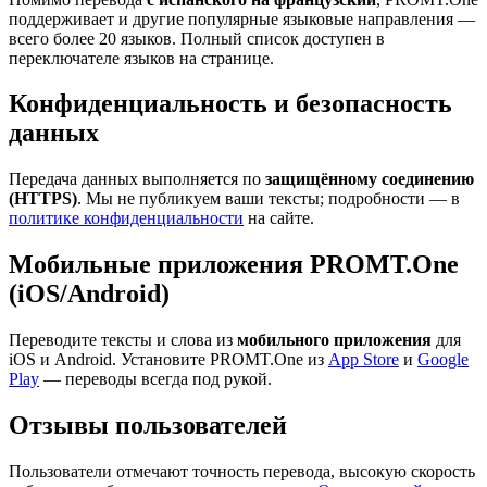
поддерживает и другие популярные языковые направления —
всего более 20 языков. Полный список доступен в
переключателе языков на странице.
Конфиденциальность и безопасность
данных
Передача данных выполняется по
защищённому соединению
(HTTPS)
. Мы не публикуем ваши тексты; подробности — в
политике конфиденциальности
на сайте.
Мобильные приложения PROMT.One
(iOS/Android)
Переводите тексты и слова из
мобильного приложения
для
iOS и Android. Установите PROMT.One из
App Store
и
Google
Play
— переводы всегда под рукой.
Отзывы пользователей
Пользователи отмечают точность перевода, высокую скорость