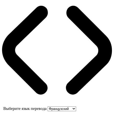
Выберите язык перевода