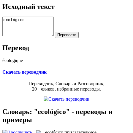
Исходный текст
Перевод
écologique
Скачать переводчик
Переводчик, Словарь и Разговорник,
20+ языков, избранные переводы.
Словарь: "ecológico" - переводы и
примеры
ecológico
прилагательное