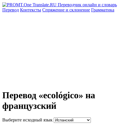
Перевод
Контексты
Спряжение
и склонение
Грамматика
Перевод «ecológico» на
французский
Выберите исходный язык