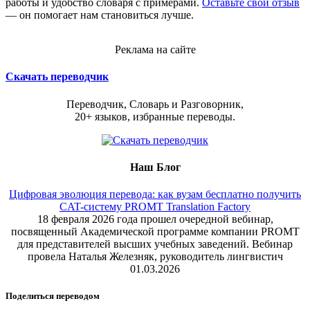
работы и удобство словаря с примерами.
Оставьте свой отзыв
— он помогает нам становиться лучше.
Реклама на сайте
Скачать переводчик
Переводчик, Словарь и Разговорник,
20+ языков, избранные переводы.
Наш Блог
Цифровая эволюция перевода: как вузам бесплатно получить
CAT-систему PROMT Translation Factory
18 февраля 2026 года прошел очередной вебинар,
посвященный Академической программе компании PROMT
для представителей высших учебных заведений. Вебинар
провела Наталья Железняк, руководитель лингвистич
01.03.2026
Поделиться переводом