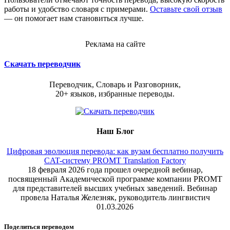
работы и удобство словаря с примерами.
Оставьте свой отзыв
— он помогает нам становиться лучше.
Реклама на сайте
Скачать переводчик
Переводчик, Словарь и Разговорник,
20+ языков, избранные переводы.
Наш Блог
Цифровая эволюция перевода: как вузам бесплатно получить
CAT-систему PROMT Translation Factory
18 февраля 2026 года прошел очередной вебинар,
посвященный Академической программе компании PROMT
для представителей высших учебных заведений. Вебинар
провела Наталья Железняк, руководитель лингвистич
01.03.2026
Поделиться переводом