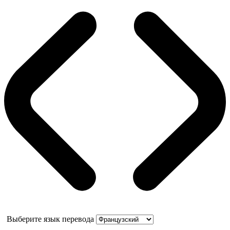
Выберите язык перевода