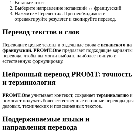
Вставьте текст.
Выберите направление испанский ↔ французский.
Нажмите «Перевести». При необходимости
отредактируйте результат и скопируйте перевод.
Перевод текстов и слов
Переводите целые тексты и отдельные слова
с испанского на
французский
.
PROMT.One
предлагает подходящие варианты
перевода, чтобы вы могли выбрать наиболее точную и
естественную формулировку.
Нейронный перевод PROMT: точность
и терминология
PROMT.One
учитывает контекст, сохраняет
терминологию
и
помогает получать более естественные и точные переводы для
деловых, технических и повседневных текстов..
Поддерживаемые языки и
направления перевода