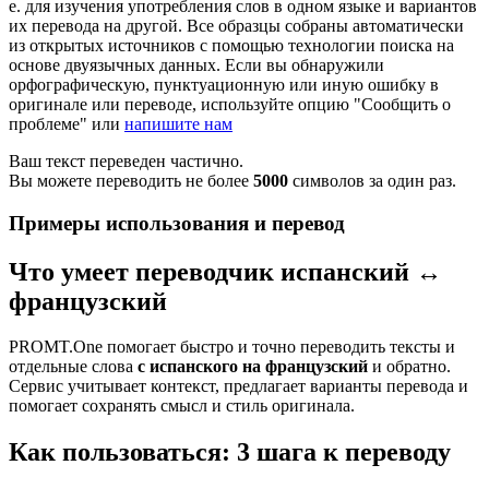
е. для изучения употребления слов в одном языке и вариантов
их перевода на другой. Все образцы собраны автоматически
из открытых источников с помощью технологии поиска на
основе двуязычных данных. Если вы обнаружили
орфографическую, пунктуационную или иную ошибку в
оригинале или переводе, используйте опцию "Сообщить о
проблеме" или
напишите нам
Ваш текст переведен частично.
Вы можете переводить не более
5000
символов за один раз.
Примеры использования и перевод
Что умеет переводчик испанский ↔
французский
PROMT.One помогает быстро и точно переводить тексты и
отдельные слова
с испанского на французский
и обратно.
Сервис учитывает контекст, предлагает варианты перевода и
помогает сохранять смысл и стиль оригинала.
Как пользоваться: 3 шага к переводу