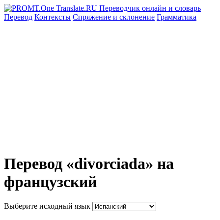
Перевод
Контексты
Спряжение
и склонение
Грамматика
Перевод «divorciada» на
французский
Выберите исходный язык