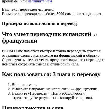
проблеме" или
напишите нам
Ваш текст переведен частично.
Вы можете переводить не более
5000
символов за один раз.
Примеры использования и перевод
Что умеет переводчик испанский ↔
французский
PROMT.One помогает быстро и точно переводить тексты и
отдельные слова
с испанского на французский
и обратно.
Сервис учитывает контекст, предлагает варианты перевода и
помогает сохранять смысл и стиль оригинала.
Как пользоваться: 3 шага к переводу
Вставьте текст.
Выберите направление испанский ↔ французский.
Нажмите «Перевести». При необходимости
отредактируйте результат и скопируйте перевод.
Перевод текстов и слов