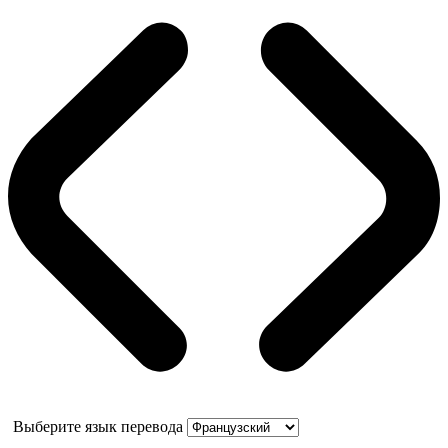
Выберите язык перевода