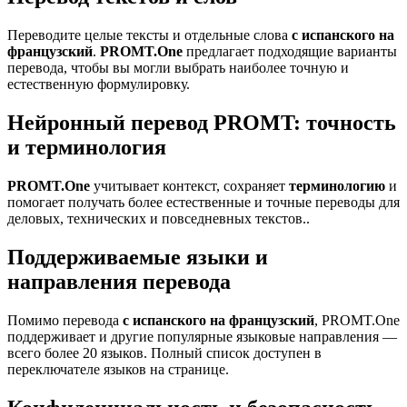
Переводите целые тексты и отдельные слова
с испанского на
французский
.
PROMT.One
предлагает подходящие варианты
перевода, чтобы вы могли выбрать наиболее точную и
естественную формулировку.
Нейронный перевод PROMT: точность
и терминология
PROMT.One
учитывает контекст, сохраняет
терминологию
и
помогает получать более естественные и точные переводы для
деловых, технических и повседневных текстов..
Поддерживаемые языки и
направления перевода
Помимо перевода
с испанского на французский
, PROMT.One
поддерживает и другие популярные языковые направления —
всего более 20 языков. Полный список доступен в
переключателе языков на странице.