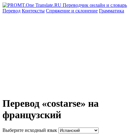
Перевод
Контексты
Спряжение
и склонение
Грамматика
Перевод «costarse» на
французский
Выберите исходный язык