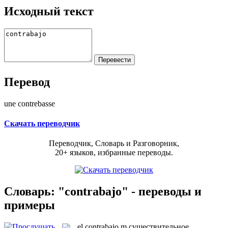
Исходный текст
Перевод
une contrebasse
Скачать переводчик
Переводчик, Словарь и Разговорник,
20+ языков, избранные переводы.
Словарь: "contrabajo" - переводы и
примеры
el
contrabajo
m
существительное