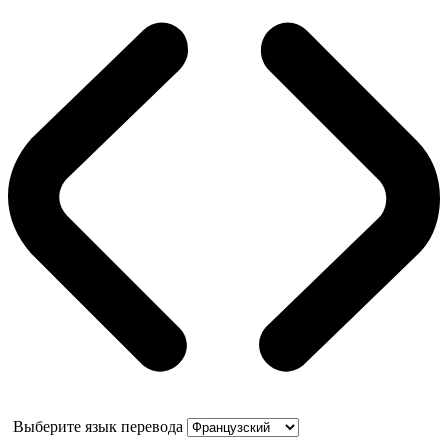
Выберите язык перевода