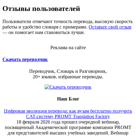
Отзывы пользователей
Пользователи отмечают точность перевода, высокую скорость
работы и удобство словаря с примерами.
Оставьте свой отзыв
— он помогает нам становиться лучше.
Реклама на сайте
Скачать переводчик
Переводчик, Словарь и Разговорник,
20+ языков, избранные переводы.
Наш Блог
Цифровая эволюция перевода: как вузам бесплатно получить
CAT-систему PROMT Translation Factory
18 февраля 2026 года прошел очередной вебинар,
посвященный Академической программе компании PROMT
для представителей высших учебных заведений. Вебинар