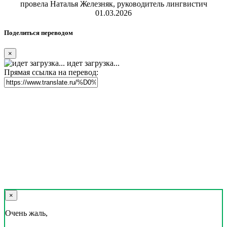
провела Наталья Железняк, руководитель лингвистич
01.03.2026
Поделиться переводом
×
идет загрузка...
Прямая ссылка на перевод:
×
Очень жаль,