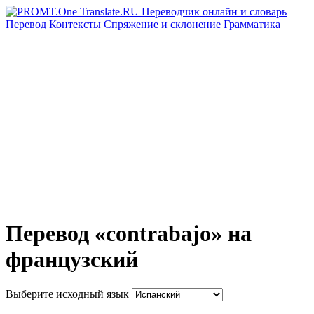
Перевод
Контексты
Спряжение
и склонение
Грамматика
Перевод «contrabajo» на
французский
Выберите исходный язык