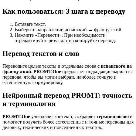
Как пользоваться: 3 шага к переводу
Вставьте текст.
Выберите направление испанский ↔ французский.
Нажмите «Перевести». При необходимости
отредактируйте результат и скопируйте перевод.
Перевод текстов и слов
Переводите целые тексты и отдельные слова
с испанского на
французский
.
PROMT.One
предлагает подходящие варианты
перевода, чтобы вы могли выбрать наиболее точную и
естественную формулировку.
Нейронный перевод PROMT: точность
и терминология
PROMT.One
учитывает контекст, сохраняет
терминологию
и
помогает получать более естественные и точные переводы для
деловых, технических и повседневных текстов..