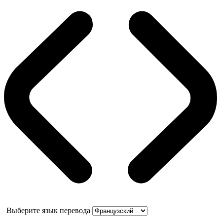
Выберите язык перевода