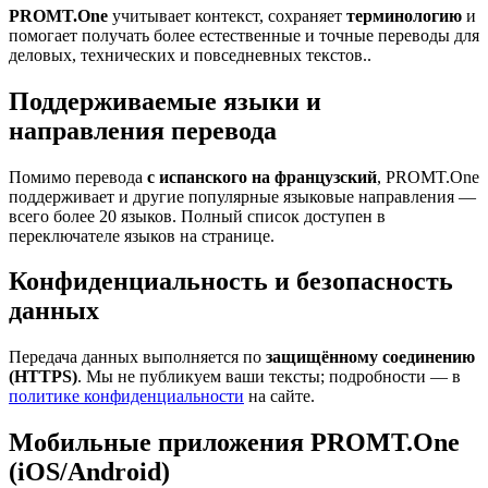
PROMT.One
учитывает контекст, сохраняет
терминологию
и
помогает получать более естественные и точные переводы для
деловых, технических и повседневных текстов..
Поддерживаемые языки и
направления перевода
Помимо перевода
с испанского на французский
, PROMT.One
поддерживает и другие популярные языковые направления —
всего более 20 языков. Полный список доступен в
переключателе языков на странице.
Конфиденциальность и безопасность
данных
Передача данных выполняется по
защищённому соединению
(HTTPS)
. Мы не публикуем ваши тексты; подробности — в
политике конфиденциальности
на сайте.
Мобильные приложения PROMT.One
(iOS/Android)