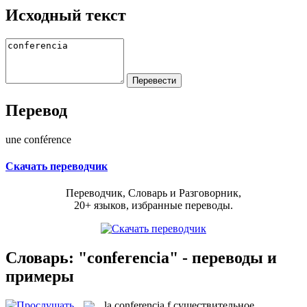
Исходный текст
Перевод
une conférence
Скачать переводчик
Переводчик, Словарь и Разговорник,
20+ языков, избранные переводы.
Словарь: "conferencia" - переводы и
примеры
la
conferencia
f
существительное