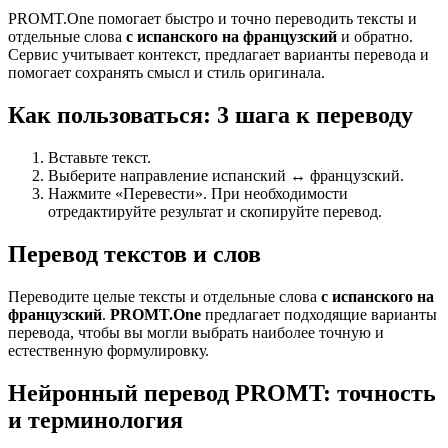
PROMT.One помогает быстро и точно переводить тексты и
отдельные слова
с испанского на французский
и обратно.
Сервис учитывает контекст, предлагает варианты перевода и
помогает сохранять смысл и стиль оригинала.
Как пользоваться: 3 шага к переводу
Вставьте текст.
Выберите направление испанский ↔ французский.
Нажмите «Перевести». При необходимости
отредактируйте результат и скопируйте перевод.
Перевод текстов и слов
Переводите целые тексты и отдельные слова
с испанского на
французский
.
PROMT.One
предлагает подходящие варианты
перевода, чтобы вы могли выбрать наиболее точную и
естественную формулировку.
Нейронный перевод PROMT: точность
и терминология