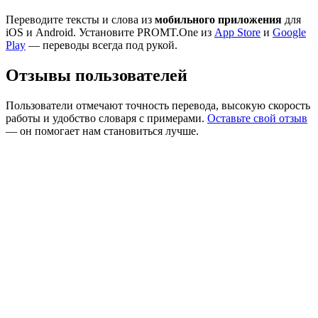
Переводите тексты и слова из
мобильного приложения
для
iOS и Android. Установите PROMT.One из
App Store
и
Google
Play
— переводы всегда под рукой.
Отзывы пользователей
Пользователи отмечают точность перевода, высокую скорость
работы и удобство словаря с примерами.
Оставьте свой отзыв
— он помогает нам становиться лучше.