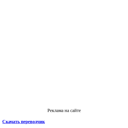
Реклама на сайте
Скачать переводчик