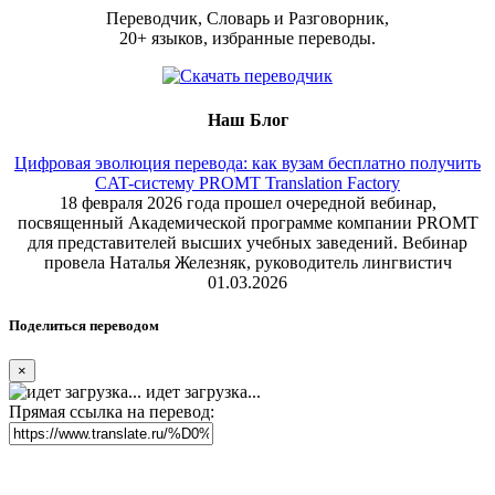
Переводчик, Словарь и Разговорник,
20+ языков, избранные переводы.
Наш Блог
Цифровая эволюция перевода: как вузам бесплатно получить
CAT-систему PROMT Translation Factory
18 февраля 2026 года прошел очередной вебинар,
посвященный Академической программе компании PROMT
для представителей высших учебных заведений. Вебинар
провела Наталья Железняк, руководитель лингвистич
01.03.2026
Поделиться переводом
×
идет загрузка...
Прямая ссылка на перевод: