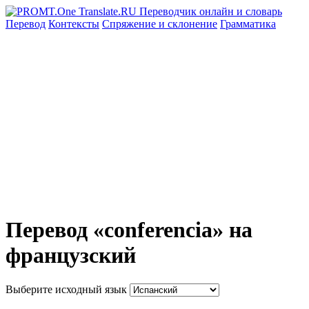
Перевод
Контексты
Спряжение
и склонение
Грамматика
Перевод «conferencia» на
французский
Выберите исходный язык