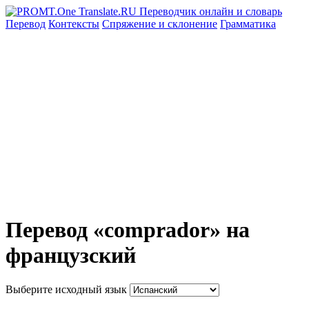
Перевод
Контексты
Спряжение
и склонение
Грамматика
Перевод «comprador» на
французский
Выберите исходный язык