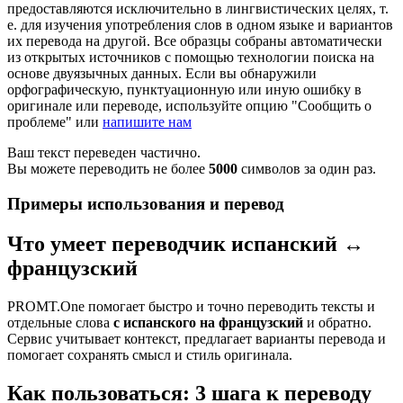
предоставляются исключительно в лингвистических целях, т.
е. для изучения употребления слов в одном языке и вариантов
их перевода на другой. Все образцы собраны автоматически
из открытых источников с помощью технологии поиска на
основе двуязычных данных. Если вы обнаружили
орфографическую, пунктуационную или иную ошибку в
оригинале или переводе, используйте опцию "Сообщить о
проблеме" или
напишите нам
Ваш текст переведен частично.
Вы можете переводить не более
5000
символов за один раз.
Примеры использования и перевод
Что умеет переводчик испанский ↔
французский
PROMT.One помогает быстро и точно переводить тексты и
отдельные слова
с испанского на французский
и обратно.
Сервис учитывает контекст, предлагает варианты перевода и
помогает сохранять смысл и стиль оригинала.
Как пользоваться: 3 шага к переводу