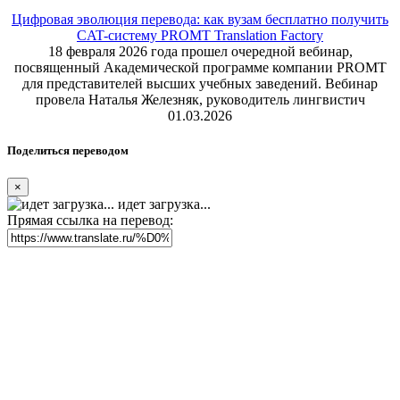
Цифровая эволюция перевода: как вузам бесплатно получить
CAT-систему PROMT Translation Factory
18 февраля 2026 года прошел очередной вебинар,
посвященный Академической программе компании PROMT
для представителей высших учебных заведений. Вебинар
провела Наталья Железняк, руководитель лингвистич
01.03.2026
Поделиться переводом
×
идет загрузка...
Прямая ссылка на перевод: