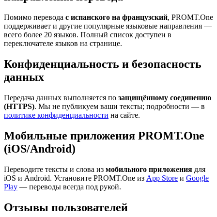
Помимо перевода
с испанского на французский
, PROMT.One
поддерживает и другие популярные языковые направления —
всего более 20 языков. Полный список доступен в
переключателе языков на странице.
Конфиденциальность и безопасность
данных
Передача данных выполняется по
защищённому соединению
(HTTPS)
. Мы не публикуем ваши тексты; подробности — в
политике конфиденциальности
на сайте.
Мобильные приложения PROMT.One
(iOS/Android)
Переводите тексты и слова из
мобильного приложения
для
iOS и Android. Установите PROMT.One из
App Store
и
Google
Play
— переводы всегда под рукой.
Отзывы пользователей