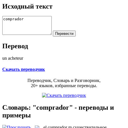
Исходный текст
Перевод
un acheteur
Скачать переводчик
Переводчик, Словарь и Разговорник,
20+ языков, избранные переводы.
Словарь: "comprador" - переводы и
примеры
el
comprador
m
существительное