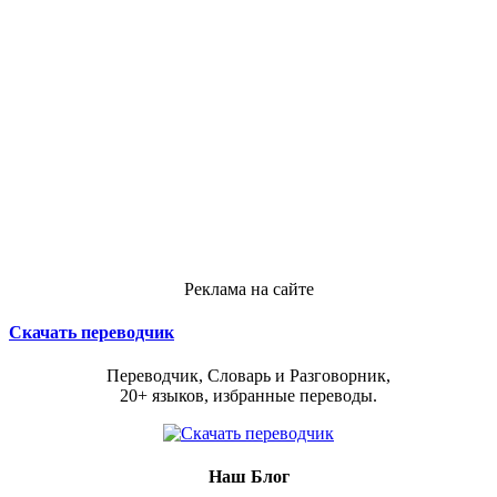
Реклама на сайте
Скачать переводчик
Переводчик, Словарь и Разговорник,
20+ языков, избранные переводы.
Наш Блог