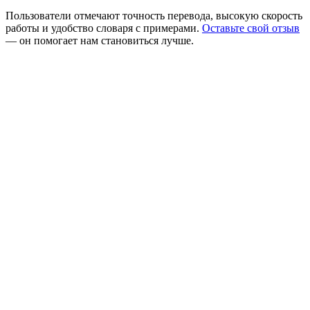
Пользователи отмечают точность перевода, высокую скорость
работы и удобство словаря с примерами.
Оставьте свой отзыв
— он помогает нам становиться лучше.