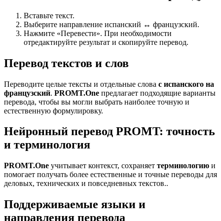
Вставьте текст.
Выберите направление испанский ↔ французский.
Нажмите «Перевести». При необходимости
отредактируйте результат и скопируйте перевод.
Перевод текстов и слов
Переводите целые тексты и отдельные слова
с испанского на
французский
.
PROMT.One
предлагает подходящие варианты
перевода, чтобы вы могли выбрать наиболее точную и
естественную формулировку.
Нейронный перевод PROMT: точность
и терминология
PROMT.One
учитывает контекст, сохраняет
терминологию
и
помогает получать более естественные и точные переводы для
деловых, технических и повседневных текстов..
Поддерживаемые языки и
направления перевода