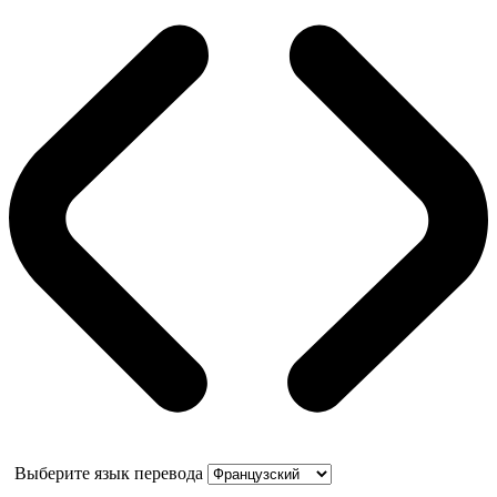
Выберите язык перевода