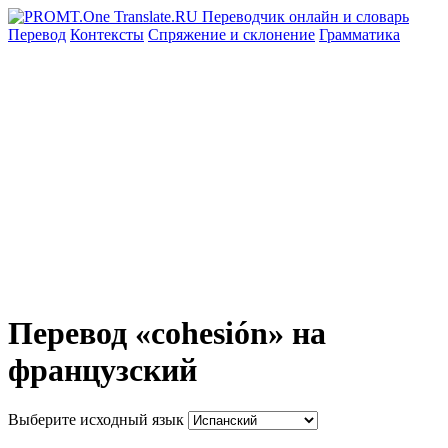
Перевод
Контексты
Спряжение
и склонение
Грамматика
Перевод «cohesión» на
французский
Выберите исходный язык