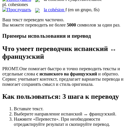
pl.
cohesiones
la
cohésion
f
(en un grupo, fís)
Ваш текст переведен частично.
Вы можете переводить не более
5000
символов за один раз.
Примеры использования и перевод
Что умеет переводчик испанский ↔
французский
PROMT.One помогает быстро и точно переводить тексты и
отдельные слова
с испанского на французский
и обратно.
Сервис учитывает контекст, предлагает варианты перевода и
помогает сохранять смысл и стиль оригинала.
Как пользоваться: 3 шага к переводу
Вставьте текст.
Выберите направление испанский ↔ французский.
Нажмите «Перевести». При необходимости
отредактируйте результат и скопируйте перевод.