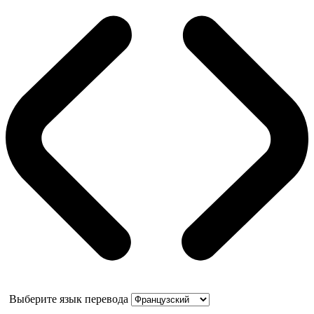
Выберите язык перевода