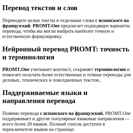
Перевод текстов и слов
Переводите целые тексты и отдельные слова
с испанского на
французский
.
PROMT.One
предлагает подходящие варианты
перевода, чтобы вы могли выбрать наиболее точную и
естественную формулировку.
Нейронный перевод PROMT: точность
и терминология
PROMT.One
учитывает контекст, сохраняет
терминологию
и
помогает получать более естественные и точные переводы для
деловых, технических и повседневных текстов..
Поддерживаемые языки и
направления перевода
Помимо перевода
с испанского на французский
, PROMT.One
поддерживает и другие популярные языковые направления —
всего более 20 языков. Полный список доступен в
переключателе языков на странице.