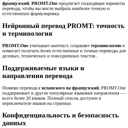
французский
.
PROMT.One
предлагает подходящие варианты
перевода, чтобы вы могли выбрать наиболее точную и
естественную формулировку.
Нейронный перевод PROMT: точность
и терминология
PROMT.One
учитывает контекст, сохраняет
терминологию
и
помогает получать более естественные и точные переводы для
деловых, технических и повседневных текстов..
Поддерживаемые языки и
направления перевода
Помимо перевода
с испанского на французский
, PROMT.One
поддерживает и другие популярные языковые направления —
всего более 20 языков. Полный список доступен в
переключателе языков на странице.
Конфиденциальность и безопасность
данных