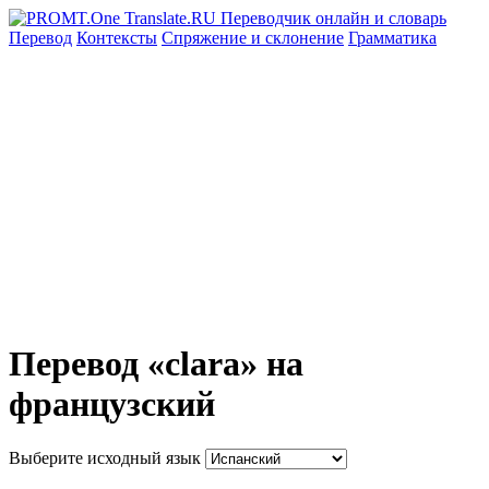
Перевод
Контексты
Спряжение
и склонение
Грамматика
Перевод «clara» на
французский
Выберите исходный язык