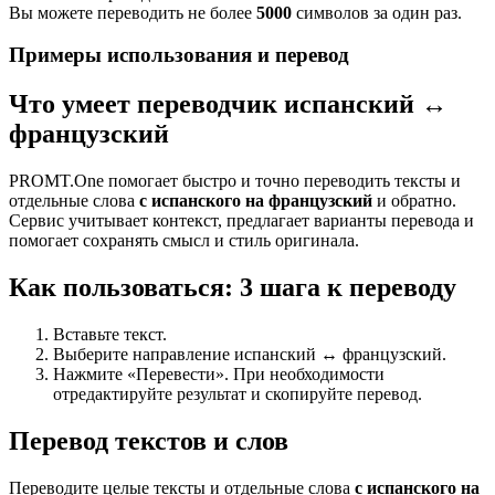
Вы можете переводить не более
5000
символов за один раз.
Примеры использования и перевод
Что умеет переводчик испанский ↔
французский
PROMT.One помогает быстро и точно переводить тексты и
отдельные слова
с испанского на французский
и обратно.
Сервис учитывает контекст, предлагает варианты перевода и
помогает сохранять смысл и стиль оригинала.
Как пользоваться: 3 шага к переводу
Вставьте текст.
Выберите направление испанский ↔ французский.
Нажмите «Перевести». При необходимости
отредактируйте результат и скопируйте перевод.
Перевод текстов и слов
Переводите целые тексты и отдельные слова
с испанского на