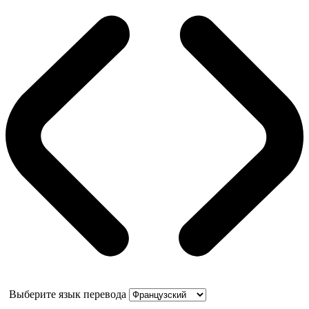
Выберите язык перевода