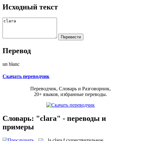
Исходный текст
Перевод
un blanc
Скачать переводчик
Переводчик, Словарь и Разговорник,
20+ языков, избранные переводы.
Словарь: "clara" - переводы и
примеры
la
clara
f
существительное