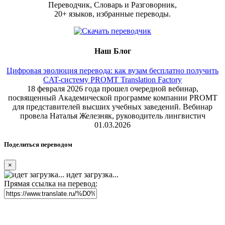
Переводчик, Словарь и Разговорник,
20+ языков, избранные переводы.
Наш Блог
Цифровая эволюция перевода: как вузам бесплатно получить
CAT-систему PROMT Translation Factory
18 февраля 2026 года прошел очередной вебинар,
посвященный Академической программе компании PROMT
для представителей высших учебных заведений. Вебинар
провела Наталья Железняк, руководитель лингвистич
01.03.2026
Поделиться переводом
×
идет загрузка...
Прямая ссылка на перевод: