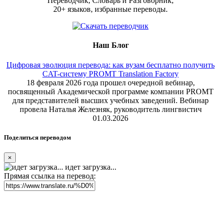
Переводчик, Словарь и Разговорник,
20+ языков, избранные переводы.
Наш Блог
Цифровая эволюция перевода: как вузам бесплатно получить
CAT-систему PROMT Translation Factory
18 февраля 2026 года прошел очередной вебинар,
посвященный Академической программе компании PROMT
для представителей высших учебных заведений. Вебинар
провела Наталья Железняк, руководитель лингвистич
01.03.2026
Поделиться переводом
×
идет загрузка...
Прямая ссылка на перевод: