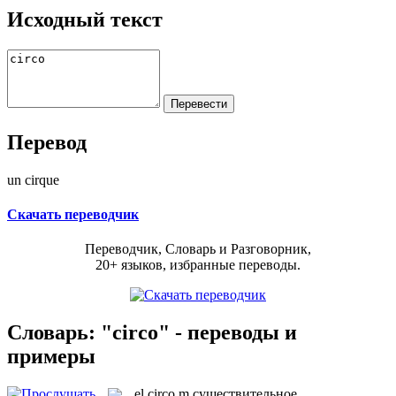
Исходный текст
Перевод
un cirque
Скачать переводчик
Переводчик, Словарь и Разговорник,
20+ языков, избранные переводы.
Словарь: "circo" - переводы и
примеры
el
circo
m
существительное