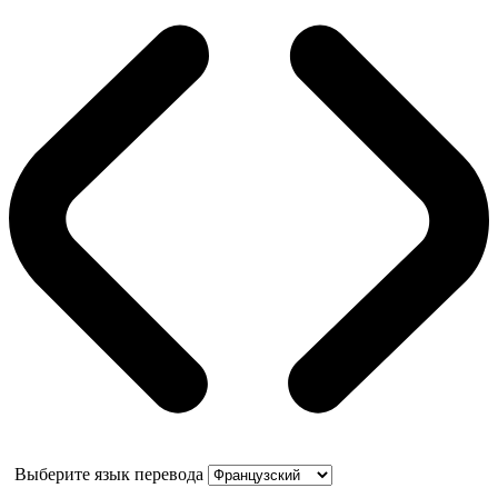
Выберите язык перевода