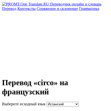
Перевод
Контексты
Спряжение
и склонение
Грамматика
Перевод «circo» на
французский
Выберите исходный язык