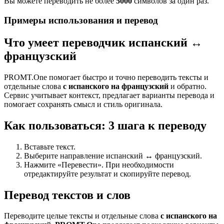
Вы можете переводить не более
5000
символов за один раз.
Примеры использования и перевод
Что умеет переводчик испанский ↔
французский
PROMT.One помогает быстро и точно переводить тексты и
отдельные слова
с испанского на французский
и обратно.
Сервис учитывает контекст, предлагает варианты перевода и
помогает сохранять смысл и стиль оригинала.
Как пользоваться: 3 шага к переводу
Вставьте текст.
Выберите направление испанский ↔ французский.
Нажмите «Перевести». При необходимости
отредактируйте результат и скопируйте перевод.
Перевод текстов и слов
Переводите целые тексты и отдельные слова
с испанского на