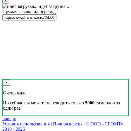
×
идет загрузка...
Прямая ссылка на перевод:
×
Очень жаль,
Но сейчас вы можете переводить только
5000
символов за
один раз.
наверх
Условия использования
|
Полная версия
|
© ООО «ПРОМТ»,
2010 - 2026