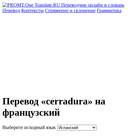
Перевод
Контексты
Спряжение
и склонение
Грамматика
Перевод «cerradura» на
французский
Выберите исходный язык