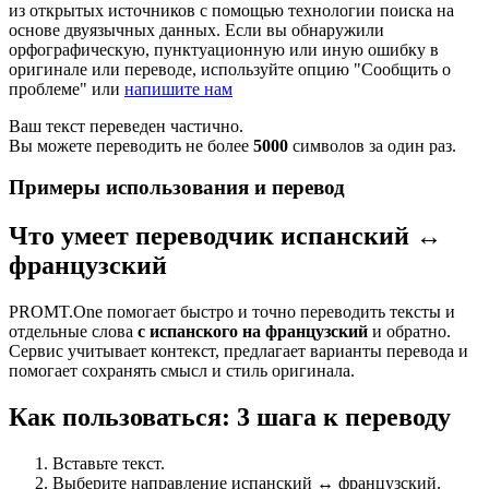
из открытых источников с помощью технологии поиска на
основе двуязычных данных. Если вы обнаружили
орфографическую, пунктуационную или иную ошибку в
оригинале или переводе, используйте опцию "Сообщить о
проблеме" или
напишите нам
Ваш текст переведен частично.
Вы можете переводить не более
5000
символов за один раз.
Примеры использования и перевод
Что умеет переводчик испанский ↔
французский
PROMT.One помогает быстро и точно переводить тексты и
отдельные слова
с испанского на французский
и обратно.
Сервис учитывает контекст, предлагает варианты перевода и
помогает сохранять смысл и стиль оригинала.
Как пользоваться: 3 шага к переводу
Вставьте текст.
Выберите направление испанский ↔ французский.