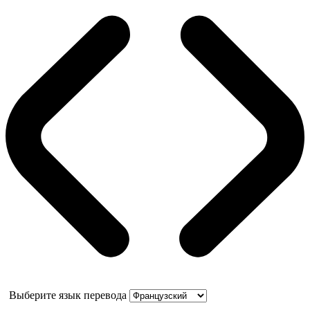
Выберите язык перевода