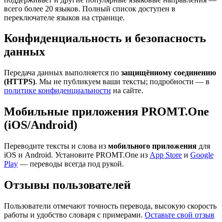
всего более 20 языков. Полный список доступен в
переключателе языков на странице.
Конфиденциальность и безопасность
данных
Передача данных выполняется по
защищённому соединению
(HTTPS)
. Мы не публикуем ваши тексты; подробности — в
политике конфиденциальности
на сайте.
Мобильные приложения PROMT.One
(iOS/Android)
Переводите тексты и слова из
мобильного приложения
для
iOS и Android. Установите PROMT.One из
App Store
и
Google
Play
— переводы всегда под рукой.
Отзывы пользователей
Пользователи отмечают точность перевода, высокую скорость
работы и удобство словаря с примерами.
Оставьте свой отзыв