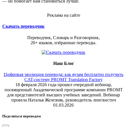
— он помогает нам становиться лучше.
Реклама на сайте
Скачать переводчик
Переводчик, Словарь и Разговорник,
20+ языков, избранные переводы.
Наш Блог
Цифровая эволюция перевода: как вузам бесплатно получить
CAT-систему PROMT Translation Factory
18 февраля 2026 года прошел очередной вебинар,
посвященный Академической программе компании PROMT
для представителей высших учебных заведений. Вебинар
провела Наталья Железняк, руководитель лингвистич
01.03.2026
Поделиться переводом