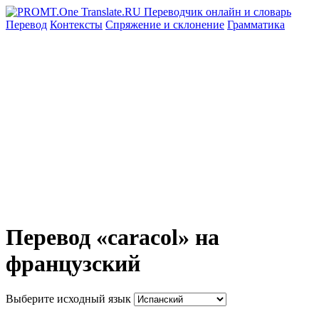
Перевод
Контексты
Спряжение
и склонение
Грамматика
Перевод «caracol» на
французский
Выберите исходный язык