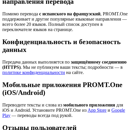
направления перевода
Помимо перевода
с испанского на французский
, PROMT.One
поддерживает и другие популярные языковые направления —
всего более 20 языков. Полный список доступен в
переключателе языков на странице.
Конфиденциальность и безопасность
данных
Передача данных выполняется по
защищённому соединению
(HTTPS)
. Мы не публикуем ваши тексты; подробности — в
политике конфиденциальности
на сайте.
Мобильные приложения PROMT.One
(iOS/Android)
Переводите тексты и слова из
мобильного приложения
для
iOS и Android. Установите PROMT.One из
App Store
и
Google
Play
— переводы всегда под рукой.
Отзывы пользователей