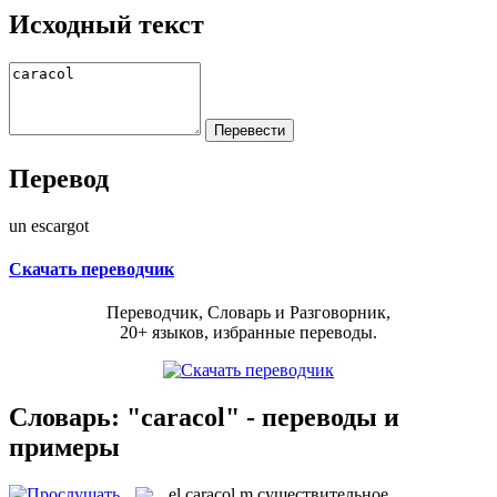
Исходный текст
Перевод
un escargot
Скачать переводчик
Переводчик, Словарь и Разговорник,
20+ языков, избранные переводы.
Словарь: "caracol" - переводы и
примеры
el
caracol
m
существительное