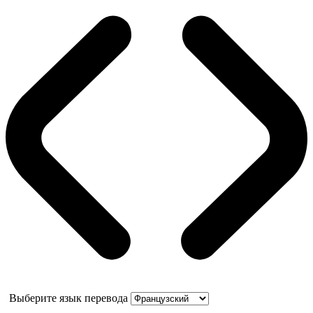
Выберите язык перевода