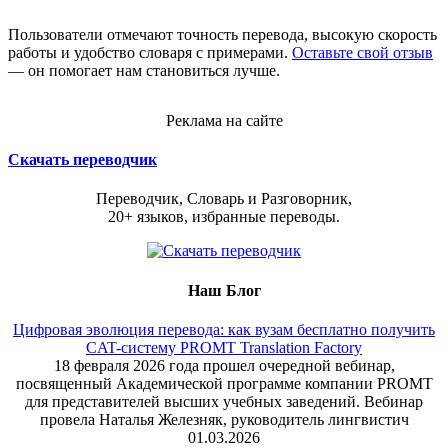
Пользователи отмечают точность перевода, высокую скорость
работы и удобство словаря с примерами.
Оставьте свой отзыв
— он помогает нам становиться лучше.
Реклама на сайте
Скачать переводчик
Переводчик, Словарь и Разговорник,
20+ языков, избранные переводы.
Наш Блог
Цифровая эволюция перевода: как вузам бесплатно получить
CAT-систему PROMT Translation Factory
18 февраля 2026 года прошел очередной вебинар,
посвященный Академической программе компании PROMT
для представителей высших учебных заведений. Вебинар
провела Наталья Железняк, руководитель лингвистич
01.03.2026