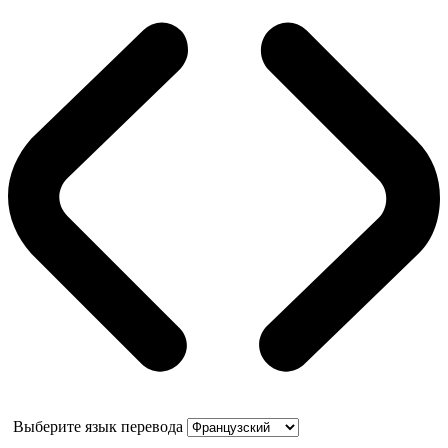
Выберите язык перевода