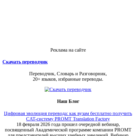
Реклама на сайте
Скачать переводчик
Переводчик, Словарь и Разговорник,
20+ языков, избранные переводы.
Наш Блог
Цифровая эволюция перевода: как вузам бесплатно получить
CAT-систему PROMT Translation Factory
18 февраля 2026 года прошел очередной вебинар,
посвященный Академической программе компании PROMT
для представителей высших учебных заведений. Вебинар