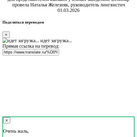
провела Наталья Железняк, руководитель лингвистич
01.03.2026
Поделиться переводом
×
идет загрузка...
Прямая ссылка на перевод:
×
Очень жаль,