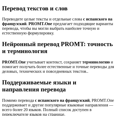
Перевод текстов и слов
Переводите целые тексты и отдельные слова
с испанского на
французский
.
PROMT.One
предлагает подходящие варианты
перевода, чтобы вы могли выбрать наиболее точную и
естественную формулировку.
Нейронный перевод PROMT: точность
и терминология
PROMT.One
учитывает контекст, сохраняет
терминологию
и
помогает получать более естественные и точные переводы для
деловых, технических и повседневных текстов..
Поддерживаемые языки и
направления перевода
Помимо перевода
с испанского на французский
, PROMT.One
поддерживает и другие популярные языковые направления —
всего более 20 языков. Полный список доступен в
переключателе языков на странице.