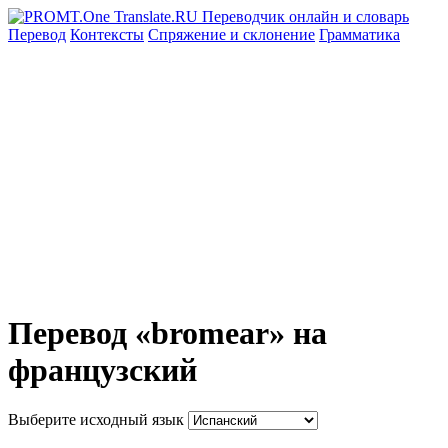
Перевод
Контексты
Спряжение
и склонение
Грамматика
Перевод «bromear» на
французский
Выберите исходный язык