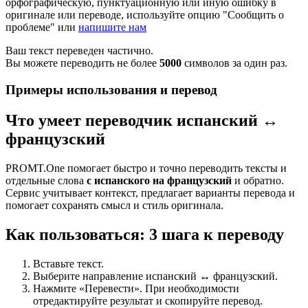
орфографическую, пунктуационную или иную ошибку в
оригинале или переводе, используйте опцию "Сообщить о
проблеме" или
напишите нам
Ваш текст переведен частично.
Вы можете переводить не более
5000
символов за один раз.
Примеры использования и перевод
Что умеет переводчик испанский ↔
французский
PROMT.One помогает быстро и точно переводить тексты и
отдельные слова
с испанского на французский
и обратно.
Сервис учитывает контекст, предлагает варианты перевода и
помогает сохранять смысл и стиль оригинала.
Как пользоваться: 3 шага к переводу
Вставьте текст.
Выберите направление испанский ↔ французский.
Нажмите «Перевести». При необходимости
отредактируйте результат и скопируйте перевод.