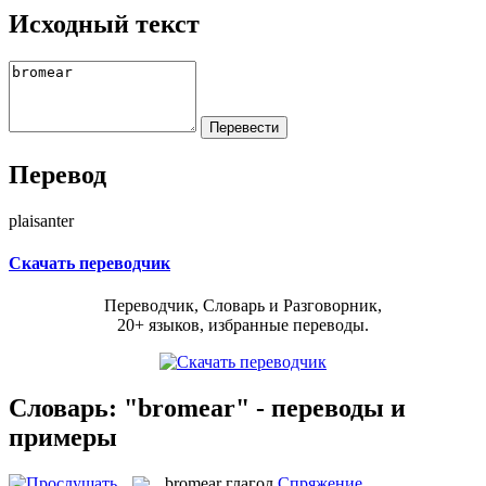
Исходный текст
Перевод
plaisanter
Скачать переводчик
Переводчик, Словарь и Разговорник,
20+ языков, избранные переводы.
Словарь: "bromear" - переводы и
примеры
bromear
глагол
Спряжение