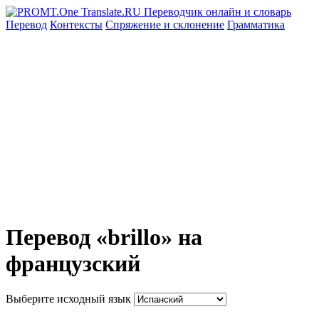
Перевод
Контексты
Спряжение
и склонение
Грамматика
Перевод «brillo» на
французский
Выберите исходный язык