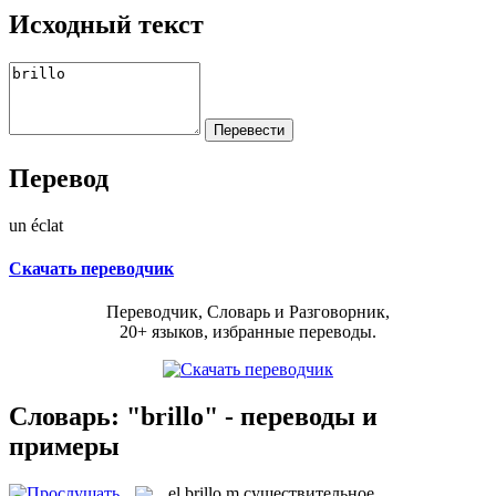
Исходный текст
Перевод
un éclat
Скачать переводчик
Переводчик, Словарь и Разговорник,
20+ языков, избранные переводы.
Словарь: "brillo" - переводы и
примеры
el
brillo
m
существительное