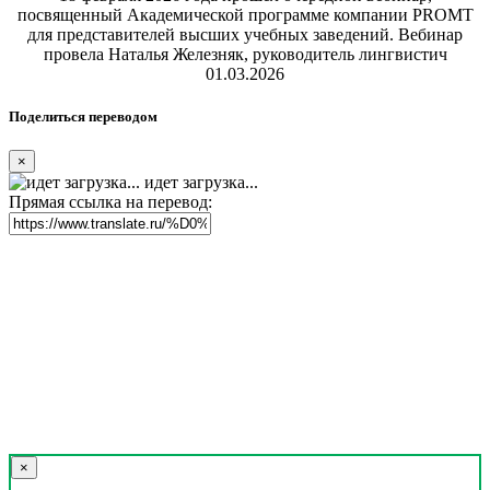
посвященный Академической программе компании PROMT
для представителей высших учебных заведений. Вебинар
провела Наталья Железняк, руководитель лингвистич
01.03.2026
Поделиться переводом
×
идет загрузка...
Прямая ссылка на перевод:
×