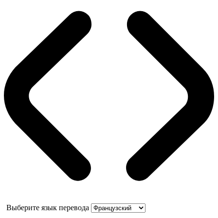
Выберите язык перевода