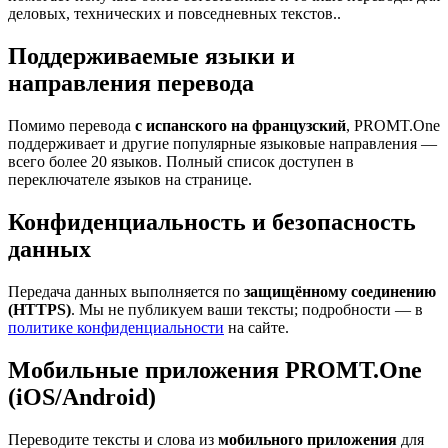
деловых, технических и повседневных текстов..
Поддерживаемые языки и
направления перевода
Помимо перевода
с испанского на французский
, PROMT.One
поддерживает и другие популярные языковые направления —
всего более 20 языков. Полный список доступен в
переключателе языков на странице.
Конфиденциальность и безопасность
данных
Передача данных выполняется по
защищённому соединению
(HTTPS)
. Мы не публикуем ваши тексты; подробности — в
политике конфиденциальности
на сайте.
Мобильные приложения PROMT.One
(iOS/Android)
Переводите тексты и слова из
мобильного приложения
для