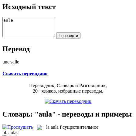
Исходный текст
Перевод
une salle
Скачать переводчик
Переводчик, Словарь и Разговорник,
20+ языков, избранные переводы.
Словарь: "aula" - переводы и примеры
la
aula
f
существительное
pl.
aulas