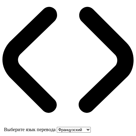
Выберите язык перевода