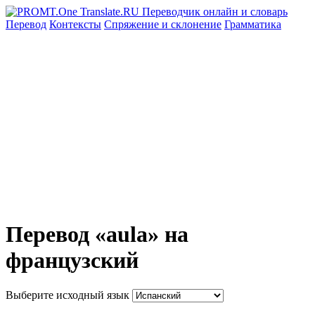
Перевод
Контексты
Спряжение
и склонение
Грамматика
Перевод «aula» на
французский
Выберите исходный язык