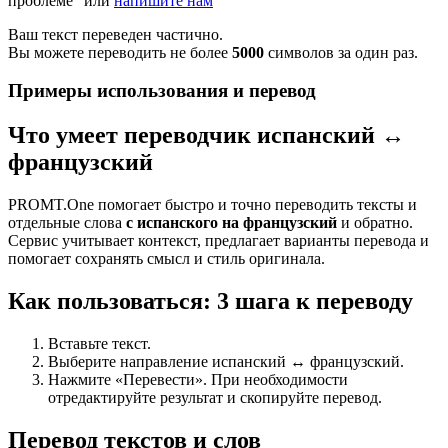
проблеме" или
напишите нам
Ваш текст переведен частично.
Вы можете переводить не более
5000
символов за один раз.
Примеры использования и перевод
Что умеет переводчик испанский ↔
французский
PROMT.One помогает быстро и точно переводить тексты и
отдельные слова
с испанского на французский
и обратно.
Сервис учитывает контекст, предлагает варианты перевода и
помогает сохранять смысл и стиль оригинала.
Как пользоваться: 3 шага к переводу
Вставьте текст.
Выберите направление испанский ↔ французский.
Нажмите «Перевести». При необходимости
отредактируйте результат и скопируйте перевод.
Перевод текстов и слов