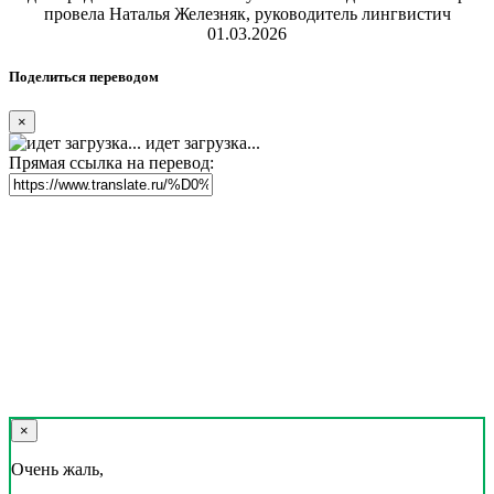
провела Наталья Железняк, руководитель лингвистич
01.03.2026
Поделиться переводом
×
идет загрузка...
Прямая ссылка на перевод:
×
Очень жаль,