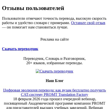
Отзывы пользователей
Пользователи отмечают точность перевода, высокую скорость
работы и удобство словаря с примерами.
Оставьте свой отзыв
— он помогает нам становиться лучше.
Реклама на сайте
Скачать переводчик
Переводчик, Словарь и Разговорник,
20+ языков, избранные переводы.
Наш Блог
Цифровая эволюция перевода: как вузам бесплатно получить
CAT-систему PROMT Translation Factory
18 февраля 2026 года прошел очередной вебинар,
посвященный Академической программе компании PROMT
для представителей высших учебных заведений. Вебинар