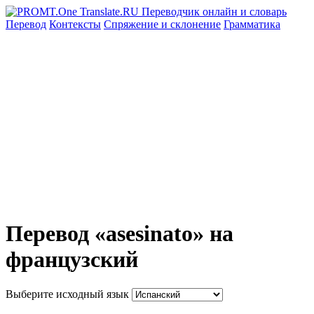
Перевод
Контексты
Спряжение
и склонение
Грамматика
Перевод «asesinato» на
французский
Выберите исходный язык