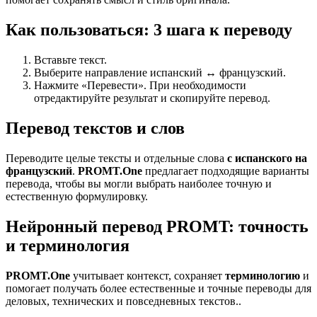
Как пользоваться: 3 шага к переводу
Вставьте текст.
Выберите направление испанский ↔ французский.
Нажмите «Перевести». При необходимости
отредактируйте результат и скопируйте перевод.
Перевод текстов и слов
Переводите целые тексты и отдельные слова
с испанского на
французский
.
PROMT.One
предлагает подходящие варианты
перевода, чтобы вы могли выбрать наиболее точную и
естественную формулировку.
Нейронный перевод PROMT: точность
и терминология
PROMT.One
учитывает контекст, сохраняет
терминологию
и
помогает получать более естественные и точные переводы для
деловых, технических и повседневных текстов..