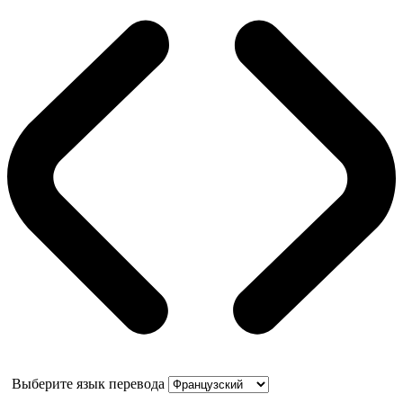
Выберите язык перевода