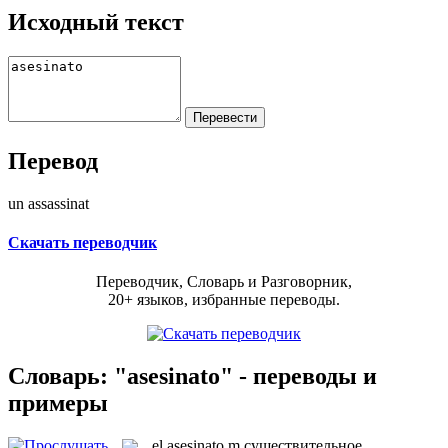
Исходный текст
Перевод
un assassinat
Скачать переводчик
Переводчик, Словарь и Разговорник,
20+ языков, избранные переводы.
Словарь: "asesinato" - переводы и
примеры
el
asesinato
m
существительное