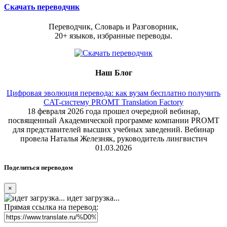
Скачать переводчик
Переводчик, Словарь и Разговорник,
20+ языков, избранные переводы.
Наш Блог
Цифровая эволюция перевода: как вузам бесплатно получить
CAT-систему PROMT Translation Factory
18 февраля 2026 года прошел очередной вебинар,
посвященный Академической программе компании PROMT
для представителей высших учебных заведений. Вебинар
провела Наталья Железняк, руководитель лингвистич
01.03.2026
Поделиться переводом
×
идет загрузка...
Прямая ссылка на перевод: