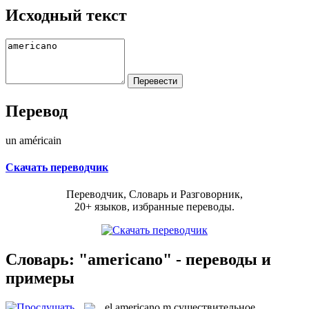
Исходный текст
Перевод
un américain
Скачать переводчик
Переводчик, Словарь и Разговорник,
20+ языков, избранные переводы.
Словарь: "americano" - переводы и
примеры
el
americano
m
существительное