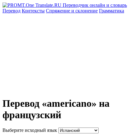
Перевод
Контексты
Спряжение
и склонение
Грамматика
Перевод «americano» на
французский
Выберите исходный язык