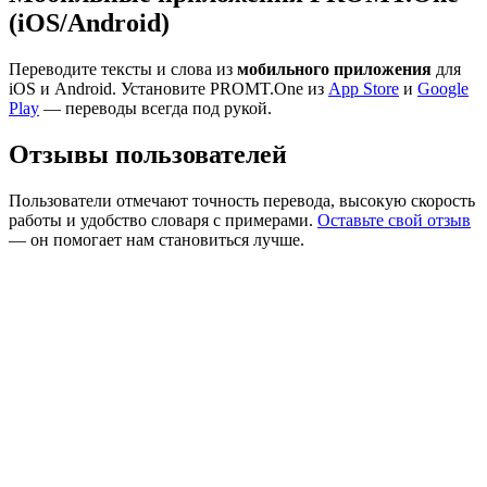
(iOS/Android)
Переводите тексты и слова из
мобильного приложения
для
iOS и Android. Установите PROMT.One из
App Store
и
Google
Play
— переводы всегда под рукой.
Отзывы пользователей
Пользователи отмечают точность перевода, высокую скорость
работы и удобство словаря с примерами.
Оставьте свой отзыв
— он помогает нам становиться лучше.