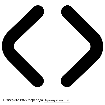
Выберите язык перевода