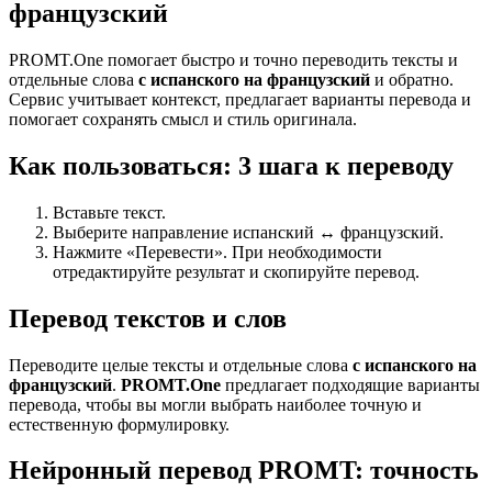
французский
PROMT.One помогает быстро и точно переводить тексты и
отдельные слова
с испанского на французский
и обратно.
Сервис учитывает контекст, предлагает варианты перевода и
помогает сохранять смысл и стиль оригинала.
Как пользоваться: 3 шага к переводу
Вставьте текст.
Выберите направление испанский ↔ французский.
Нажмите «Перевести». При необходимости
отредактируйте результат и скопируйте перевод.
Перевод текстов и слов
Переводите целые тексты и отдельные слова
с испанского на
французский
.
PROMT.One
предлагает подходящие варианты
перевода, чтобы вы могли выбрать наиболее точную и
естественную формулировку.
Нейронный перевод PROMT: точность