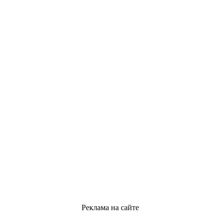
Реклама на сайте