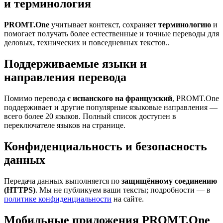
и терминология
PROMT.One
учитывает контекст, сохраняет
терминологию
и
помогает получать более естественные и точные переводы для
деловых, технических и повседневных текстов..
Поддерживаемые языки и
направления перевода
Помимо перевода
с испанского на французский
, PROMT.One
поддерживает и другие популярные языковые направления —
всего более 20 языков. Полный список доступен в
переключателе языков на странице.
Конфиденциальность и безопасность
данных
Передача данных выполняется по
защищённому соединению
(HTTPS)
. Мы не публикуем ваши тексты; подробности — в
политике конфиденциальности
на сайте.
Мобильные приложения PROMT.One