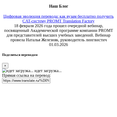
Наш Блог
Цифровая эволюция перевода: как вузам бесплатно получить
CAT-систему PROMT Translation Factory
18 февраля 2026 года прошел очередной вебинар,
посвященный Академической программе компании PROMT
для представителей высших учебных заведений. Вебинар
провела Наталья Железняк, руководитель лингвистич
01.03.2026
Поделиться переводом
×
идет загрузка...
Прямая ссылка на перевод: