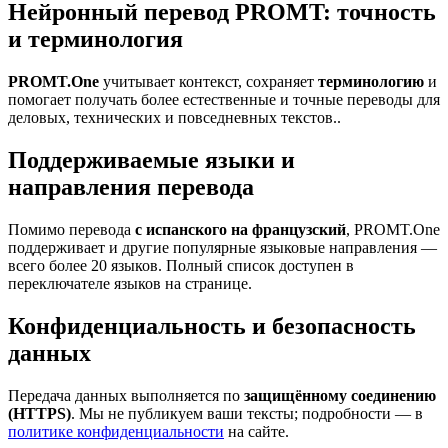
Нейронный перевод PROMT: точность
и терминология
PROMT.One
учитывает контекст, сохраняет
терминологию
и
помогает получать более естественные и точные переводы для
деловых, технических и повседневных текстов..
Поддерживаемые языки и
направления перевода
Помимо перевода
с испанского на французский
, PROMT.One
поддерживает и другие популярные языковые направления —
всего более 20 языков. Полный список доступен в
переключателе языков на странице.
Конфиденциальность и безопасность
данных
Передача данных выполняется по
защищённому соединению
(HTTPS)
. Мы не публикуем ваши тексты; подробности — в
политике конфиденциальности
на сайте.