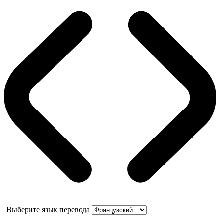
Выберите язык перевода