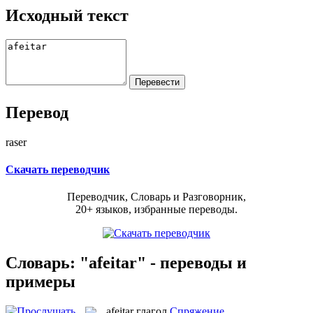
Исходный текст
Перевод
raser
Скачать переводчик
Переводчик, Словарь и Разговорник,
20+ языков, избранные переводы.
Словарь: "afeitar" - переводы и
примеры
afeitar
глагол
Спряжение