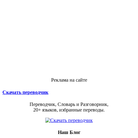
Реклама на сайте
Скачать переводчик
Переводчик, Словарь и Разговорник,
20+ языков, избранные переводы.
Наш Блог