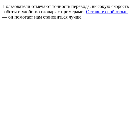
Пользователи отмечают точность перевода, высокую скорость
работы и удобство словаря с примерами.
Оставьте свой отзыв
— он помогает нам становиться лучше.