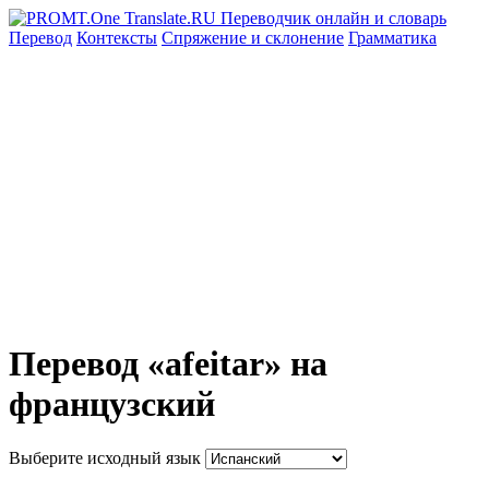
Перевод
Контексты
Спряжение
и склонение
Грамматика
Перевод «afeitar» на
французский
Выберите исходный язык