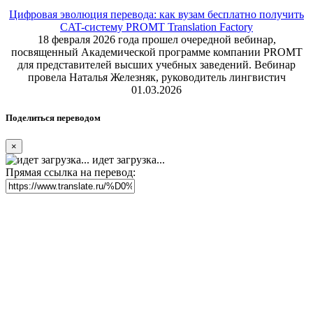
Цифровая эволюция перевода: как вузам бесплатно получить
CAT-систему PROMT Translation Factory
18 февраля 2026 года прошел очередной вебинар,
посвященный Академической программе компании PROMT
для представителей высших учебных заведений. Вебинар
провела Наталья Железняк, руководитель лингвистич
01.03.2026
Поделиться переводом
×
идет загрузка...
Прямая ссылка на перевод: