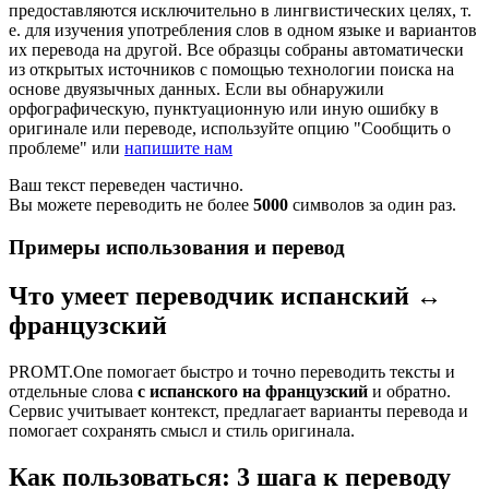
предоставляются исключительно в лингвистических целях, т.
е. для изучения употребления слов в одном языке и вариантов
их перевода на другой. Все образцы собраны автоматически
из открытых источников с помощью технологии поиска на
основе двуязычных данных. Если вы обнаружили
орфографическую, пунктуационную или иную ошибку в
оригинале или переводе, используйте опцию "Сообщить о
проблеме" или
напишите нам
Ваш текст переведен частично.
Вы можете переводить не более
5000
символов за один раз.
Примеры использования и перевод
Что умеет переводчик испанский ↔
французский
PROMT.One помогает быстро и точно переводить тексты и
отдельные слова
с испанского на французский
и обратно.
Сервис учитывает контекст, предлагает варианты перевода и
помогает сохранять смысл и стиль оригинала.
Как пользоваться: 3 шага к переводу