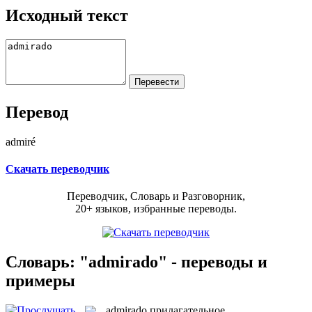
Исходный текст
Перевод
admiré
Скачать переводчик
Переводчик, Словарь и Разговорник,
20+ языков, избранные переводы.
Словарь: "admirado" - переводы и
примеры
admirado
прилагательное