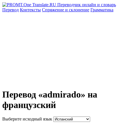
Перевод
Контексты
Спряжение
и склонение
Грамматика
Перевод «admirado» на
французский
Выберите исходный язык