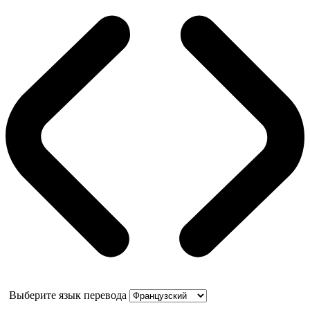
Выберите язык перевода