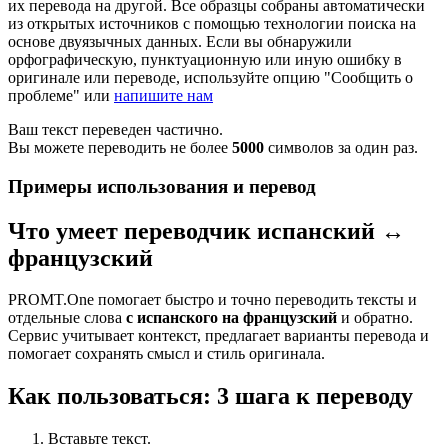
их перевода на другой. Все образцы собраны автоматически
из открытых источников с помощью технологии поиска на
основе двуязычных данных. Если вы обнаружили
орфографическую, пунктуационную или иную ошибку в
оригинале или переводе, используйте опцию "Сообщить о
проблеме" или
напишите нам
Ваш текст переведен частично.
Вы можете переводить не более
5000
символов за один раз.
Примеры использования и перевод
Что умеет переводчик испанский ↔
французский
PROMT.One помогает быстро и точно переводить тексты и
отдельные слова
с испанского на французский
и обратно.
Сервис учитывает контекст, предлагает варианты перевода и
помогает сохранять смысл и стиль оригинала.
Как пользоваться: 3 шага к переводу
Вставьте текст.