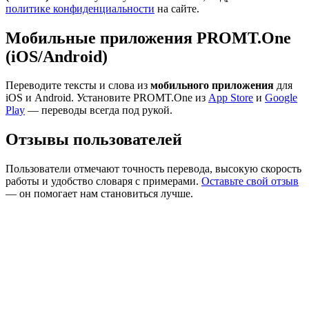
политике конфиденциальности
на сайте.
Мобильные приложения PROMT.One
(iOS/Android)
Переводите тексты и слова из
мобильного приложения
для
iOS и Android. Установите PROMT.One из
App Store
и
Google
Play
— переводы всегда под рукой.
Отзывы пользователей
Пользователи отмечают точность перевода, высокую скорость
работы и удобство словаря с примерами.
Оставьте свой отзыв
— он помогает нам становиться лучше.