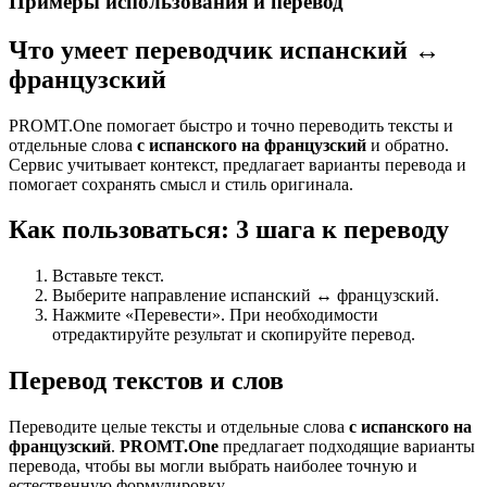
Примеры использования и перевод
Что умеет переводчик испанский ↔
французский
PROMT.One помогает быстро и точно переводить тексты и
отдельные слова
с испанского на французский
и обратно.
Сервис учитывает контекст, предлагает варианты перевода и
помогает сохранять смысл и стиль оригинала.
Как пользоваться: 3 шага к переводу
Вставьте текст.
Выберите направление испанский ↔ французский.
Нажмите «Перевести». При необходимости
отредактируйте результат и скопируйте перевод.
Перевод текстов и слов
Переводите целые тексты и отдельные слова
с испанского на
французский
.
PROMT.One
предлагает подходящие варианты
перевода, чтобы вы могли выбрать наиболее точную и
естественную формулировку.