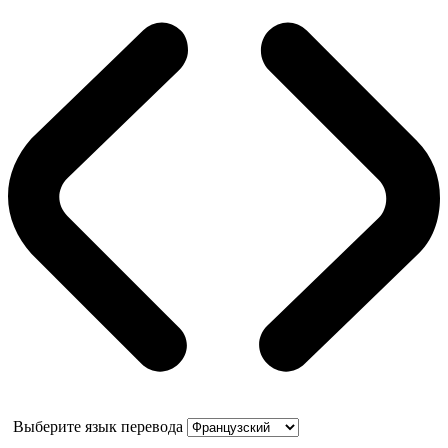
Выберите язык перевода