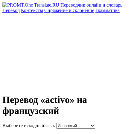
Перевод
Контексты
Спряжение
и склонение
Грамматика
Перевод «activo» на
французский
Выберите исходный язык