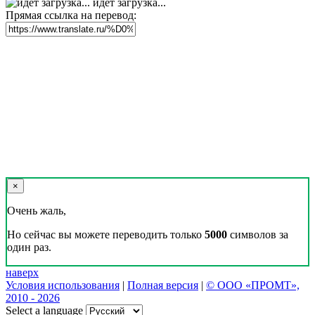
идет загрузка...
Прямая ссылка на перевод:
×
Очень жаль,
Но сейчас вы можете переводить только
5000
символов за
один раз.
наверх
Условия использования
|
Полная версия
|
© ООО «ПРОМТ»,
2010 - 2026
Select a language