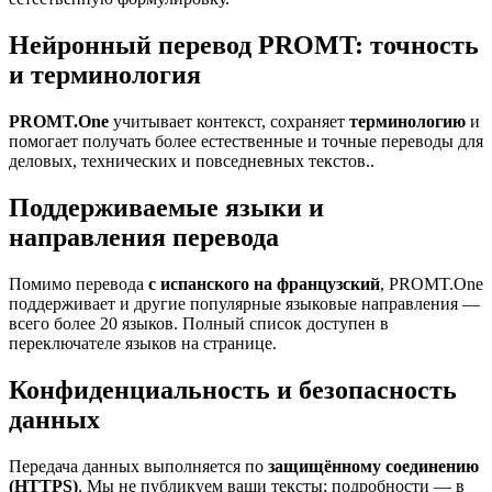
Нейронный перевод PROMT: точность
и терминология
PROMT.One
учитывает контекст, сохраняет
терминологию
и
помогает получать более естественные и точные переводы для
деловых, технических и повседневных текстов..
Поддерживаемые языки и
направления перевода
Помимо перевода
с испанского на французский
, PROMT.One
поддерживает и другие популярные языковые направления —
всего более 20 языков. Полный список доступен в
переключателе языков на странице.
Конфиденциальность и безопасность
данных
Передача данных выполняется по
защищённому соединению
(HTTPS)
. Мы не публикуем ваши тексты; подробности — в