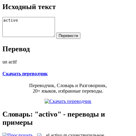
Исходный текст
Перевод
un actif
Скачать переводчик
Переводчик, Словарь и Разговорник,
20+ языков, избранные переводы.
Словарь: "activo" - переводы и
примеры
el
activo
m
существительное