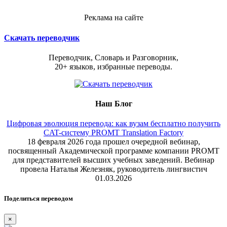
Реклама на сайте
Скачать переводчик
Переводчик, Словарь и Разговорник,
20+ языков, избранные переводы.
Наш Блог
Цифровая эволюция перевода: как вузам бесплатно получить
CAT-систему PROMT Translation Factory
18 февраля 2026 года прошел очередной вебинар,
посвященный Академической программе компании PROMT
для представителей высших учебных заведений. Вебинар
провела Наталья Железняк, руководитель лингвистич
01.03.2026
Поделиться переводом
×