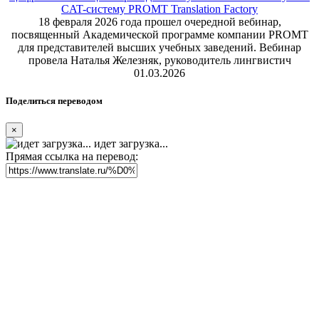
CAT-систему PROMT Translation Factory
18 февраля 2026 года прошел очередной вебинар,
посвященный Академической программе компании PROMT
для представителей высших учебных заведений. Вебинар
провела Наталья Железняк, руководитель лингвистич
01.03.2026
Поделиться переводом
×
идет загрузка...
Прямая ссылка на перевод: