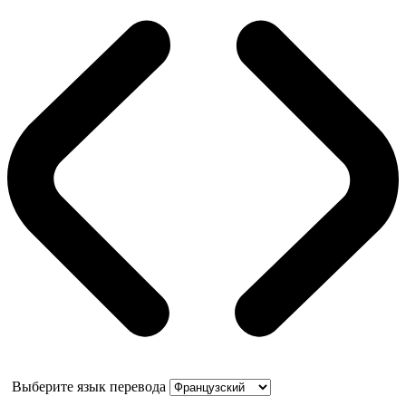
Выберите язык перевода