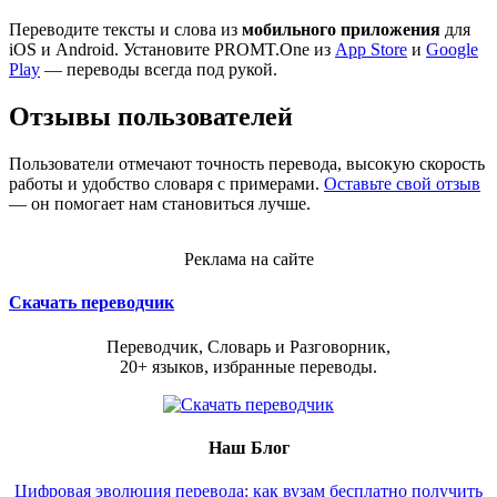
Переводите тексты и слова из
мобильного приложения
для
iOS и Android. Установите PROMT.One из
App Store
и
Google
Play
— переводы всегда под рукой.
Отзывы пользователей
Пользователи отмечают точность перевода, высокую скорость
работы и удобство словаря с примерами.
Оставьте свой отзыв
— он помогает нам становиться лучше.
Реклама на сайте
Скачать переводчик
Переводчик, Словарь и Разговорник,
20+ языков, избранные переводы.
Наш Блог
Цифровая эволюция перевода: как вузам бесплатно получить