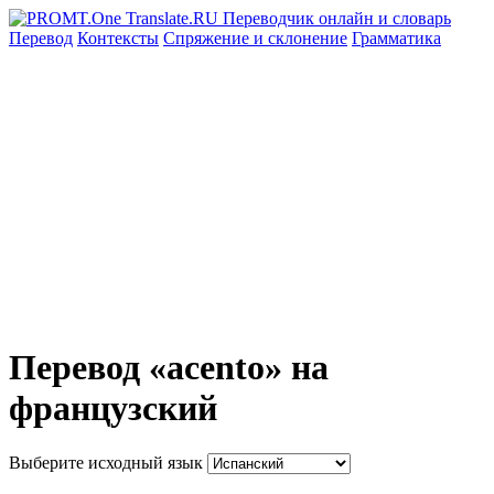
Перевод
Контексты
Спряжение
и склонение
Грамматика
Перевод «acento» на
французский
Выберите исходный язык