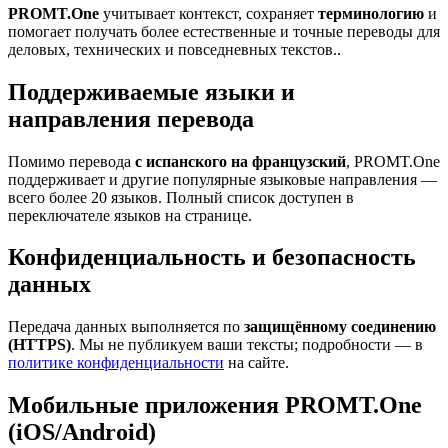
PROMT.One
учитывает контекст, сохраняет
терминологию
и
помогает получать более естественные и точные переводы для
деловых, технических и повседневных текстов..
Поддерживаемые языки и
направления перевода
Помимо перевода
с испанского на французский
, PROMT.One
поддерживает и другие популярные языковые направления —
всего более 20 языков. Полный список доступен в
переключателе языков на странице.
Конфиденциальность и безопасность
данных
Передача данных выполняется по
защищённому соединению
(HTTPS)
. Мы не публикуем ваши тексты; подробности — в
политике конфиденциальности
на сайте.
Мобильные приложения PROMT.One
(iOS/Android)