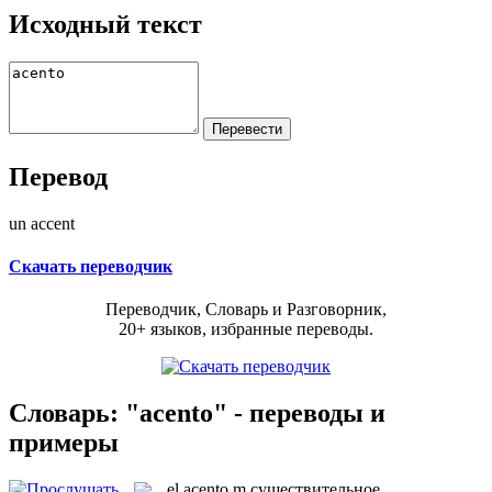
Исходный текст
Перевод
un accent
Скачать переводчик
Переводчик, Словарь и Разговорник,
20+ языков, избранные переводы.
Словарь: "acento" - переводы и
примеры
el
acento
m
существительное