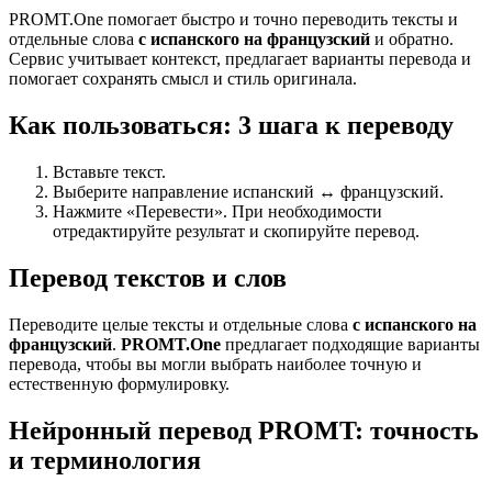
PROMT.One помогает быстро и точно переводить тексты и
отдельные слова
с испанского на французский
и обратно.
Сервис учитывает контекст, предлагает варианты перевода и
помогает сохранять смысл и стиль оригинала.
Как пользоваться: 3 шага к переводу
Вставьте текст.
Выберите направление испанский ↔ французский.
Нажмите «Перевести». При необходимости
отредактируйте результат и скопируйте перевод.
Перевод текстов и слов
Переводите целые тексты и отдельные слова
с испанского на
французский
.
PROMT.One
предлагает подходящие варианты
перевода, чтобы вы могли выбрать наиболее точную и
естественную формулировку.
Нейронный перевод PROMT: точность
и терминология