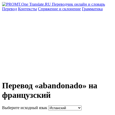
Перевод
Контексты
Спряжение
и склонение
Грамматика
Перевод «abandonado» на
французский
Выберите исходный язык