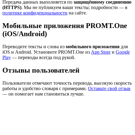
Передача данных выполняется по
защищённому соединению
(HTTPS)
. Мы не публикуем ваши тексты; подробности — в
политике конфиденциальности
на сайте.
Мобильные приложения PROMT.One
(iOS/Android)
Переводите тексты и слова из
мобильного приложения
для
iOS и Android. Установите PROMT.One из
App Store
и
Google
Play
— переводы всегда под рукой.
Отзывы пользователей
Пользователи отмечают точность перевода, высокую скорость
работы и удобство словаря с примерами.
Оставьте свой отзыв
— он помогает нам становиться лучше.