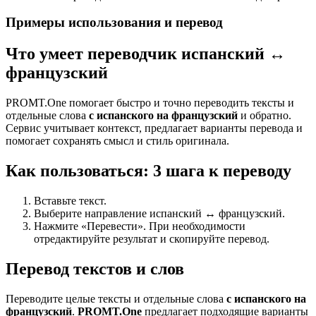
Примеры использования и перевод
Что умеет переводчик испанский ↔
французский
PROMT.One помогает быстро и точно переводить тексты и
отдельные слова
с испанского на французский
и обратно.
Сервис учитывает контекст, предлагает варианты перевода и
помогает сохранять смысл и стиль оригинала.
Как пользоваться: 3 шага к переводу
Вставьте текст.
Выберите направление испанский ↔ французский.
Нажмите «Перевести». При необходимости
отредактируйте результат и скопируйте перевод.
Перевод текстов и слов
Переводите целые тексты и отдельные слова
с испанского на
французский
.
PROMT.One
предлагает подходящие варианты