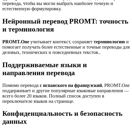
перевода, чтобы вы могли выбрать наиболее точную и
естественную формулировку.
Нейронный перевод PROMT: точность
и терминология
PROMT.One
учитывает контекст, сохраняет
терминологию
и
помогает получать более естественные и точные переводы для
деловых, технических и повседневных текстов..
Поддерживаемые языки и
направления перевода
Помимо перевода
с испанского на французский
, PROMT.One
поддерживает и другие популярные языковые направления —
всего более 20 языков. Полный список доступен в
переключателе языков на странице.
Конфиденциальность и безопасность
данных