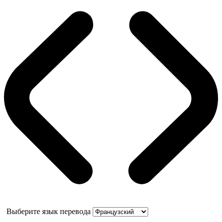
Выберите язык перевода