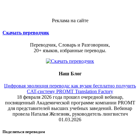
Реклама на сайте
Скачать переводчик
Переводчик, Словарь и Разговорник,
20+ языков, избранные переводы.
Наш Блог
Цифровая эволюция перевода: как вузам бесплатно получить
CAT-систему PROMT Translation Factory
18 февраля 2026 года прошел очередной вебинар,
посвященный Академической программе компании PROMT
для представителей высших учебных заведений. Вебинар
провела Наталья Железняк, руководитель лингвистич
01.03.2026
Поделиться переводом