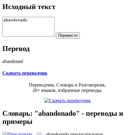
Исходный текст
Перевод
abandonné
Скачать переводчик
Переводчик, Словарь и Разговорник,
20+ языков, избранные переводы.
Словарь: "abandonado" - переводы и
примеры
abandonado
прилагательное