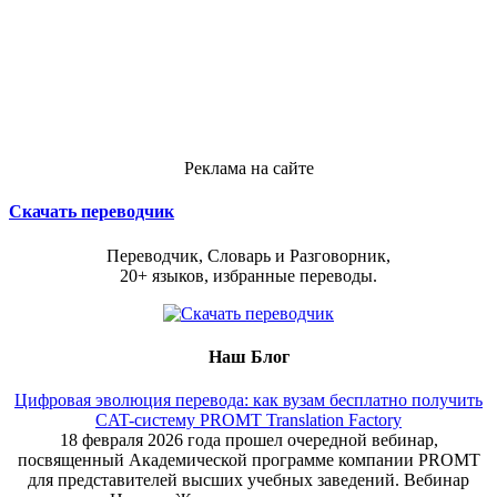
Реклама на сайте
Скачать переводчик
Переводчик, Словарь и Разговорник,
20+ языков, избранные переводы.
Наш Блог
Цифровая эволюция перевода: как вузам бесплатно получить
CAT-систему PROMT Translation Factory
18 февраля 2026 года прошел очередной вебинар,
посвященный Академической программе компании PROMT
для представителей высших учебных заведений. Вебинар