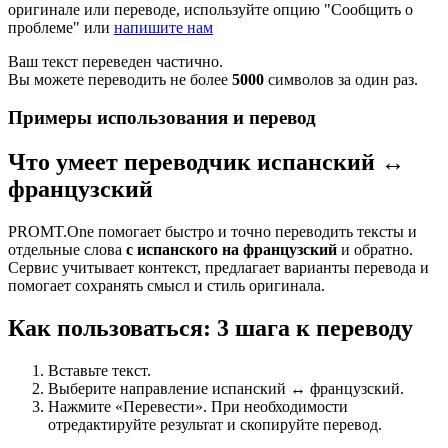
оригинале или переводе, используйте опцию "Сообщить о
проблеме" или
напишите нам
Ваш текст переведен частично.
Вы можете переводить не более
5000
символов за один раз.
Примеры использования и перевод
Что умеет переводчик испанский ↔
французский
PROMT.One помогает быстро и точно переводить тексты и
отдельные слова
с испанского на французский
и обратно.
Сервис учитывает контекст, предлагает варианты перевода и
помогает сохранять смысл и стиль оригинала.
Как пользоваться: 3 шага к переводу
Вставьте текст.
Выберите направление испанский ↔ французский.
Нажмите «Перевести». При необходимости
отредактируйте результат и скопируйте перевод.