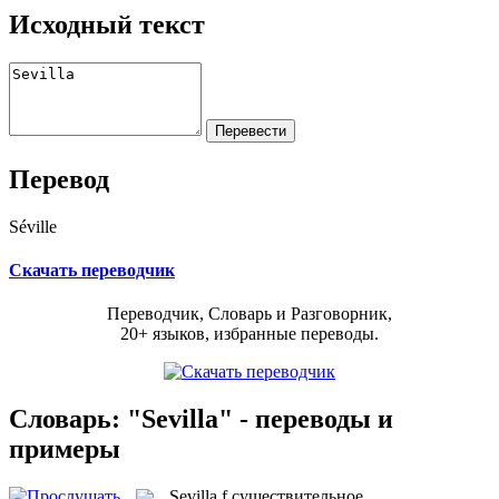
Исходный текст
Перевод
Séville
Скачать переводчик
Переводчик, Словарь и Разговорник,
20+ языков, избранные переводы.
Словарь: "Sevilla" - переводы и
примеры
Sevilla
f
существительное