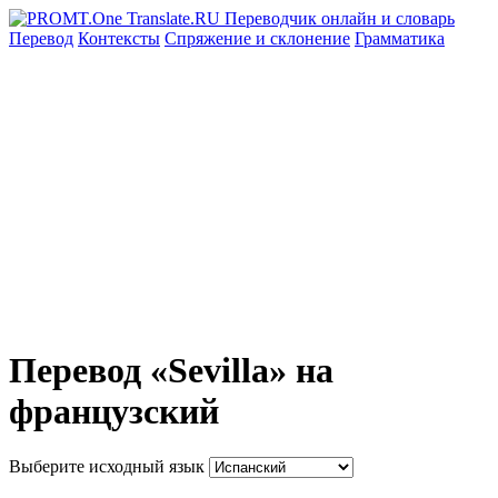
Перевод
Контексты
Спряжение
и склонение
Грамматика
Перевод «Sevilla» на
французский
Выберите исходный язык