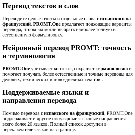
Перевод текстов и слов
Переводите целые тексты и отдельные слова
с испанского на
французский
.
PROMT.One
предлагает подходящие варианты
перевода, чтобы вы могли выбрать наиболее точную и
естественную формулировку.
Нейронный перевод PROMT: точность
и терминология
PROMT.One
учитывает контекст, сохраняет
терминологию
и
помогает получать более естественные и точные переводы для
деловых, технических и повседневных текстов..
Поддерживаемые языки и
направления перевода
Помимо перевода
с испанского на французский
, PROMT.One
поддерживает и другие популярные языковые направления —
всего более 20 языков. Полный список доступен в
переключателе языков на странице.