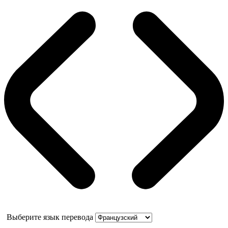
Выберите язык перевода