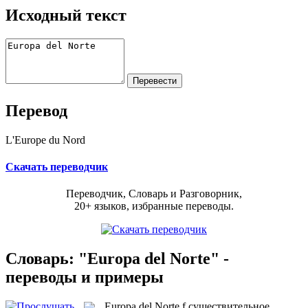
Исходный текст
Перевод
L'Europe du Nord
Скачать переводчик
Переводчик, Словарь и Разговорник,
20+ языков, избранные переводы.
Словарь: "Europa del Norte" -
переводы и примеры
Europa del Norte
f
существительное