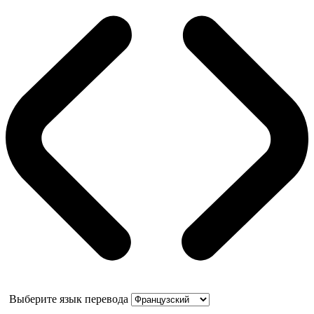
Выберите язык перевода