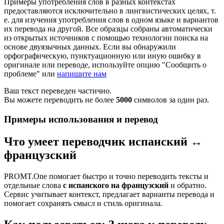
Примеры употребления слов в разных контекстах
предоставляются исключительно в лингвистических целях, т.
е. для изучения употребления слов в одном языке и вариантов
их перевода на другой. Все образцы собраны автоматически
из открытых источников с помощью технологии поиска на
основе двуязычных данных. Если вы обнаружили
орфографическую, пунктуационную или иную ошибку в
оригинале или переводе, используйте опцию "Сообщить о
проблеме" или
напишите нам
Ваш текст переведен частично.
Вы можете переводить не более
5000
символов за один раз.
Примеры использования и перевод
Что умеет переводчик испанский ↔
французский
PROMT.One помогает быстро и точно переводить тексты и
отдельные слова
с испанского на французский
и обратно.
Сервис учитывает контекст, предлагает варианты перевода и
помогает сохранять смысл и стиль оригинала.