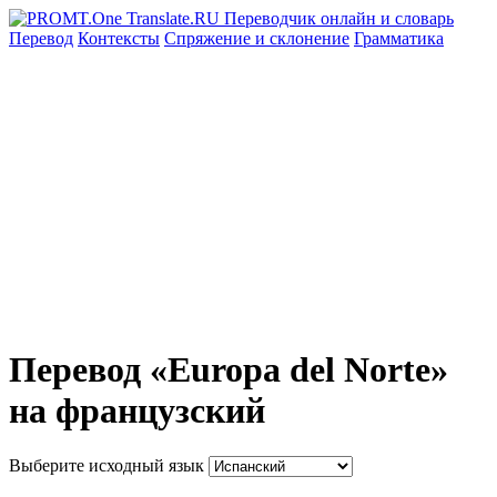
Перевод
Контексты
Спряжение
и склонение
Грамматика
Перевод «Europa del Norte»
на французский
Выберите исходный язык