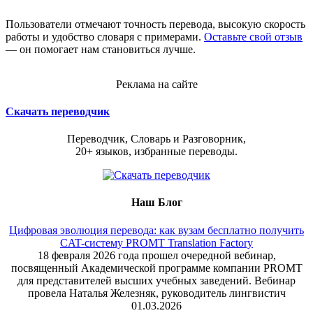
Пользователи отмечают точность перевода, высокую скорость
работы и удобство словаря с примерами.
Оставьте свой отзыв
— он помогает нам становиться лучше.
Реклама на сайте
Скачать переводчик
Переводчик, Словарь и Разговорник,
20+ языков, избранные переводы.
Наш Блог
Цифровая эволюция перевода: как вузам бесплатно получить
CAT-систему PROMT Translation Factory
18 февраля 2026 года прошел очередной вебинар,
посвященный Академической программе компании PROMT
для представителей высших учебных заведений. Вебинар
провела Наталья Железняк, руководитель лингвистич
01.03.2026