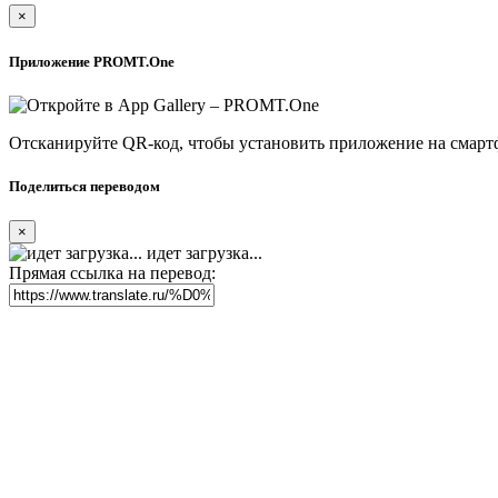
×
Приложение PROMT.One
Отсканируйте QR-код, чтобы установить приложение на смарт
Поделиться переводом
×
идет загрузка...
Прямая ссылка на перевод: