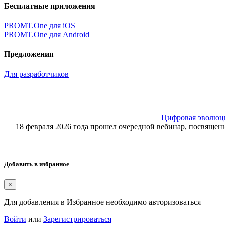
Бесплатные приложения
PROMT.One для iOS
PROMT.One для Android
Предложения
Для разработчиков
Цифровая эволюция
18 февраля 2026 года прошел очередной вебинар, посвящ
Добавить в избранное
×
Для добавления в Избранное необходимо авторизоваться
Войти
или
Зарегистрироваться