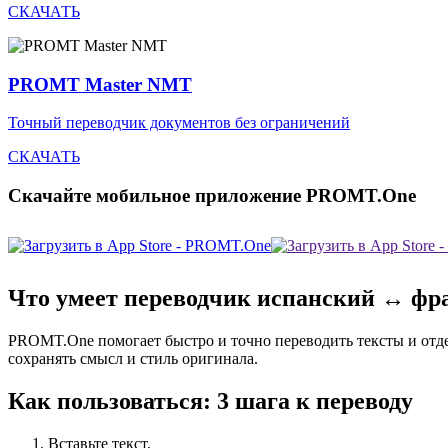
СКАЧАТЬ
PROMT Master NMT
Точный переводчик документов без ограничений
СКАЧАТЬ
Скачайте мобильное приложение PROMT.One
Что умеет переводчик испанский ↔ фр
PROMT.One помогает быстро и точно переводить тексты и отд
сохранять смысл и стиль оригинала.
Как пользоваться: 3 шага к переводу
Вставьте текст.