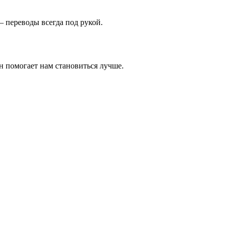
 переводы всегда под рукой.
н помогает нам становиться лучше.