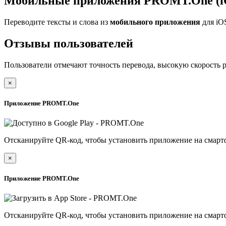
Мобильные приложения PROMT.One (iO
Переводите тексты и слова из
мобильного приложения
для iO
Отзывы пользователей
Пользователи отмечают точность перевода, высокую скорость 
×
Приложение PROMT.One
Отсканируйте QR-код, чтобы установить приложение на смарт
×
Приложение PROMT.One
Отсканируйте QR-код, чтобы установить приложение на смарт