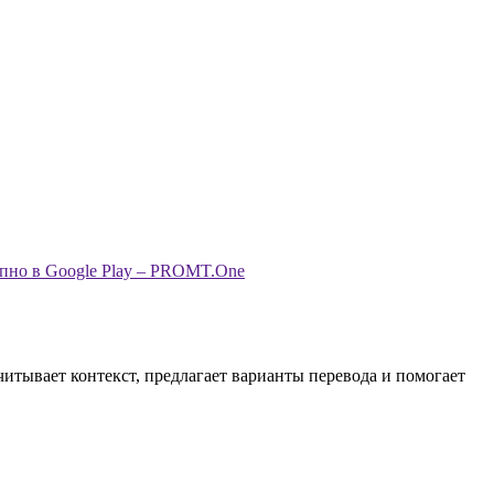
читывает контекст, предлагает варианты перевода и помогает