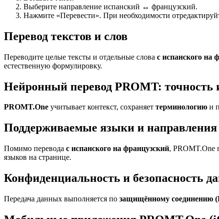
Выберите направление испанский ↔ французский.
Нажмите «Перевести». При необходимости отредактируйте
Перевод текстов и слов
Переводите целые тексты и отдельные слова
с испанского на 
естественную формулировку.
Нейронный перевод PROMT: точность 
PROMT.One
учитывает контекст, сохраняет
терминологию
и п
Поддерживаемые языки и направления 
Помимо перевода
с испанского на французский
, PROMT.One п
языков на странице.
Конфиденциальность и безопасность д
Передача данных выполняется по
защищённому соединению 