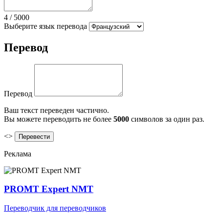
4
/
5000
Выберите язык перевода
Перевод
Перевод
Ваш текст переведен частично.
Вы можете переводить не более
5000
символов за один раз.
<>
Реклама
PROMT Expert NMT
Переводчик для переводчиков