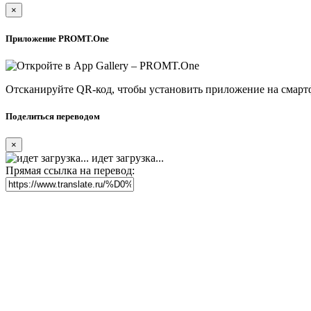
×
Приложение PROMT.One
Отсканируйте QR-код, чтобы установить приложение на смарт
Поделиться переводом
×
идет загрузка...
Прямая ссылка на перевод: