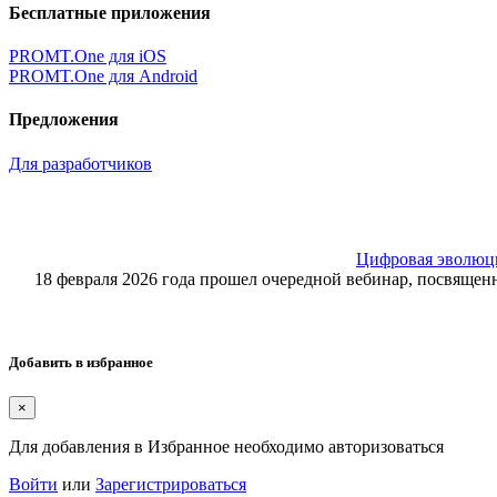
Бесплатные приложения
PROMT.One для iOS
PROMT.One для Android
Предложения
Для разработчиков
Цифровая эволюция
18 февраля 2026 года прошел очередной вебинар, посвящ
Добавить в избранное
×
Для добавления в Избранное необходимо авторизоваться
Войти
или
Зарегистрироваться