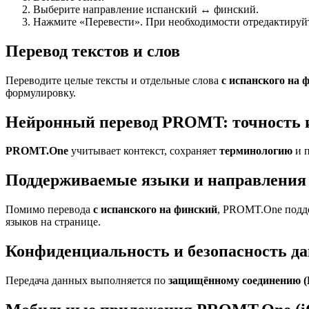
Выберите направление испанский ↔ финский.
Нажмите «Перевести». При необходимости отредактируйте
Перевод текстов и слов
Переводите целые тексты и отдельные слова
с испанского на 
формулировку.
Нейронный перевод PROMT: точность 
PROMT.One
учитывает контекст, сохраняет
терминологию
и п
Поддерживаемые языки и направления 
Помимо перевода
с испанского на финский
, PROMT.One подде
языков на странице.
Конфиденциальность и безопасность д
Передача данных выполняется по
защищённому соединению 