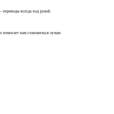
 переводы всегда под рукой.
н помогает нам становиться лучше.