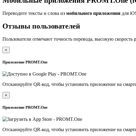
Мобильные приложения PROMT.One (iO
Переводите тексты и слова из
мобильного приложения
для iO
Отзывы пользователей
Пользователи отмечают точность перевода, высокую скорость 
×
Приложение PROMT.One
Отсканируйте QR-код, чтобы установить приложение на смарт
×
Приложение PROMT.One
Отсканируйте QR-код, чтобы установить приложение на смарт