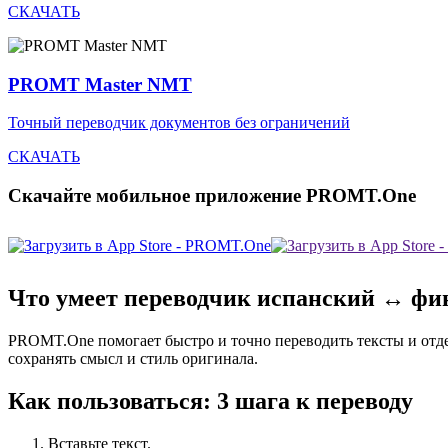
СКАЧАТЬ
PROMT Master NMT
Точный переводчик документов без ограничений
СКАЧАТЬ
Скачайте мобильное приложение PROMT.One
Что умеет переводчик испанский ↔ фи
PROMT.One помогает быстро и точно переводить тексты и отд
сохранять смысл и стиль оригинала.
Как пользоваться: 3 шага к переводу
Вставьте текст.