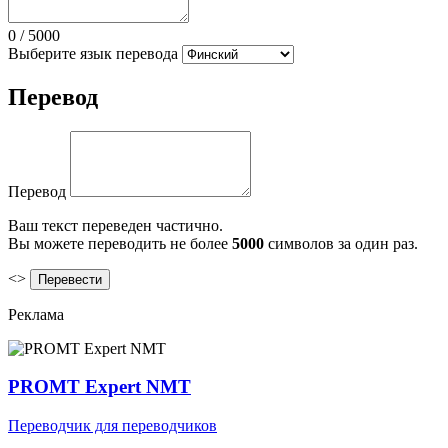
0
/
5000
Выберите язык перевода
Перевод
Перевод
Ваш текст переведен частично.
Вы можете переводить не более
5000
символов за один раз.
<>
Реклама
PROMT Expert NMT
Переводчик для переводчиков