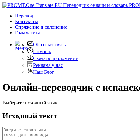
PRO
Перевод
Контексты
Спряжение
и склонение
Грамматика
Обратная связь
Помощь
Скачать приложение
Реклама у нас
Наш Блог
Онлайн-переводчик с испанск
Выберите исходный язык
Исходный текст