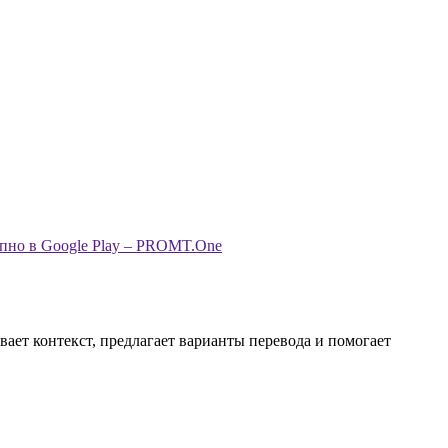
вает контекст, предлагает варианты перевода и помогает