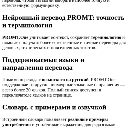
перевода, чтобы вы могли выбрать наиболее точную и
естественную формулировку.
Нейронный перевод PROMT: точность
и терминология
PROMT.One
учитывает контекст, сохраняет
терминологию
и
помогает получать более естественные и точные переводы для
деловых, технических и повседневных текстов..
Поддерживаемые языки и
направления перевода
Помимо перевода
с испанского на русский
, PROMT.One
поддерживает и другие популярные языковые направления —
всего более 20 языков. Полный список доступен в
переключателе языков на странице.
Словарь с примерами и озвучкой
Встроенный словарь показывает
реальные примеры
употребления
и устойчивые выражения; для ряда языков