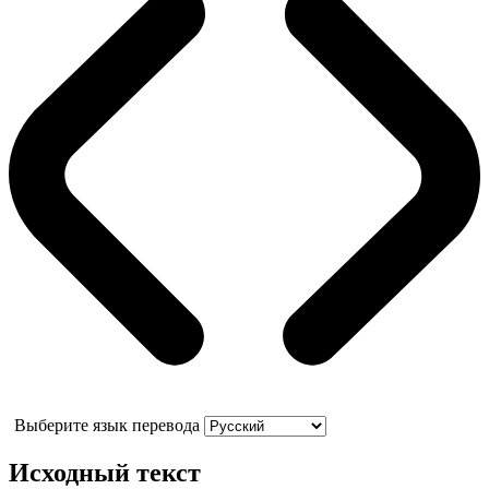
Выберите язык перевода
Исходный текст