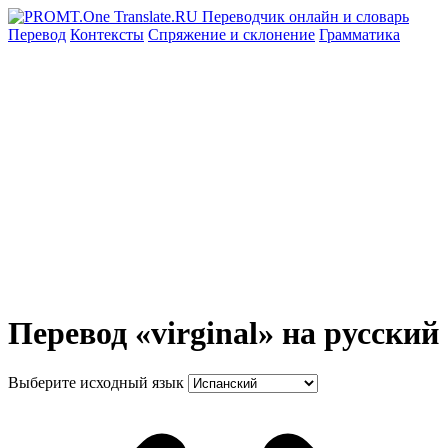
Перевод
Контексты
Спряжение
и склонение
Грамматика
Перевод «virginal» на русский
Выберите исходный язык