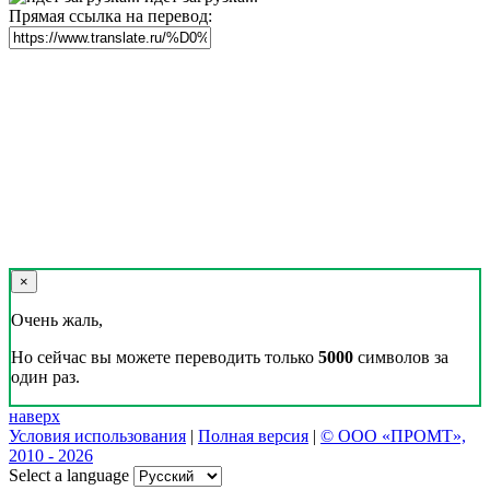
Прямая ссылка на перевод:
×
Очень жаль,
Но сейчас вы можете переводить только
5000
символов за
один раз.
наверх
Условия использования
|
Полная версия
|
© ООО «ПРОМТ»,
2010 - 2026
Select a language