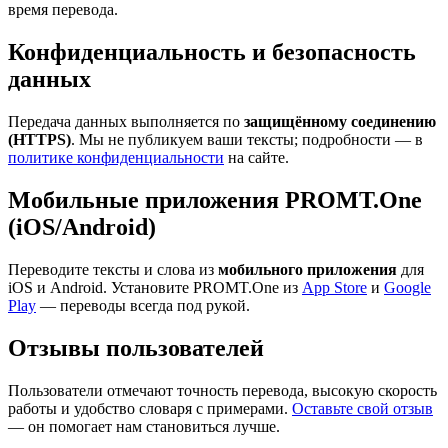
время перевода.
Конфиденциальность и безопасность
данных
Передача данных выполняется по
защищённому соединению
(HTTPS)
. Мы не публикуем ваши тексты; подробности — в
политике конфиденциальности
на сайте.
Мобильные приложения PROMT.One
(iOS/Android)
Переводите тексты и слова из
мобильного приложения
для
iOS и Android. Установите PROMT.One из
App Store
и
Google
Play
— переводы всегда под рукой.
Отзывы пользователей
Пользователи отмечают точность перевода, высокую скорость
работы и удобство словаря с примерами.
Оставьте свой отзыв
— он помогает нам становиться лучше.