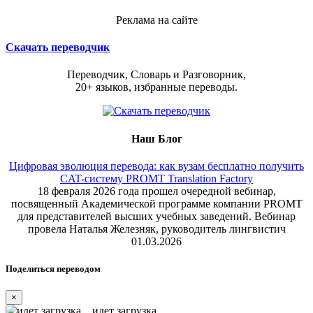
Реклама на сайте
Скачать переводчик
Переводчик, Словарь и Разговорник,
20+ языков, избранные переводы.
Наш Блог
Цифровая эволюция перевода: как вузам бесплатно получить
CAT-систему PROMT Translation Factory
18 февраля 2026 года прошел очередной вебинар,
посвященный Академической программе компании PROMT
для представителей высших учебных заведений. Вебинар
провела Наталья Железняк, руководитель лингвистич
01.03.2026
Поделиться переводом
×
идет загрузка...