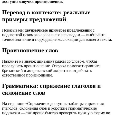
доступна
озвучка произношения
.
Перевод в контексте: реальные
примеры предложений
Показываем
двуязычные примеры предложений
с
подсветкой искомого слова и его переводом — выбирайте
точное значение и подходящие коллокации для вашего текста.
Произношение слов
Нажмите на значок динамика рядом со словом, чтобы
прослушать произношение. Озвучка помогает сравнить
британский и американский акценты и отработать
естественное произношение.
Грамматика: спряжение глаголов и
склонение слов
На странице «Спряжение» доступны таблицы спряжения
глаголов, склонения слов и короткие грамматические
подсказки — так проще быстро проверить нужную форму во