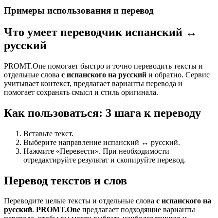
Примеры использования и перевод
Что умеет переводчик испанский ↔
русский
PROMT.One помогает быстро и точно переводить тексты и
отдельные слова
с испанского на русский
и обратно. Сервис
учитывает контекст, предлагает варианты перевода и
помогает сохранять смысл и стиль оригинала.
Как пользоваться: 3 шага к переводу
Вставьте текст.
Выберите направление испанский ↔ русский.
Нажмите «Перевести». При необходимости
отредактируйте результат и скопируйте перевод.
Перевод текстов и слов
Переводите целые тексты и отдельные слова
с испанского на
русский
.
PROMT.One
предлагает подходящие варианты