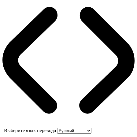
Выберите язык перевода