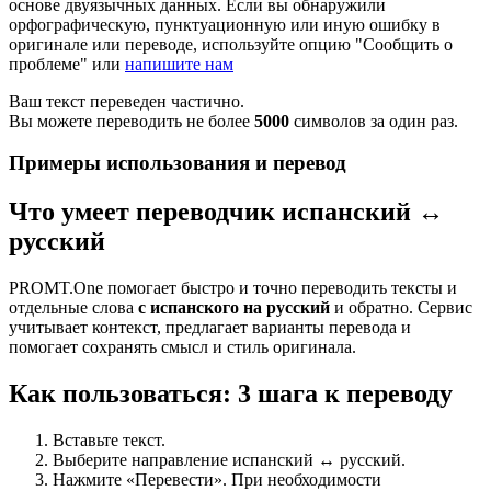
основе двуязычных данных. Если вы обнаружили
орфографическую, пунктуационную или иную ошибку в
оригинале или переводе, используйте опцию "Сообщить о
проблеме" или
напишите нам
Ваш текст переведен частично.
Вы можете переводить не более
5000
символов за один раз.
Примеры использования и перевод
Что умеет переводчик испанский ↔
русский
PROMT.One помогает быстро и точно переводить тексты и
отдельные слова
с испанского на русский
и обратно. Сервис
учитывает контекст, предлагает варианты перевода и
помогает сохранять смысл и стиль оригинала.
Как пользоваться: 3 шага к переводу
Вставьте текст.
Выберите направление испанский ↔ русский.
Нажмите «Перевести». При необходимости