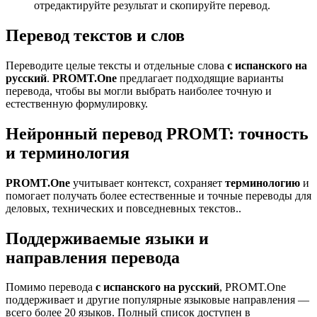
отредактируйте результат и скопируйте перевод.
Перевод текстов и слов
Переводите целые тексты и отдельные слова
с испанского на
русский
.
PROMT.One
предлагает подходящие варианты
перевода, чтобы вы могли выбрать наиболее точную и
естественную формулировку.
Нейронный перевод PROMT: точность
и терминология
PROMT.One
учитывает контекст, сохраняет
терминологию
и
помогает получать более естественные и точные переводы для
деловых, технических и повседневных текстов..
Поддерживаемые языки и
направления перевода
Помимо перевода
с испанского на русский
, PROMT.One
поддерживает и другие популярные языковые направления —
всего более 20 языков. Полный список доступен в