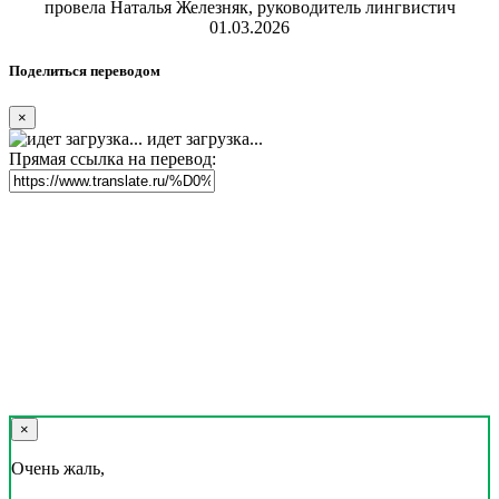
провела Наталья Железняк, руководитель лингвистич
01.03.2026
Поделиться переводом
×
идет загрузка...
Прямая ссылка на перевод:
×
Очень жаль,