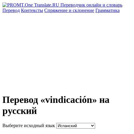
Перевод
Контексты
Спряжение
и склонение
Грамматика
Перевод «vindicación» на
русский
Выберите исходный язык