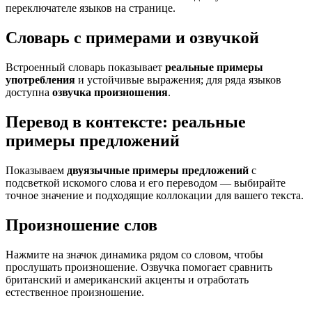
переключателе языков на странице.
Словарь с примерами и озвучкой
Встроенный словарь показывает
реальные примеры
употребления
и устойчивые выражения; для ряда языков
доступна
озвучка произношения
.
Перевод в контексте: реальные
примеры предложений
Показываем
двуязычные примеры предложений
с
подсветкой искомого слова и его переводом — выбирайте
точное значение и подходящие коллокации для вашего текста.
Произношение слов
Нажмите на значок динамика рядом со словом, чтобы
прослушать произношение. Озвучка помогает сравнить
британский и американский акценты и отработать
естественное произношение.