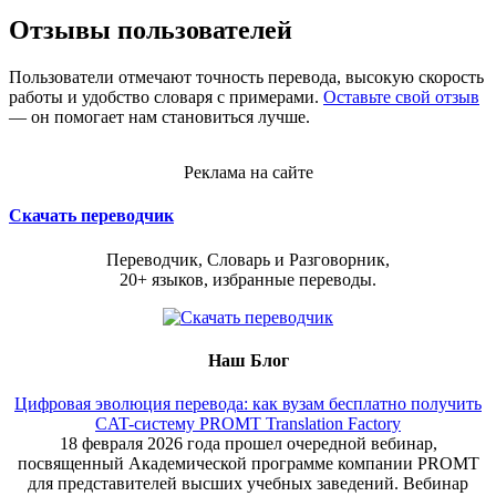
Отзывы пользователей
Пользователи отмечают точность перевода, высокую скорость
работы и удобство словаря с примерами.
Оставьте свой отзыв
— он помогает нам становиться лучше.
Реклама на сайте
Скачать переводчик
Переводчик, Словарь и Разговорник,
20+ языков, избранные переводы.
Наш Блог
Цифровая эволюция перевода: как вузам бесплатно получить
CAT-систему PROMT Translation Factory
18 февраля 2026 года прошел очередной вебинар,
посвященный Академической программе компании PROMT
для представителей высших учебных заведений. Вебинар