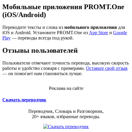
Мобильные приложения PROMT.One
(iOS/Android)
Переводите тексты и слова из
мобильного приложения
для
iOS и Android. Установите PROMT.One из
App Store
и
Google
Play
— переводы всегда под рукой.
Отзывы пользователей
Пользователи отмечают точность перевода, высокую скорость
работы и удобство словаря с примерами.
Оставьте свой отзыв
— он помогает нам становиться лучше.
Реклама на сайте
Скачать переводчик
Переводчик, Словарь и Разговорник,
20+ языков, избранные переводы.