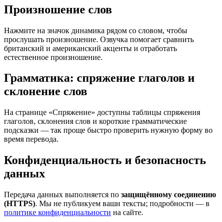
Произношение слов
Нажмите на значок динамика рядом со словом, чтобы
прослушать произношение. Озвучка помогает сравнить
британский и американский акценты и отработать
естественное произношение.
Грамматика: спряжение глаголов и
склонение слов
На странице «Спряжение» доступны таблицы спряжения
глаголов, склонения слов и короткие грамматические
подсказки — так проще быстро проверить нужную форму во
время перевода.
Конфиденциальность и безопасность
данных
Передача данных выполняется по
защищённому соединению
(HTTPS)
. Мы не публикуем ваши тексты; подробности — в
политике конфиденциальности
на сайте.