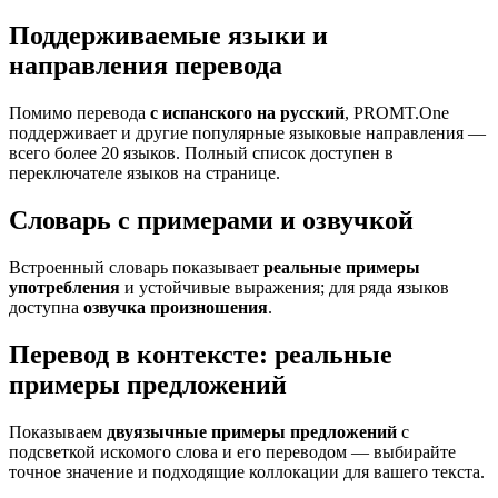
Поддерживаемые языки и
направления перевода
Помимо перевода
с испанского на русский
, PROMT.One
поддерживает и другие популярные языковые направления —
всего более 20 языков. Полный список доступен в
переключателе языков на странице.
Словарь с примерами и озвучкой
Встроенный словарь показывает
реальные примеры
употребления
и устойчивые выражения; для ряда языков
доступна
озвучка произношения
.
Перевод в контексте: реальные
примеры предложений
Показываем
двуязычные примеры предложений
с
подсветкой искомого слова и его переводом — выбирайте
точное значение и подходящие коллокации для вашего текста.