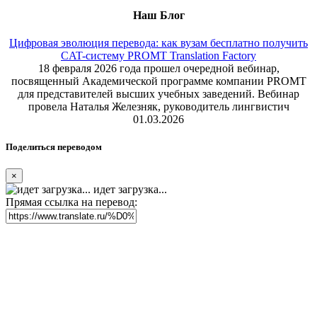
Наш Блог
Цифровая эволюция перевода: как вузам бесплатно получить
CAT-систему PROMT Translation Factory
18 февраля 2026 года прошел очередной вебинар,
посвященный Академической программе компании PROMT
для представителей высших учебных заведений. Вебинар
провела Наталья Железняк, руководитель лингвистич
01.03.2026
Поделиться переводом
×
идет загрузка...
Прямая ссылка на перевод: