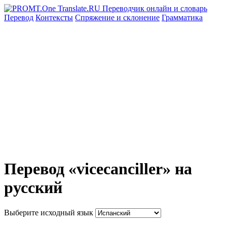
Перевод
Контексты
Спряжение
и склонение
Грамматика
Перевод «vicecanciller» на
русский
Выберите исходный язык