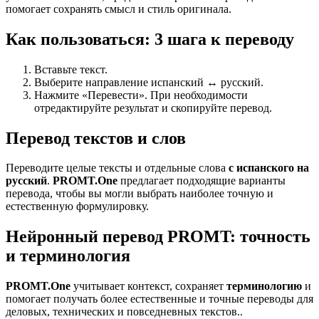
помогает сохранять смысл и стиль оригинала.
Как пользоваться: 3 шага к переводу
Вставьте текст.
Выберите направление испанский ↔ русский.
Нажмите «Перевести». При необходимости
отредактируйте результат и скопируйте перевод.
Перевод текстов и слов
Переводите целые тексты и отдельные слова
с испанского на
русский
.
PROMT.One
предлагает подходящие варианты
перевода, чтобы вы могли выбрать наиболее точную и
естественную формулировку.
Нейронный перевод PROMT: точность
и терминология
PROMT.One
учитывает контекст, сохраняет
терминологию
и
помогает получать более естественные и точные переводы для
деловых, технических и повседневных текстов..