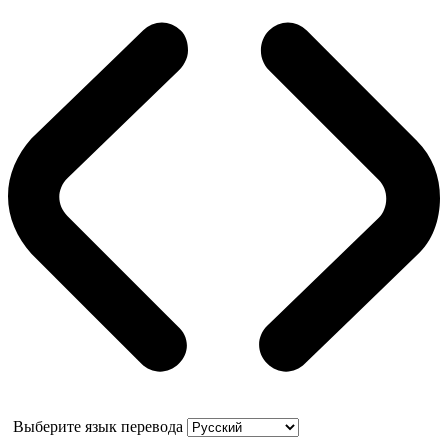
Выберите язык перевода