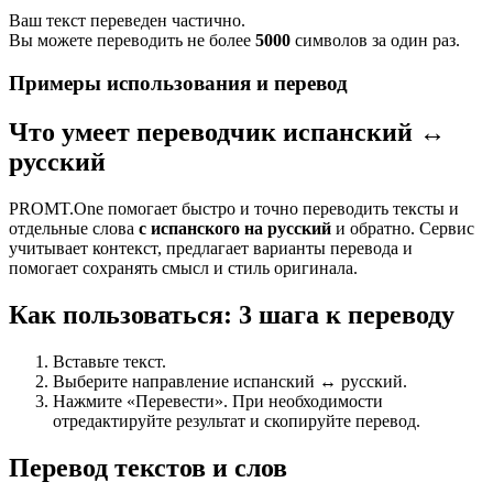
Ваш текст переведен частично.
Вы можете переводить не более
5000
символов за один раз.
Примеры использования и перевод
Что умеет переводчик испанский ↔
русский
PROMT.One помогает быстро и точно переводить тексты и
отдельные слова
с испанского на русский
и обратно. Сервис
учитывает контекст, предлагает варианты перевода и
помогает сохранять смысл и стиль оригинала.
Как пользоваться: 3 шага к переводу
Вставьте текст.
Выберите направление испанский ↔ русский.
Нажмите «Перевести». При необходимости
отредактируйте результат и скопируйте перевод.
Перевод текстов и слов