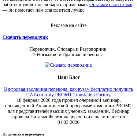
работы и удобство словаря с примерами.
Оставьте свой отзыв
— он помогает нам становиться лучше.
Реклама на сайте
Скачать переводчик
Переводчик, Словарь и Разговорник,
20+ языков, избранные переводы.
Наш Блог
Цифровая эволюция перевода: как вузам бесплатно получить
CAT-систему PROMT Translation Factory
18 февраля 2026 года прошел очередной вебинар,
посвященный Академической программе компании PROMT
для представителей высших учебных заведений. Вебинар
провела Наталья Железняк, руководитель лингвистич
01.03.2026
Поделиться переводом