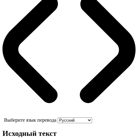
Выберите язык перевода
Исходный текст