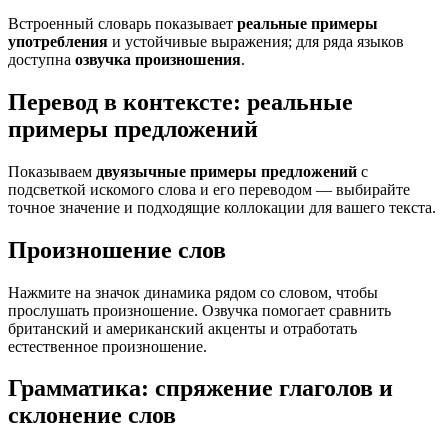
Встроенный словарь показывает
реальные примеры
употребления
и устойчивые выражения; для ряда языков
доступна
озвучка произношения
.
Перевод в контексте: реальные
примеры предложений
Показываем
двуязычные примеры предложений
с
подсветкой искомого слова и его переводом — выбирайте
точное значение и подходящие коллокации для вашего текста.
Произношение слов
Нажмите на значок динамика рядом со словом, чтобы
прослушать произношение. Озвучка помогает сравнить
британский и американский акценты и отработать
естественное произношение.
Грамматика: спряжение глаголов и
склонение слов