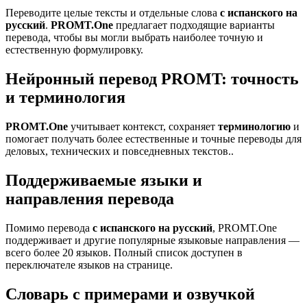
Переводите целые тексты и отдельные слова
с испанского на
русский
.
PROMT.One
предлагает подходящие варианты
перевода, чтобы вы могли выбрать наиболее точную и
естественную формулировку.
Нейронный перевод PROMT: точность
и терминология
PROMT.One
учитывает контекст, сохраняет
терминологию
и
помогает получать более естественные и точные переводы для
деловых, технических и повседневных текстов..
Поддерживаемые языки и
направления перевода
Помимо перевода
с испанского на русский
, PROMT.One
поддерживает и другие популярные языковые направления —
всего более 20 языков. Полный список доступен в
переключателе языков на странице.
Словарь с примерами и озвучкой