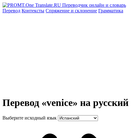
Перевод
Контексты
Спряжение
и склонение
Грамматика
Перевод «venice» на русский
Выберите исходный язык