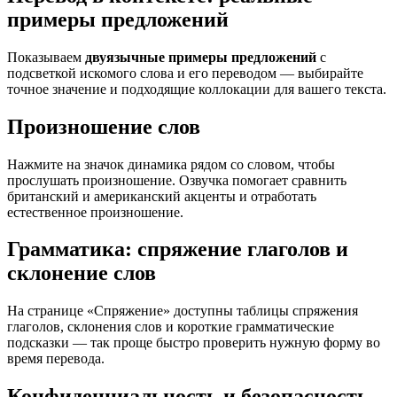
примеры предложений
Показываем
двуязычные примеры предложений
с
подсветкой искомого слова и его переводом — выбирайте
точное значение и подходящие коллокации для вашего текста.
Произношение слов
Нажмите на значок динамика рядом со словом, чтобы
прослушать произношение. Озвучка помогает сравнить
британский и американский акценты и отработать
естественное произношение.
Грамматика: спряжение глаголов и
склонение слов
На странице «Спряжение» доступны таблицы спряжения
глаголов, склонения слов и короткие грамматические
подсказки — так проще быстро проверить нужную форму во
время перевода.
Конфиденциальность и безопасность