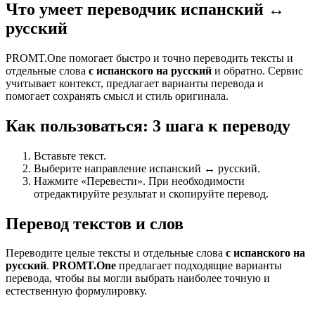
Что умеет переводчик испанский ↔
русский
PROMT.One помогает быстро и точно переводить тексты и
отдельные слова
с испанского на русский
и обратно. Сервис
учитывает контекст, предлагает варианты перевода и
помогает сохранять смысл и стиль оригинала.
Как пользоваться: 3 шага к переводу
Вставьте текст.
Выберите направление испанский ↔ русский.
Нажмите «Перевести». При необходимости
отредактируйте результат и скопируйте перевод.
Перевод текстов и слов
Переводите целые тексты и отдельные слова
с испанского на
русский
.
PROMT.One
предлагает подходящие варианты
перевода, чтобы вы могли выбрать наиболее точную и
естественную формулировку.