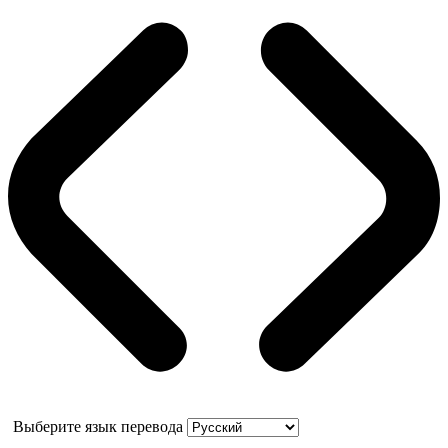
Выберите язык перевода