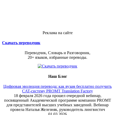
Реклама на сайте
Скачать переводчик
Переводчик, Словарь и Разговорник,
20+ языков, избранные переводы.
Наш Блог
Цифровая эволюция перевода: как вузам бесплатно получить
CAT-систему PROMT Translation Factory
18 февраля 2026 года прошел очередной вебинар,
посвященный Академической программе компании PROMT
для представителей высших учебных заведений. Вебинар
провела Наталья Железняк, руководитель лингвистич
01.03.2026