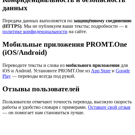
данных
Передача данных выполняется по
защищённому соединению
(HTTPS)
. Мы не публикуем ваши тексты; подробности — в
политике конфиденциальности
на сайте.
Мобильные приложения PROMT.One
(iOS/Android)
Переводите тексты и слова из
мобильного приложения
для
iOS и Android. Установите PROMT.One из
App Store
и
Google
Play
— переводы всегда под рукой.
Отзывы пользователей
Пользователи отмечают точность перевода, высокую скорость
работы и удобство словаря с примерами.
Оставьте свой отзыв
— он помогает нам становиться лучше.