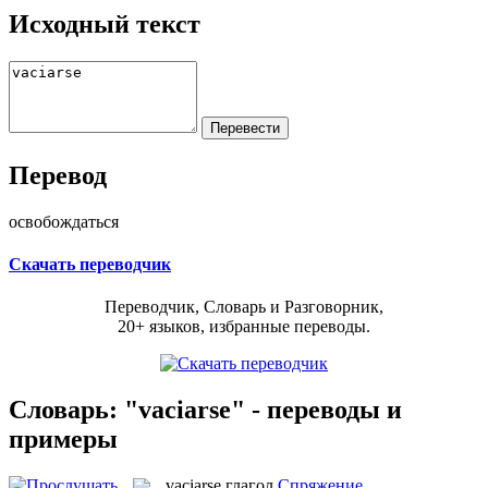
Исходный текст
Перевод
освобождаться
Скачать переводчик
Переводчик, Словарь и Разговорник,
20+ языков, избранные переводы.
Словарь: "vaciarse" - переводы и
примеры
vaciarse
глагол
Спряжение