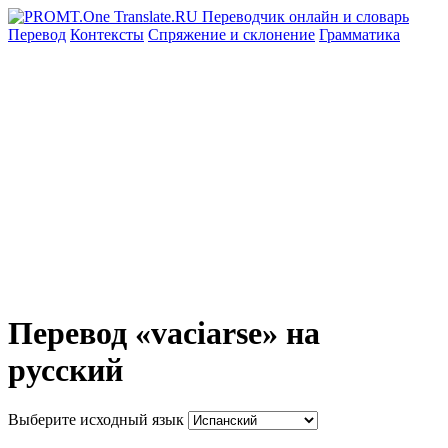
Перевод
Контексты
Спряжение
и склонение
Грамматика
Перевод «vaciarse» на
русский
Выберите исходный язык