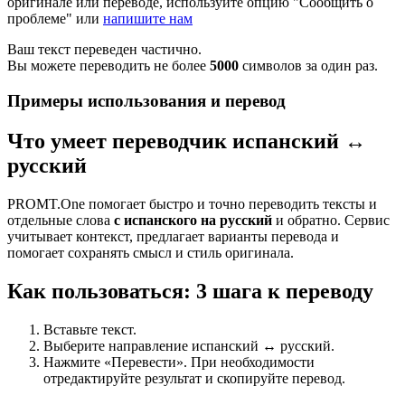
оригинале или переводе, используйте опцию "Сообщить о
проблеме" или
напишите нам
Ваш текст переведен частично.
Вы можете переводить не более
5000
символов за один раз.
Примеры использования и перевод
Что умеет переводчик испанский ↔
русский
PROMT.One помогает быстро и точно переводить тексты и
отдельные слова
с испанского на русский
и обратно. Сервис
учитывает контекст, предлагает варианты перевода и
помогает сохранять смысл и стиль оригинала.
Как пользоваться: 3 шага к переводу
Вставьте текст.
Выберите направление испанский ↔ русский.
Нажмите «Перевести». При необходимости
отредактируйте результат и скопируйте перевод.