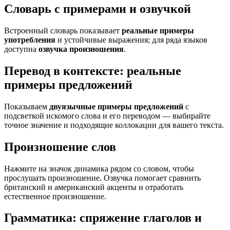
Словарь с примерами и озвучкой
Встроенный словарь показывает
реальные примеры
употребления
и устойчивые выражения; для ряда языков
доступна
озвучка произношения
.
Перевод в контексте: реальные
примеры предложений
Показываем
двуязычные примеры предложений
с
подсветкой искомого слова и его переводом — выбирайте
точное значение и подходящие коллокации для вашего текста.
Произношение слов
Нажмите на значок динамика рядом со словом, чтобы
прослушать произношение. Озвучка помогает сравнить
британский и американский акценты и отработать
естественное произношение.
Грамматика: спряжение глаголов и