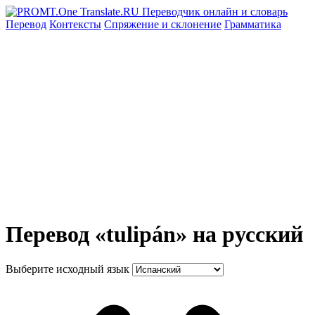
Перевод
Контексты
Спряжение
и склонение
Грамматика
Перевод «tulipán» на русский
Выберите исходный язык