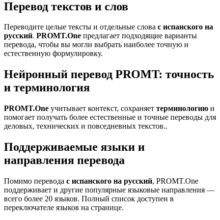
Перевод текстов и слов
Переводите целые тексты и отдельные слова
с испанского на
русский
.
PROMT.One
предлагает подходящие варианты
перевода, чтобы вы могли выбрать наиболее точную и
естественную формулировку.
Нейронный перевод PROMT: точность
и терминология
PROMT.One
учитывает контекст, сохраняет
терминологию
и
помогает получать более естественные и точные переводы для
деловых, технических и повседневных текстов..
Поддерживаемые языки и
направления перевода
Помимо перевода
с испанского на русский
, PROMT.One
поддерживает и другие популярные языковые направления —
всего более 20 языков. Полный список доступен в
переключателе языков на странице.