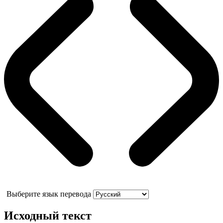
Выберите язык перевода
Исходный текст