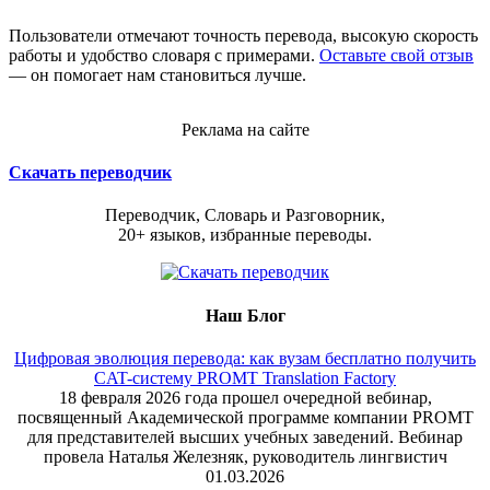
Пользователи отмечают точность перевода, высокую скорость
работы и удобство словаря с примерами.
Оставьте свой отзыв
— он помогает нам становиться лучше.
Реклама на сайте
Скачать переводчик
Переводчик, Словарь и Разговорник,
20+ языков, избранные переводы.
Наш Блог
Цифровая эволюция перевода: как вузам бесплатно получить
CAT-систему PROMT Translation Factory
18 февраля 2026 года прошел очередной вебинар,
посвященный Академической программе компании PROMT
для представителей высших учебных заведений. Вебинар
провела Наталья Железняк, руководитель лингвистич
01.03.2026