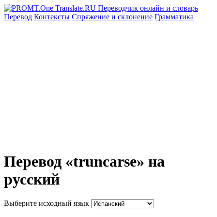
Перевод
Контексты
Спряжение
и склонение
Грамматика
Перевод «truncarse» на
русский
Выберите исходный язык