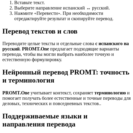
Вставьте текст.
Выберите направление испанский ↔ русский.
Нажмите «Перевести». При необходимости
отредактируйте результат и скопируйте перевод.
Перевод текстов и слов
Переводите целые тексты и отдельные слова
с испанского на
русский
.
PROMT.One
предлагает подходящие варианты
перевода, чтобы вы могли выбрать наиболее точную и
естественную формулировку.
Нейронный перевод PROMT: точность
и терминология
PROMT.One
учитывает контекст, сохраняет
терминологию
и
помогает получать более естественные и точные переводы для
деловых, технических и повседневных текстов..
Поддерживаемые языки и
направления перевода