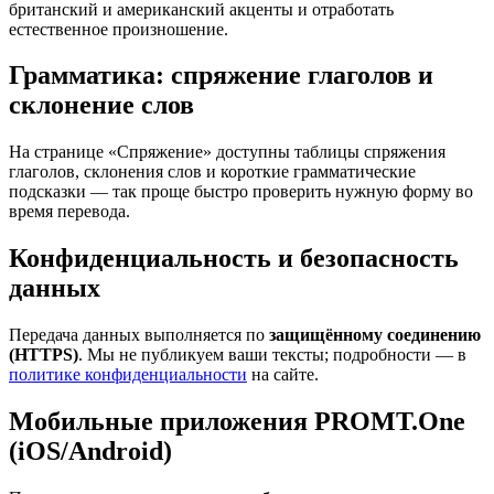
британский и американский акценты и отработать
естественное произношение.
Грамматика: спряжение глаголов и
склонение слов
На странице «Спряжение» доступны таблицы спряжения
глаголов, склонения слов и короткие грамматические
подсказки — так проще быстро проверить нужную форму во
время перевода.
Конфиденциальность и безопасность
данных
Передача данных выполняется по
защищённому соединению
(HTTPS)
. Мы не публикуем ваши тексты; подробности — в
политике конфиденциальности
на сайте.
Мобильные приложения PROMT.One
(iOS/Android)