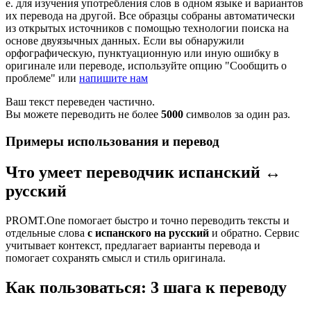
е. для изучения употребления слов в одном языке и вариантов
их перевода на другой. Все образцы собраны автоматически
из открытых источников с помощью технологии поиска на
основе двуязычных данных. Если вы обнаружили
орфографическую, пунктуационную или иную ошибку в
оригинале или переводе, используйте опцию "Сообщить о
проблеме" или
напишите нам
Ваш текст переведен частично.
Вы можете переводить не более
5000
символов за один раз.
Примеры использования и перевод
Что умеет переводчик испанский ↔
русский
PROMT.One помогает быстро и точно переводить тексты и
отдельные слова
с испанского на русский
и обратно. Сервис
учитывает контекст, предлагает варианты перевода и
помогает сохранять смысл и стиль оригинала.
Как пользоваться: 3 шага к переводу