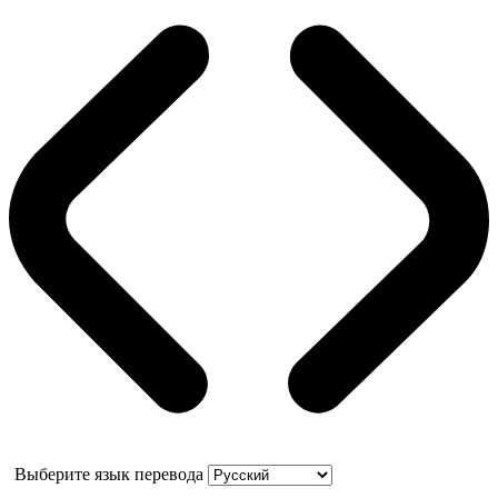
Выберите язык перевода