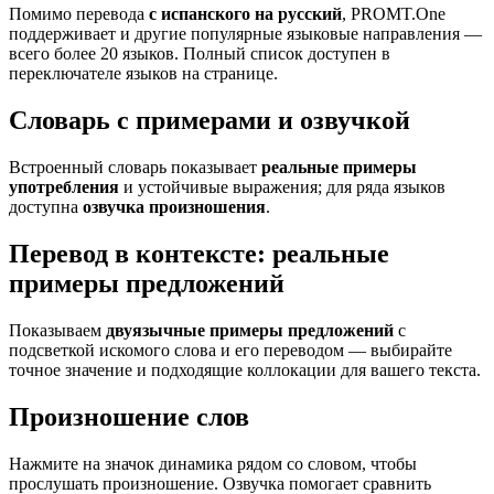
Помимо перевода
с испанского на русский
, PROMT.One
поддерживает и другие популярные языковые направления —
всего более 20 языков. Полный список доступен в
переключателе языков на странице.
Словарь с примерами и озвучкой
Встроенный словарь показывает
реальные примеры
употребления
и устойчивые выражения; для ряда языков
доступна
озвучка произношения
.
Перевод в контексте: реальные
примеры предложений
Показываем
двуязычные примеры предложений
с
подсветкой искомого слова и его переводом — выбирайте
точное значение и подходящие коллокации для вашего текста.
Произношение слов
Нажмите на значок динамика рядом со словом, чтобы
прослушать произношение. Озвучка помогает сравнить