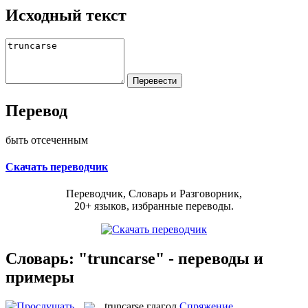
Исходный текст
Перевод
быть отсеченным
Скачать переводчик
Переводчик, Словарь и Разговорник,
20+ языков, избранные переводы.
Словарь: "truncarse" - переводы и
примеры
truncarse
глагол
Спряжение