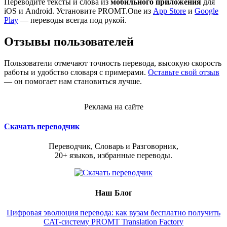
Переводите тексты и слова из
мобильного приложения
для
iOS и Android. Установите PROMT.One из
App Store
и
Google
Play
— переводы всегда под рукой.
Отзывы пользователей
Пользователи отмечают точность перевода, высокую скорость
работы и удобство словаря с примерами.
Оставьте свой отзыв
— он помогает нам становиться лучше.
Реклама на сайте
Скачать переводчик
Переводчик, Словарь и Разговорник,
20+ языков, избранные переводы.
Наш Блог
Цифровая эволюция перевода: как вузам бесплатно получить
CAT-систему PROMT Translation Factory