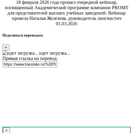
18 февраля 2026 года прошел очередной вебинар,
посвященный Академической программе компании PROMT
для представителей высших учебных заведений. Вебинар
провела Наталья Железняк, руководитель лингвистич
01.03.2026
Поделиться переводом
×
идет загрузка...
Прямая ссылка на перевод:
×