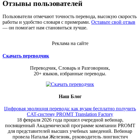
Отзывы пользователей
Пользователи отмечают точность перевода, высокую скорость
работы и удобство словаря с примерами.
Оставьте свой отзыв
— он помогает нам становиться лучше.
Реклама на сайте
Скачать переводчик
Переводчик, Словарь и Разговорник,
20+ языков, избранные переводы.
Наш Блог
Цифровая эволюция перевода: как вузам бесплатно получить
CAT-систему PROMT Translation Factory
18 февраля 2026 года прошел очередной вебинар,
посвященный Академической программе компании PROMT
для представителей высших учебных заведений. Вебинар
провела Наталья Железняк, руководитель лингвистич