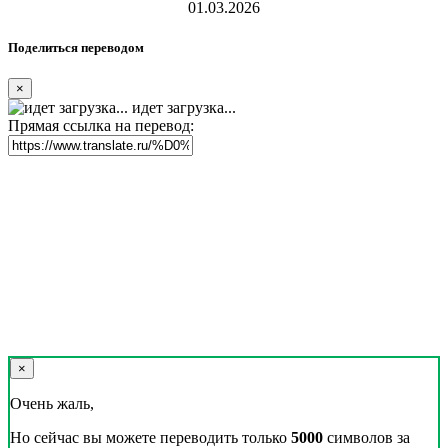
01.03.2026
Поделиться переводом
×
идет загрузка...
Прямая ссылка на перевод:
×
Очень жаль,
Но сейчас вы можете переводить только
5000
символов за