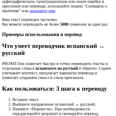
орфографическую, пунктуационную или иную ошибку в
оригинале или переводе, используйте опцию "Сообщить о
проблеме" или
напишите нам
Ваш текст переведен частично.
Вы можете переводить не более
5000
символов за один раз.
Примеры использования и перевод
Что умеет переводчик испанский ↔
русский
PROMT.One помогает быстро и точно переводить тексты и
отдельные слова
с испанского на русский
и обратно. Сервис
учитывает контекст, предлагает варианты перевода и
помогает сохранять смысл и стиль оригинала.
Как пользоваться: 3 шага к переводу
Вставьте текст.
Выберите направление испанский ↔ русский.
Нажмите «Перевести». При необходимости
отредактируйте результат и скопируйте перевод.