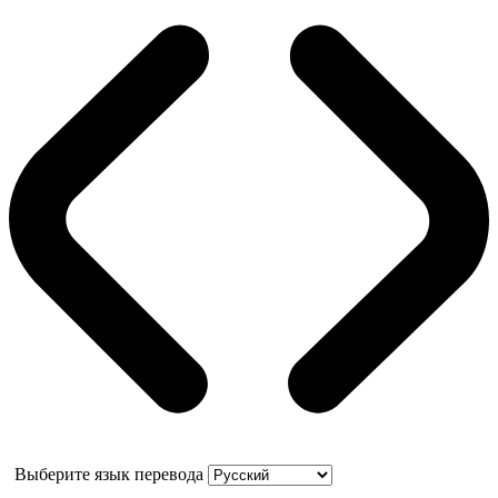
Выберите язык перевода