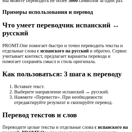
Вы можете переводить не более
5000
символов за один раз.
Примеры использования и перевод
Что умеет переводчик испанский ↔
русский
PROMT.One помогает быстро и точно переводить тексты и
отдельные слова
с испанского на русский
и обратно. Сервис
учитывает контекст, предлагает варианты перевода и
помогает сохранять смысл и стиль оригинала.
Как пользоваться: 3 шага к переводу
Вставьте текст.
Выберите направление испанский ↔ русский.
Нажмите «Перевести». При необходимости
отредактируйте результат и скопируйте перевод.
Перевод текстов и слов
Переводите целые тексты и отдельные слова
с испанского на