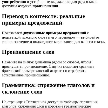
употребления
и устойчивые выражения; для ряда языков
доступна
озвучка произношения
.
Перевод в контексте: реальные
примеры предложений
Показываем
двуязычные примеры предложений
с
подсветкой искомого слова и его переводом — выбирайте
точное значение и подходящие коллокации для вашего текста.
Произношение слов
Нажмите на значок динамика рядом со словом, чтобы
прослушать произношение. Озвучка помогает сравнить
британский и американский акценты и отработать
естественное произношение.
Грамматика: спряжение глаголов и
склонение слов
На странице «Спряжение» доступны таблицы спряжения
глаголов, склонения слов и короткие грамматические