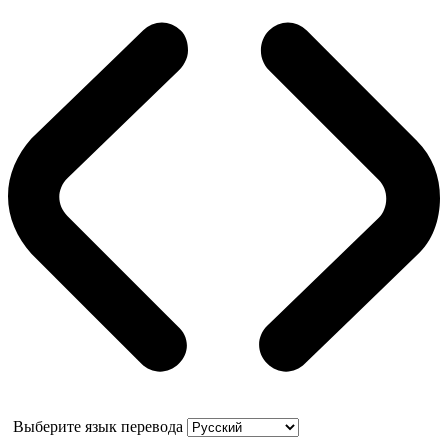
Выберите язык перевода