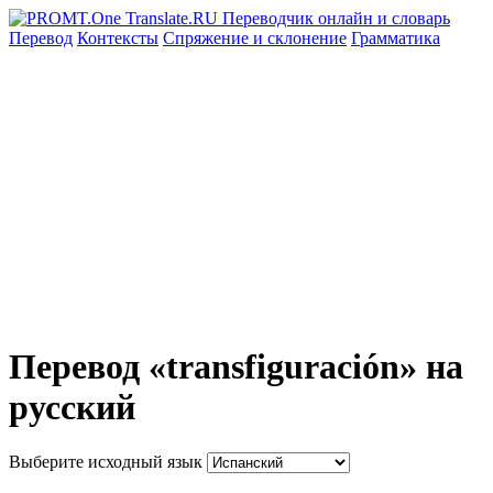
Перевод
Контексты
Спряжение
и склонение
Грамматика
Перевод «transfiguración» на
русский
Выберите исходный язык