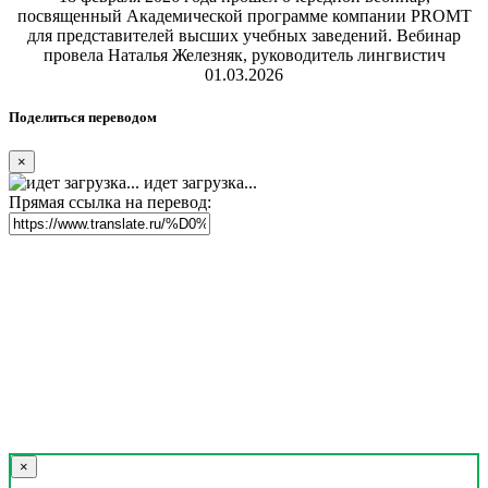
посвященный Академической программе компании PROMT
для представителей высших учебных заведений. Вебинар
провела Наталья Железняк, руководитель лингвистич
01.03.2026
Поделиться переводом
×
идет загрузка...
Прямая ссылка на перевод:
×