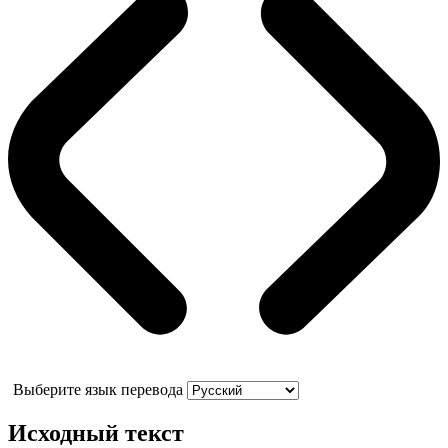
Выберите язык перевода
Исходный текст