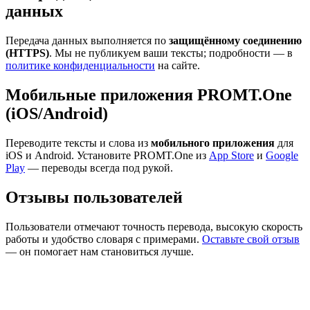
данных
Передача данных выполняется по
защищённому соединению
(HTTPS)
. Мы не публикуем ваши тексты; подробности — в
политике конфиденциальности
на сайте.
Мобильные приложения PROMT.One
(iOS/Android)
Переводите тексты и слова из
мобильного приложения
для
iOS и Android. Установите PROMT.One из
App Store
и
Google
Play
— переводы всегда под рукой.
Отзывы пользователей
Пользователи отмечают точность перевода, высокую скорость
работы и удобство словаря с примерами.
Оставьте свой отзыв
— он помогает нам становиться лучше.