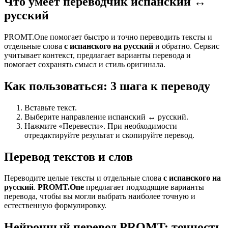
Что умеет переводчик испанский ↔
русский
PROMT.One помогает быстро и точно переводить тексты и
отдельные слова
с испанского на русский
и обратно. Сервис
учитывает контекст, предлагает варианты перевода и
помогает сохранять смысл и стиль оригинала.
Как пользоваться: 3 шага к переводу
Вставьте текст.
Выберите направление испанский ↔ русский.
Нажмите «Перевести». При необходимости
отредактируйте результат и скопируйте перевод.
Перевод текстов и слов
Переводите целые тексты и отдельные слова
с испанского на
русский
.
PROMT.One
предлагает подходящие варианты
перевода, чтобы вы могли выбрать наиболее точную и
естественную формулировку.
Нейронный перевод PROMT: точность