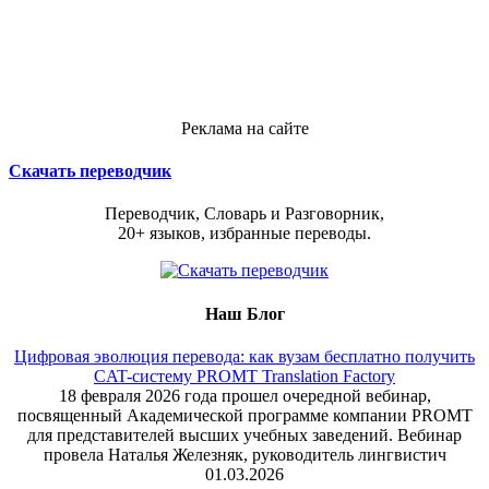
Реклама на сайте
Скачать переводчик
Переводчик, Словарь и Разговорник,
20+ языков, избранные переводы.
Наш Блог
Цифровая эволюция перевода: как вузам бесплатно получить
CAT-систему PROMT Translation Factory
18 февраля 2026 года прошел очередной вебинар,
посвященный Академической программе компании PROMT
для представителей высших учебных заведений. Вебинар
провела Наталья Железняк, руководитель лингвистич
01.03.2026