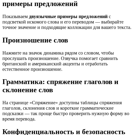
примеры предложений
Показываем
двуязычные примеры предложений
с
подсветкой искомого слова и его переводом — выбирайте
точное значение и подходящие коллокации для вашего текста.
Произношение слов
Нажмите на значок динамика рядом со словом, чтобы
прослушать произношение. Озвучка помогает сравнить
британский и американский акценты и отработать
естественное произношение.
Грамматика: спряжение глаголов и
склонение слов
На странице «Спряжение» доступны таблицы спряжения
глаголов, склонения слов и короткие грамматические
подсказки — так проще быстро проверить нужную форму во
время перевода.
Конфиденциальность и безопасность