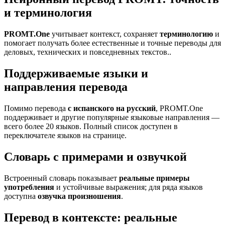
и терминология
PROMT.One
учитывает контекст, сохраняет
терминологию
и
помогает получать более естественные и точные переводы для
деловых, технических и повседневных текстов..
Поддерживаемые языки и
направления перевода
Помимо перевода
с испанского на русский
, PROMT.One
поддерживает и другие популярные языковые направления —
всего более 20 языков. Полный список доступен в
переключателе языков на странице.
Словарь с примерами и озвучкой
Встроенный словарь показывает
реальные примеры
употребления
и устойчивые выражения; для ряда языков
доступна
озвучка произношения
.
Перевод в контексте: реальные