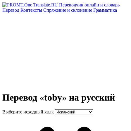
Перевод
Контексты
Спряжение
и склонение
Грамматика
Перевод «toby» на русский
Выберите исходный язык