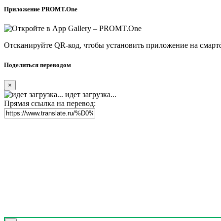
Приложение PROMT.One
Отсканируйте QR-код, чтобы установить приложение на смарт
Поделиться переводом
×
идет загрузка...
Прямая ссылка на перевод: