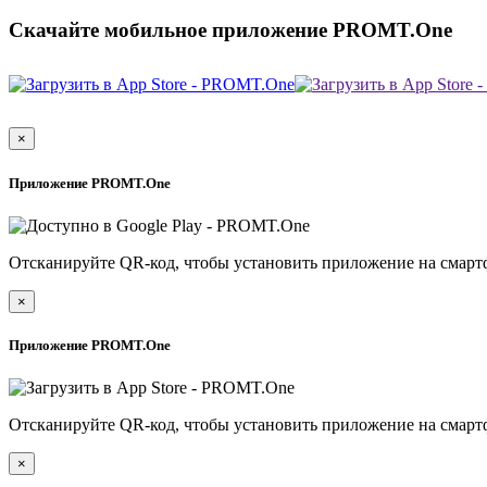
Скачайте мобильное приложение PROMT.One
×
Приложение PROMT.One
Отсканируйте QR-код, чтобы установить приложение на смарт
×
Приложение PROMT.One
Отсканируйте QR-код, чтобы установить приложение на смарт
×