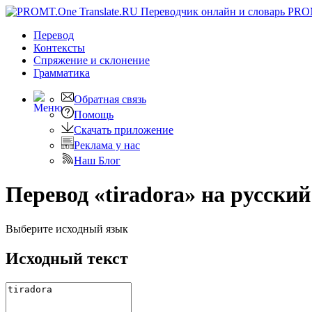
PRO
Перевод
Контексты
Спряжение
и склонение
Грамматика
Обратная связь
Помощь
Скачать приложение
Реклама у нас
Наш Блог
Перевод «tiradora» на русский
Выберите исходный язык
Исходный текст