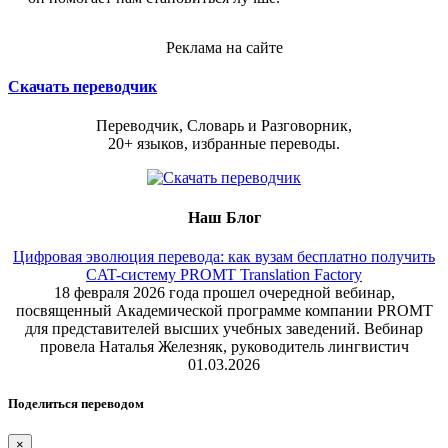
Реклама на сайте
Скачать переводчик
Переводчик, Словарь и Разговорник,
20+ языков, избранные переводы.
Наш Блог
Цифровая эволюция перевода: как вузам бесплатно получить
CAT-систему PROMT Translation Factory
18 февраля 2026 года прошел очередной вебинар,
посвященный Академической программе компании PROMT
для представителей высших учебных заведений. Вебинар
провела Наталья Железняк, руководитель лингвистич
01.03.2026
Поделиться переводом
×