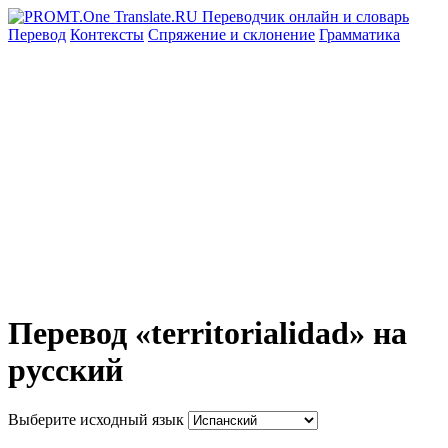
Перевод
Контексты
Спряжение
и склонение
Грамматика
Перевод «territorialidad» на
русский
Выберите исходный язык