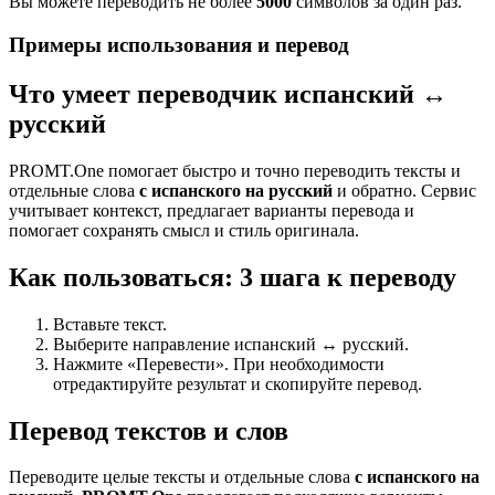
Вы можете переводить не более
5000
символов за один раз.
Примеры использования и перевод
Что умеет переводчик испанский ↔
русский
PROMT.One помогает быстро и точно переводить тексты и
отдельные слова
с испанского на русский
и обратно. Сервис
учитывает контекст, предлагает варианты перевода и
помогает сохранять смысл и стиль оригинала.
Как пользоваться: 3 шага к переводу
Вставьте текст.
Выберите направление испанский ↔ русский.
Нажмите «Перевести». При необходимости
отредактируйте результат и скопируйте перевод.
Перевод текстов и слов
Переводите целые тексты и отдельные слова
с испанского на