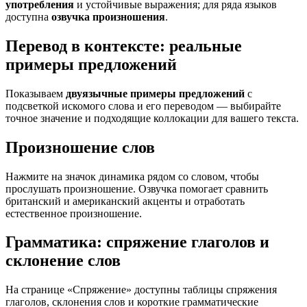
употребления
и устойчивые выражения; для ряда языков
доступна
озвучка произношения
.
Перевод в контексте: реальные
примеры предложений
Показываем
двуязычные примеры предложений
с
подсветкой искомого слова и его переводом — выбирайте
точное значение и подходящие коллокации для вашего текста.
Произношение слов
Нажмите на значок динамика рядом со словом, чтобы
прослушать произношение. Озвучка помогает сравнить
британский и американский акценты и отработать
естественное произношение.
Грамматика: спряжение глаголов и
склонение слов
На странице «Спряжение» доступны таблицы спряжения
глаголов, склонения слов и короткие грамматические