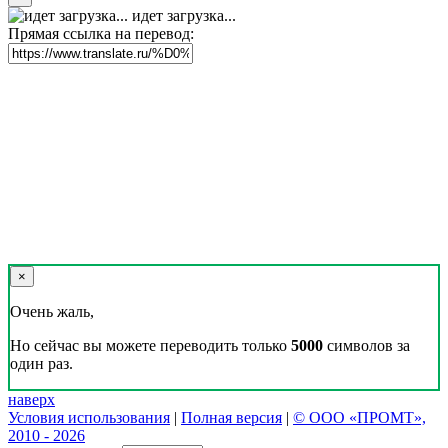
идет загрузка...
Прямая ссылка на перевод:
×
Очень жаль,
Но сейчас вы можете переводить только
5000
символов за
один раз.
наверх
Условия использования
|
Полная версия
|
© ООО «ПРОМТ»,
2010 - 2026