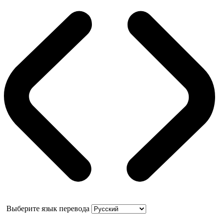
Выберите язык перевода