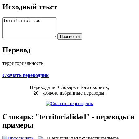
Исходный текст
Перевод
территориальность
Скачать переводчик
Переводчик, Словарь и Разговорник,
20+ языков, избранные переводы.
Словарь: "territorialidad" - переводы и
примеры
la
territorialidad
f
существительное