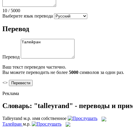
10
/
5000
Выберите язык перевода
Перевод
Перевод
Ваш текст переведен частично.
Вы можете переводить не более
5000
символов за один раз.
<>
Реклама
Словарь: "talleyrand" - переводы и пр
Talleyrand
м.р.
имя собственное
Талейран
м.р.