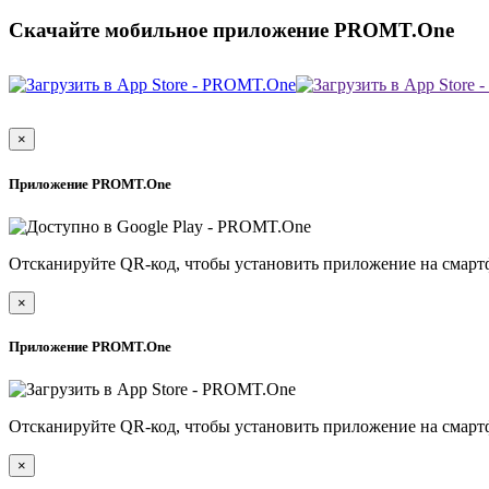
Скачайте мобильное приложение PROMT.One
×
Приложение PROMT.One
Отсканируйте QR-код, чтобы установить приложение на смарт
×
Приложение PROMT.One
Отсканируйте QR-код, чтобы установить приложение на смарт
×