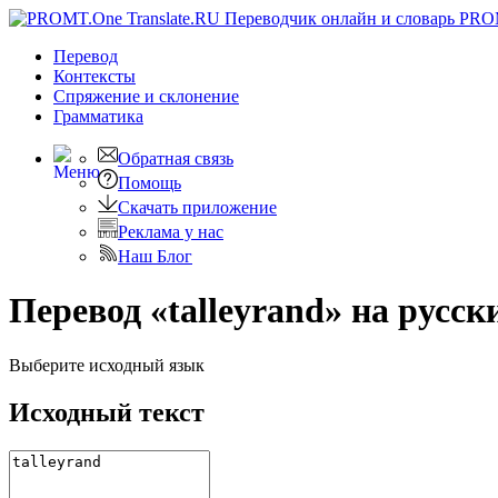
PRO
Перевод
Контексты
Спряжение
и склонение
Грамматика
Обратная связь
Помощь
Скачать приложение
Реклама у нас
Наш Блог
Перевод «talleyrand» на русск
Выберите исходный язык
Исходный текст