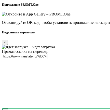
Приложение PROMT.One
Отсканируйте QR-код, чтобы установить приложение на смарт
Поделиться переводом
×
идет загрузка...
Прямая ссылка на перевод: