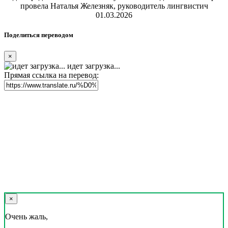
провела Наталья Железняк, руководитель лингвистич
01.03.2026
Поделиться переводом
×
идет загрузка...
Прямая ссылка на перевод:
×
Очень жаль,