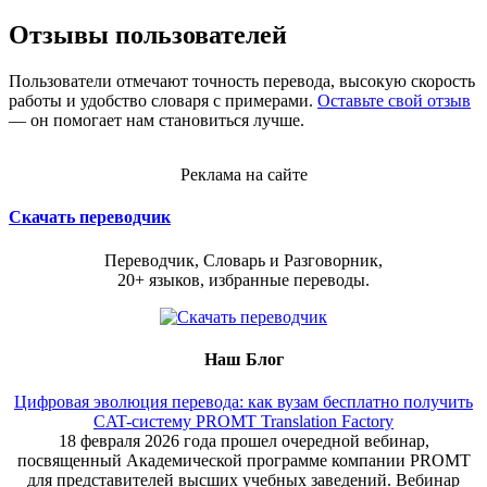
Отзывы пользователей
Пользователи отмечают точность перевода, высокую скорость
работы и удобство словаря с примерами.
Оставьте свой отзыв
— он помогает нам становиться лучше.
Реклама на сайте
Скачать переводчик
Переводчик, Словарь и Разговорник,
20+ языков, избранные переводы.
Наш Блог
Цифровая эволюция перевода: как вузам бесплатно получить
CAT-систему PROMT Translation Factory
18 февраля 2026 года прошел очередной вебинар,
посвященный Академической программе компании PROMT
для представителей высших учебных заведений. Вебинар