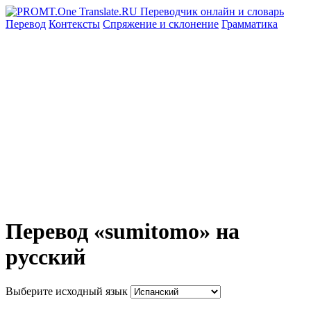
Перевод
Контексты
Спряжение
и склонение
Грамматика
Перевод «sumitomo» на
русский
Выберите исходный язык