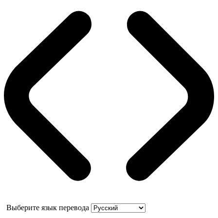
Выберите язык перевода