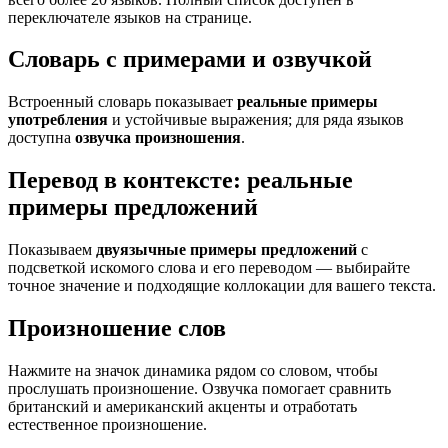
переключателе языков на странице.
Словарь с примерами и озвучкой
Встроенный словарь показывает
реальные примеры
употребления
и устойчивые выражения; для ряда языков
доступна
озвучка произношения
.
Перевод в контексте: реальные
примеры предложений
Показываем
двуязычные примеры предложений
с
подсветкой искомого слова и его переводом — выбирайте
точное значение и подходящие коллокации для вашего текста.
Произношение слов
Нажмите на значок динамика рядом со словом, чтобы
прослушать произношение. Озвучка помогает сравнить
британский и американский акценты и отработать
естественное произношение.