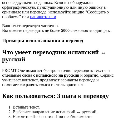
основе двуязычных данных. Если вы обнаружили
орфографическую, пунктуационную или иную ошибку в
оригинале или переводе, используйте опцию "Сообщить о
проблеме" или
напишите нам
Ваш текст переведен частично.
Вы можете переводить не более
5000
символов за один раз.
Примеры использования и перевод
Что умеет переводчик испанский ↔
русский
PROMT.One помогает быстро и точно переводить тексты и
отдельные слова
с испанского на русский
и обратно. Сервис
учитывает контекст, предлагает варианты перевода и
помогает сохранять смысл и стиль оригинала.
Как пользоваться: 3 шага к переводу
Вставьте текст.
Выберите направление испанский ↔ русский.
Нажмите «Перевести». При необходимости