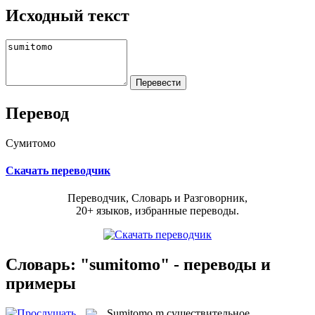
Исходный текст
Перевод
Сумитомо
Скачать переводчик
Переводчик, Словарь и Разговорник,
20+ языков, избранные переводы.
Словарь: "sumitomo" - переводы и
примеры
Sumitomo
m
существительное