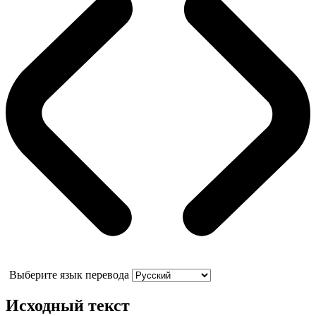
Выберите язык перевода
Исходный текст