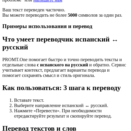
Ваш текст переведен частично.
Вы можете переводить не более
5000
символов за один раз.
Примеры использования и перевод
Что умеет переводчик испанский ↔
русский
PROMT.One помогает быстро и точно переводить тексты и
отдельные слова
с испанского на русский
и обратно. Сервис
учитывает контекст, предлагает варианты перевода и
помогает сохранять смысл и стиль оригинала.
Как пользоваться: 3 шага к переводу
Вставьте текст.
Выберите направление испанский ↔ русский.
Нажмите «Перевести». При необходимости
отредактируйте результат и скопируйте перевод.
Перевод текстов и слов