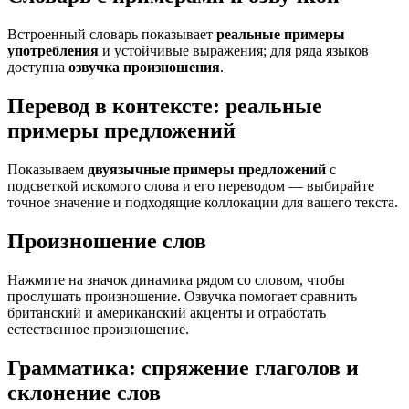
Встроенный словарь показывает
реальные примеры
употребления
и устойчивые выражения; для ряда языков
доступна
озвучка произношения
.
Перевод в контексте: реальные
примеры предложений
Показываем
двуязычные примеры предложений
с
подсветкой искомого слова и его переводом — выбирайте
точное значение и подходящие коллокации для вашего текста.
Произношение слов
Нажмите на значок динамика рядом со словом, чтобы
прослушать произношение. Озвучка помогает сравнить
британский и американский акценты и отработать
естественное произношение.
Грамматика: спряжение глаголов и
склонение слов