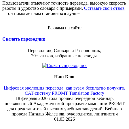
Пользователи отмечают точность перевода, высокую скорость
работы и удобство словаря с примерами.
Оставьте свой отзыв
— он помогает нам становиться лучше.
Реклама на сайте
Скачать переводчик
Переводчик, Словарь и Разговорник,
20+ языков, избранные переводы.
Наш Блог
Цифровая эволюция перевода: как вузам бесплатно получить
CAT-систему PROMT Translation Factory
18 февраля 2026 года прошел очередной вебинар,
посвященный Академической программе компании PROMT
для представителей высших учебных заведений. Вебинар
провела Наталья Железняк, руководитель лингвистич
01.03.2026