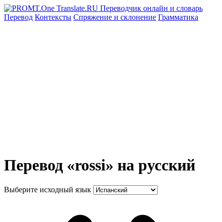
Перевод
Контексты
Спряжение
и склонение
Грамматика
Перевод «rossi» на русский
Выберите исходный язык