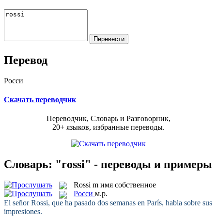
Перевод
Росси
Скачать переводчик
Переводчик, Словарь и Разговорник,
20+ языков, избранные переводы.
Словарь: "rossi" - переводы и примеры
Rossi
m
имя собственное
Росси
м.р.
El señor
Rossi
, que ha pasado dos semanas en París, habla sobre sus
impresiones.