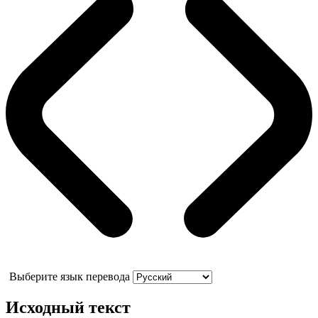
Выберите язык перевода
Исходный текст