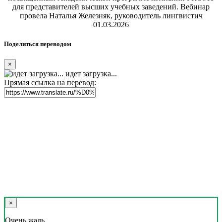
для представителей высших учебных заведений. Вебинар
провела Наталья Железняк, руководитель лингвистич
01.03.2026
Поделиться переводом
×
идет загрузка...
Прямая ссылка на перевод:
×
Очень жаль,