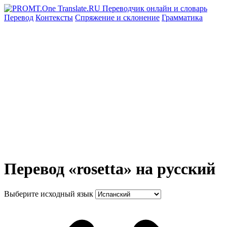
Перевод
Контексты
Спряжение
и склонение
Грамматика
Перевод «rosetta» на русский
Выберите исходный язык