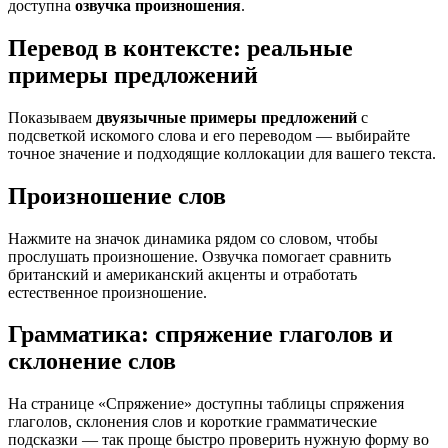
доступна
озвучка произношения
.
Перевод в контексте: реальные
примеры предложений
Показываем
двуязычные примеры предложений
с
подсветкой искомого слова и его переводом — выбирайте
точное значение и подходящие коллокации для вашего текста.
Произношение слов
Нажмите на значок динамика рядом со словом, чтобы
прослушать произношение. Озвучка помогает сравнить
британский и американский акценты и отработать
естественное произношение.
Грамматика: спряжение глаголов и
склонение слов
На странице «Спряжение» доступны таблицы спряжения
глаголов, склонения слов и короткие грамматические
подсказки — так проще быстро проверить нужную форму во