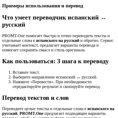
Примеры использования и перевод
Что умеет переводчик испанский ↔
русский
PROMT.One помогает быстро и точно переводить тексты и
отдельные слова
с испанского на русский
и обратно. Сервис
учитывает контекст, предлагает варианты перевода и
помогает сохранять смысл и стиль оригинала.
Как пользоваться: 3 шага к переводу
Вставьте текст.
Выберите направление испанский ↔ русский.
Нажмите «Перевести». При необходимости
отредактируйте результат и скопируйте перевод.
Перевод текстов и слов
Переводите целые тексты и отдельные слова
с испанского на
русский
.
PROMT.One
предлагает подходящие варианты