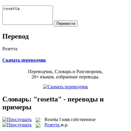
Перевод
Розетта
Скачать переводчик
Переводчик, Словарь и Разговорник,
20+ языков, избранные переводы.
Словарь: "rosetta" - переводы и
примеры
Rosetta
f
имя собственное
Розетта
ж.р.