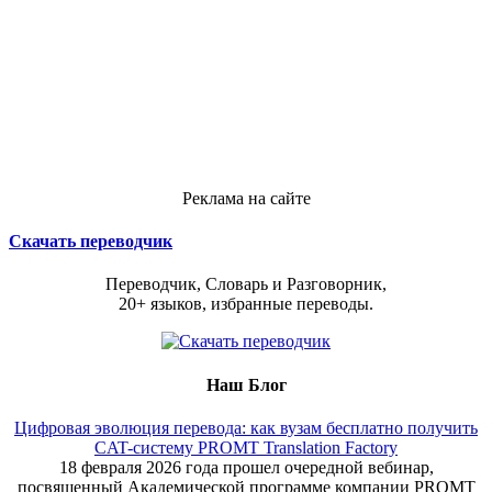
Реклама на сайте
Скачать переводчик
Переводчик, Словарь и Разговорник,
20+ языков, избранные переводы.
Наш Блог
Цифровая эволюция перевода: как вузам бесплатно получить
CAT-систему PROMT Translation Factory
18 февраля 2026 года прошел очередной вебинар,
посвященный Академической программе компании PROMT