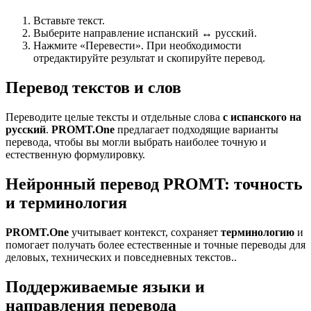
Вставьте текст.
Выберите направление испанский ↔ русский.
Нажмите «Перевести». При необходимости
отредактируйте результат и скопируйте перевод.
Перевод текстов и слов
Переводите целые тексты и отдельные слова
с испанского на
русский
.
PROMT.One
предлагает подходящие варианты
перевода, чтобы вы могли выбрать наиболее точную и
естественную формулировку.
Нейронный перевод PROMT: точность
и терминология
PROMT.One
учитывает контекст, сохраняет
терминологию
и
помогает получать более естественные и точные переводы для
деловых, технических и повседневных текстов..
Поддерживаемые языки и
направления перевода