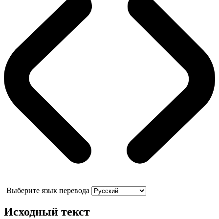
Выберите язык перевода
Исходный текст