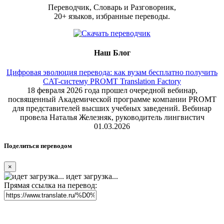
Переводчик, Словарь и Разговорник,
20+ языков, избранные переводы.
Наш Блог
Цифровая эволюция перевода: как вузам бесплатно получить
CAT-систему PROMT Translation Factory
18 февраля 2026 года прошел очередной вебинар,
посвященный Академической программе компании PROMT
для представителей высших учебных заведений. Вебинар
провела Наталья Железняк, руководитель лингвистич
01.03.2026
Поделиться переводом
×
идет загрузка...
Прямая ссылка на перевод: