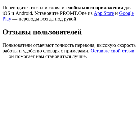
Переводите тексты и слова из
мобильного приложения
для
iOS и Android. Установите PROMT.One из
App Store
и
Google
Play
— переводы всегда под рукой.
Отзывы пользователей
Пользователи отмечают точность перевода, высокую скорость
работы и удобство словаря с примерами.
Оставьте свой отзыв
— он помогает нам становиться лучше.