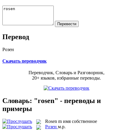
Перевод
Розен
Скачать переводчик
Переводчик, Словарь и Разговорник,
20+ языков, избранные переводы.
Словарь: "rosen" - переводы и
примеры
Rosen
m
имя собственное
Розен
м.р.