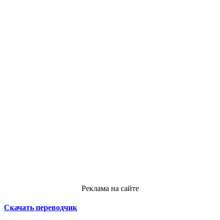
Реклама на сайте
Скачать переводчик