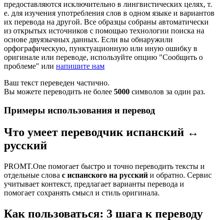
предоставляются исключительно в лингвистических целях, т.
е. для изучения употребления слов в одном языке и вариантов
их перевода на другой. Все образцы собраны автоматически
из открытых источников с помощью технологии поиска на
основе двуязычных данных. Если вы обнаружили
орфографическую, пунктуационную или иную ошибку в
оригинале или переводе, используйте опцию "Сообщить о
проблеме" или
напишите нам
Ваш текст переведен частично.
Вы можете переводить не более
5000
символов за один раз.
Примеры использования и перевод
Что умеет переводчик испанский ↔
русский
PROMT.One помогает быстро и точно переводить тексты и
отдельные слова
с испанского на русский
и обратно. Сервис
учитывает контекст, предлагает варианты перевода и
помогает сохранять смысл и стиль оригинала.
Как пользоваться: 3 шага к переводу