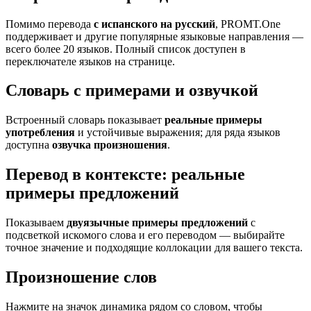
Помимо перевода
с испанского на русский
, PROMT.One
поддерживает и другие популярные языковые направления —
всего более 20 языков. Полный список доступен в
переключателе языков на странице.
Словарь с примерами и озвучкой
Встроенный словарь показывает
реальные примеры
употребления
и устойчивые выражения; для ряда языков
доступна
озвучка произношения
.
Перевод в контексте: реальные
примеры предложений
Показываем
двуязычные примеры предложений
с
подсветкой искомого слова и его переводом — выбирайте
точное значение и подходящие коллокации для вашего текста.
Произношение слов
Нажмите на значок динамика рядом со словом, чтобы