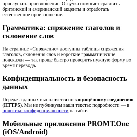
прослушать произношение. Озвучка помогает сравнить
британский и американский акценты и отработать
естественное произношение.
Грамматика: спряжение глаголов и
склонение слов
На странице «Спряжение» доступны таблицы спряжения
глаголов, склонения слов и короткие грамматические
подсказки — так проще быстро проверить нужную форму во
время перевода.
Конфиденциальность и безопасность
данных
Передача данных выполняется по
защищённому соединению
(HTTPS)
. Мы не публикуем ваши тексты; подробности — в
политике конфиденциальности
на сайте.
Мобильные приложения PROMT.One
(iOS/Android)