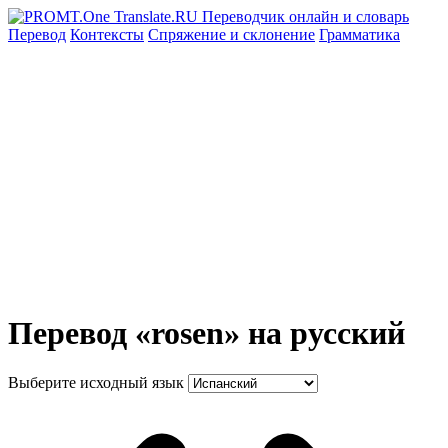
Перевод
Контексты
Спряжение
и склонение
Грамматика
Перевод «rosen» на русский
Выберите исходный язык