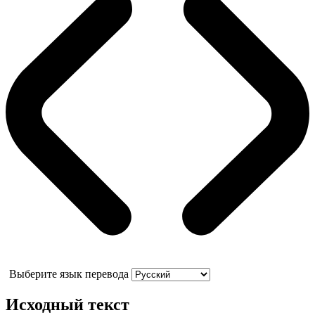
Выберите язык перевода
Исходный текст