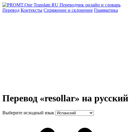
Перевод
Контексты
Спряжение
и склонение
Грамматика
Перевод «resollar» на русский
Выберите исходный язык