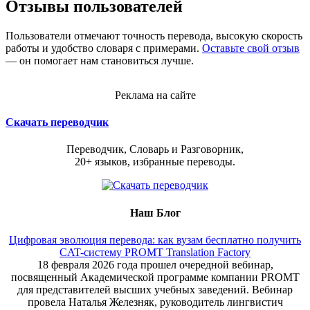
Отзывы пользователей
Пользователи отмечают точность перевода, высокую скорость
работы и удобство словаря с примерами.
Оставьте свой отзыв
— он помогает нам становиться лучше.