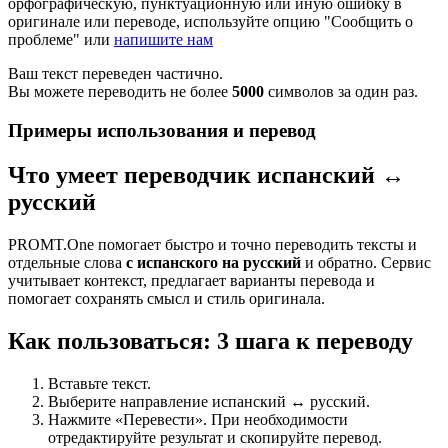
орфографическую, пунктуационную или иную ошибку в
оригинале или переводе, используйте опцию "Сообщить о
проблеме" или
напишите нам
Ваш текст переведен частично.
Вы можете переводить не более
5000
символов за один раз.
Примеры использования и перевод
Что умеет переводчик испанский ↔
русский
PROMT.One помогает быстро и точно переводить тексты и
отдельные слова
с испанского на русский
и обратно. Сервис
учитывает контекст, предлагает варианты перевода и
помогает сохранять смысл и стиль оригинала.
Как пользоваться: 3 шага к переводу
Вставьте текст.
Выберите направление испанский ↔ русский.
Нажмите «Перевести». При необходимости
отредактируйте результат и скопируйте перевод.