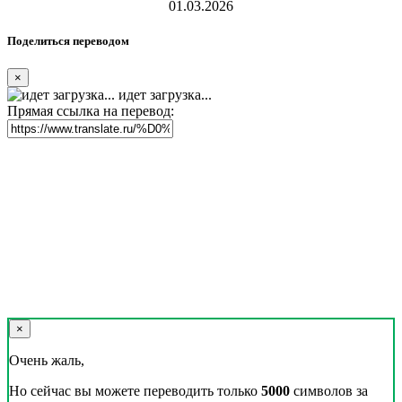
Реклама на сайте
Скачать переводчик
Переводчик, Словарь и Разговорник,
20+ языков, избранные переводы.