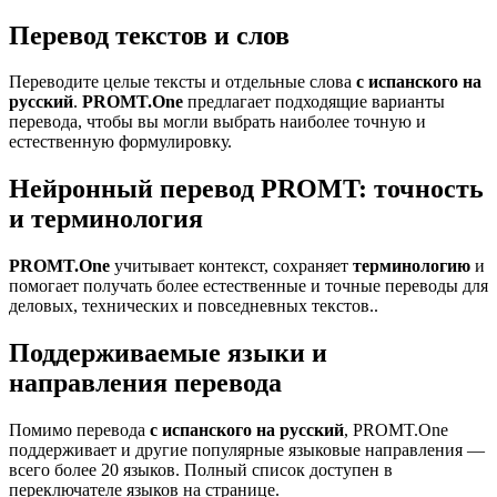
Перевод текстов и слов
Переводите целые тексты и отдельные слова
с испанского на
русский
.
PROMT.One
предлагает подходящие варианты
перевода, чтобы вы могли выбрать наиболее точную и
естественную формулировку.
Нейронный перевод PROMT: точность
и терминология
PROMT.One
учитывает контекст, сохраняет
терминологию
и
помогает получать более естественные и точные переводы для
деловых, технических и повседневных текстов..
Поддерживаемые языки и
направления перевода
Помимо перевода
с испанского на русский
, PROMT.One
поддерживает и другие популярные языковые направления —
всего более 20 языков. Полный список доступен в
переключателе языков на странице.